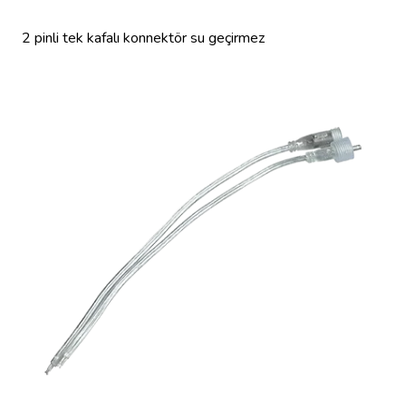
2 pinli tek kafalı konnektör su geçirmez