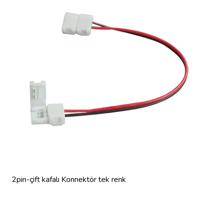
2pin-çift kafalı Konnektör tek renk