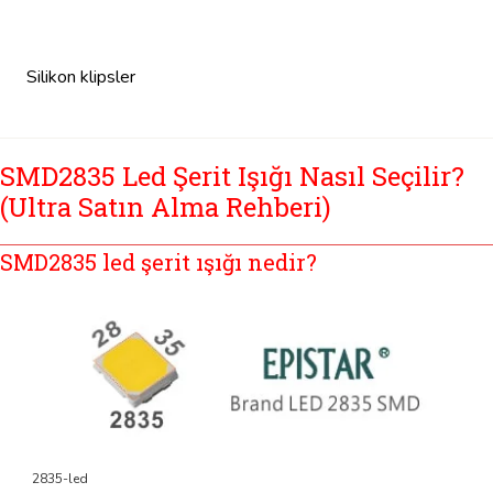
Silikon klipsler
SMD2835 Led Şerit Işığı Nasıl Seçilir?
(Ultra Satın Alma Rehberi)
SMD2835 led şerit ışığı nedir?
2835-led