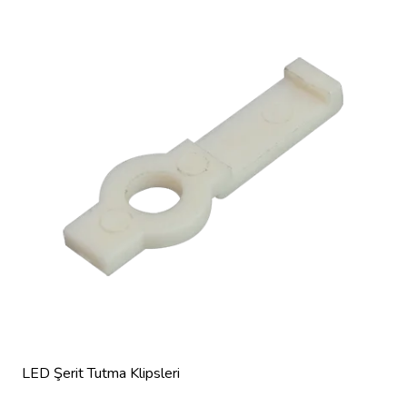
LED Şerit Tutma Klipsleri