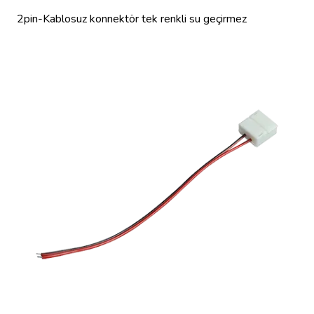
2pin-Kablosuz konnektör tek renkli su geçirmez