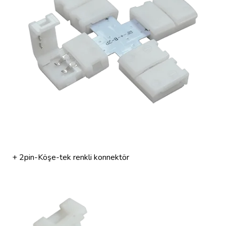
+ 2pin-Köşe-tek renkli konnektör