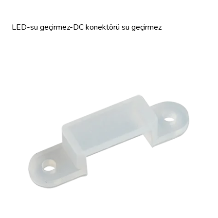
LED-su geçirmez-DC konektörü su geçirmez