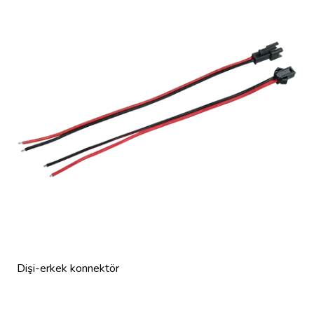
Dişi-erkek konnektör