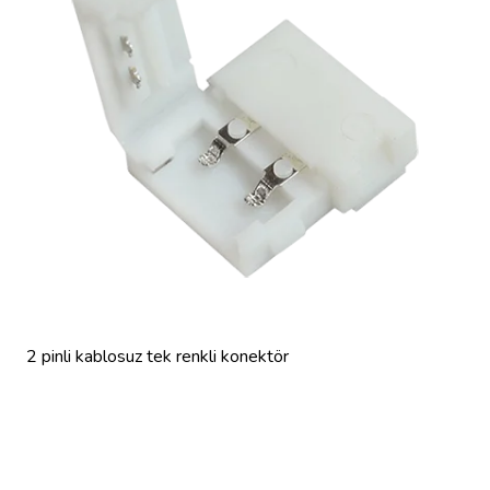
2 pinli kablosuz tek renkli konektör