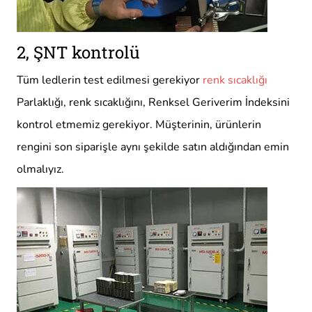
2, ŞNT kontrolü
Tüm ledlerin test edilmesi gerekiyor
renk sıcaklığı
Parlaklığı, renk sıcaklığını, Renksel Geriverim İndeksini
kontrol etmemiz gerekiyor. Müşterinin, ürünlerin
rengini son siparişle aynı şekilde satın aldığından emin
olmalıyız.