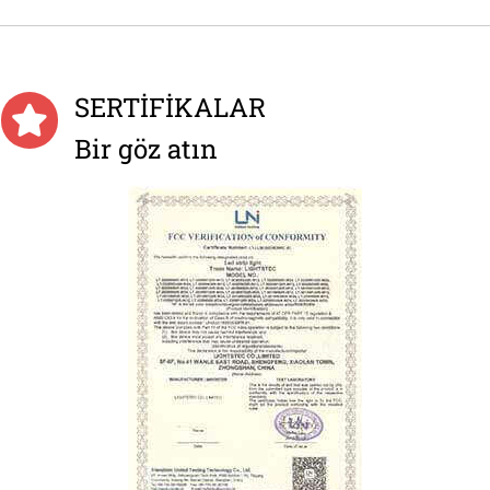
SERTİFİKALAR
Bir göz atın