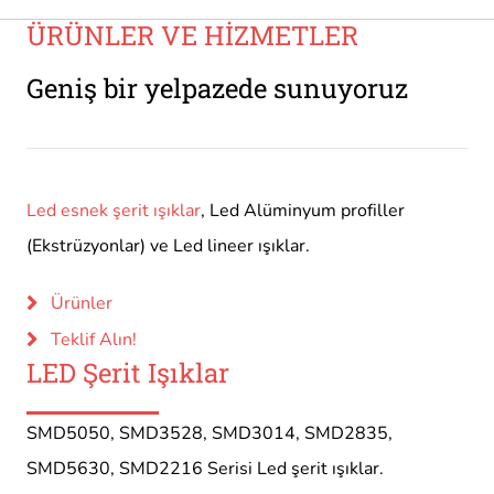
ÜRÜNLER VE HİZMETLER
Geniş bir yelpazede sunuyoruz
Led esnek şerit ışıklar
, Led Alüminyum profiller
(Ekstrüzyonlar) ve Led lineer ışıklar.
Ürünler
Teklif Alın!
LED Şerit Işıklar
SMD5050, SMD3528, SMD3014, SMD2835,
SMD5630, SMD2216 Serisi Led şerit ışıklar.