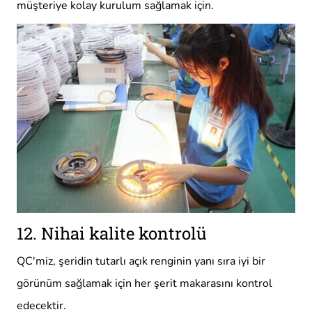
müşteriye kolay kurulum sağlamak için.
12. Nihai kalite kontrolü
QC'miz, şeridin tutarlı açık renginin yanı sıra iyi bir
görünüm sağlamak için her şerit makarasını kontrol
edecektir.