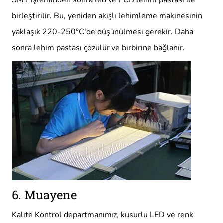
birleştirilir. Bu, yeniden akışlı lehimleme makinesinin
yaklaşık 220-250°C'de düşünülmesi gerekir. Daha
sonra lehim pastası çözülür ve birbirine bağlanır.
6. Muayene
Kalite Kontrol departmanımız, kusurlu LED ve renk