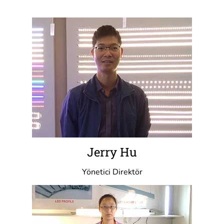
Jerry Hu
Yönetici Direktör