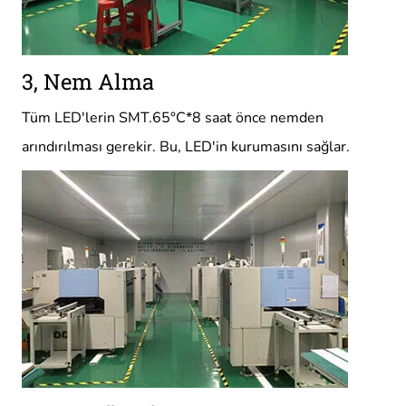
3, Nem Alma
Tüm LED'lerin SMT.65°C*8 saat önce nemden
arındırılması gerekir. Bu, LED'in kurumasını sağlar.