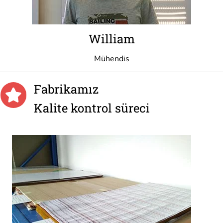
William
Mühendis
Fabrikamız
Kalite kontrol süreci