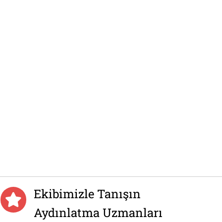
Ekibimizle Tanışın
Aydınlatma Uzmanları