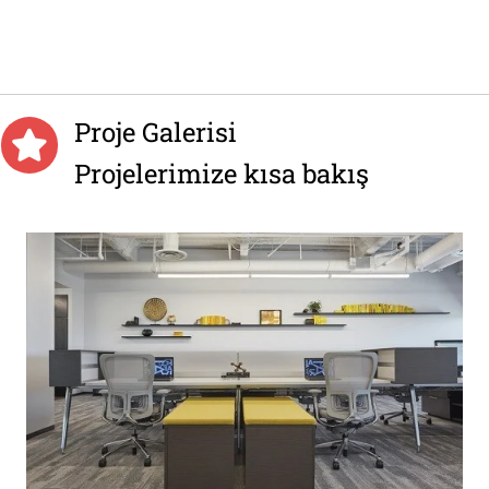
Proje Galerisi
Projelerimize kısa bakış