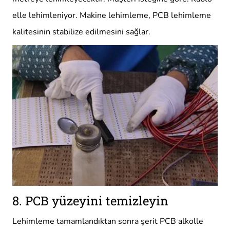
elle lehimleniyor. Makine lehimleme, PCB lehimleme
kalitesinin stabilize edilmesini sağlar.
8. PCB yüzeyini temizleyin
Lehimleme tamamlandıktan sonra şerit PCB alkolle