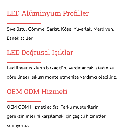
LED Alüminyum Profiller
Sıva üstü, Gömme, Sarkıt, Köşe, Yuvarlak, Merdiven,
Esnek stiller.
LED Doğrusal Işıklar
Led lineer ışıkların birkaç türü vardır ancak isteğinize
göre lineer ışıkları monte etmenize yardımcı olabiliriz.
OEM ODM Hizmeti
OEM ODM Hizmeti açığız. Farklı müşterilerin
gereksinimlerini karşılamak için çeşitli hizmetler
sunuyoruz.