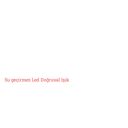
Su geçirmez Led Doğrusal Işık