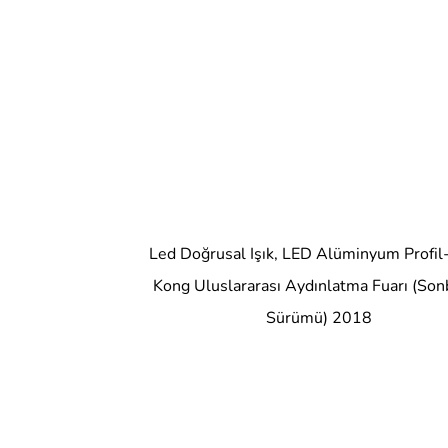
Led Doğrusal Işık, LED Alüminyum Profi
Kong Uluslararası Aydınlatma Fuarı (Son
Sürümü) 2018