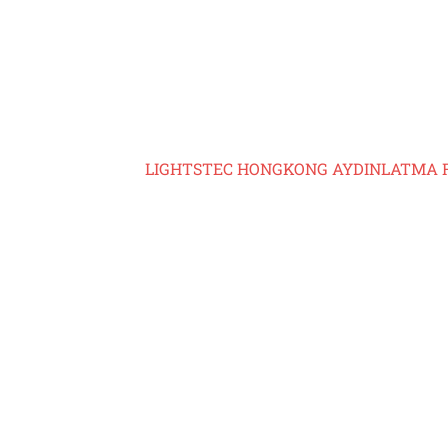
LIGHTSTEC HONGKONG AYDINLATMA 