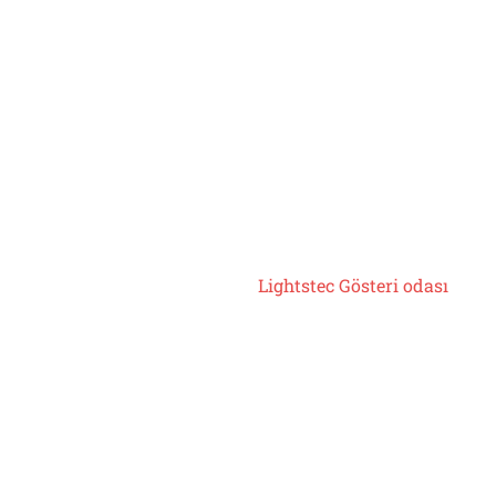
Lightstec Gösteri odası