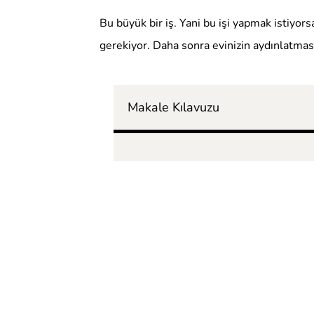
Bu büyük bir iş. Yani bu işi yapmak istiyor
gerekiyor. Daha sonra evinizin aydınlatmasını
Makale Kılavuzu