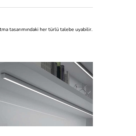
atma tasarımındaki her türlü talebe uyabilir.