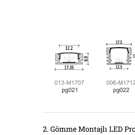
2. Gömme Montajlı LED Prof