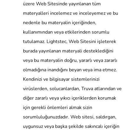
üzere Web Sitesinde yayınlanan tüm
materyalleri incelemez ve inceleyemez ve bu
nedenle bu materyalin içeriğinden,
kullanımından veya etkilerinden sorumlu
tutulamaz. Lightstec, Web Sitesini işleterek
burada yayınlanan materyali desteklediğini
veya bu materyalin doğru, yararlı veya zararlı
olmadığına inandığını beyan veya ima etmez.
Kendinizi ve bilgisayar sistemlerinizi
virüslerden, solucanlardan, Truva atlarından ve
diğer zararlı veya yıkıcı içeriklerden korumak
için gerekli önlemleri almak sizin
sorumluluğunuzdadır. Web sitesi, saldırgan,
uygunsuz veya başka şekilde sakıncalı içeriğin