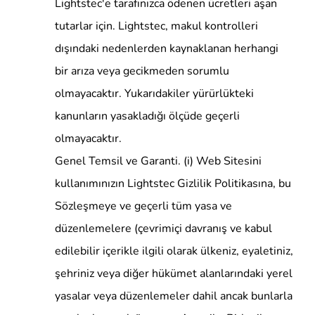
Lightstec'e tarafınızca ödenen ücretleri aşan
tutarlar için. Lightstec, makul kontrolleri
dışındaki nedenlerden kaynaklanan herhangi
bir arıza veya gecikmeden sorumlu
olmayacaktır. Yukarıdakiler yürürlükteki
kanunların yasakladığı ölçüde geçerli
olmayacaktır.
Genel Temsil ve Garanti. (i) Web Sitesini
kullanımınızın Lightstec Gizlilik Politikasına, bu
Sözleşmeye ve geçerli tüm yasa ve
düzenlemelere (çevrimiçi davranış ve kabul
edilebilir içerikle ilgili olarak ülkeniz, eyaletiniz,
şehriniz veya diğer hükümet alanlarındaki yerel
yasalar veya düzenlemeler dahil ancak bunlarla