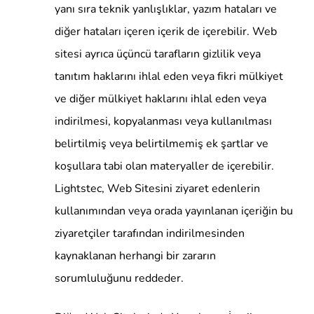
yanı sıra teknik yanlışlıklar, yazım hataları ve
diğer hataları içeren içerik de içerebilir. Web
sitesi ayrıca üçüncü tarafların gizlilik veya
tanıtım haklarını ihlal eden veya fikri mülkiyet
ve diğer mülkiyet haklarını ihlal eden veya
indirilmesi, kopyalanması veya kullanılması
belirtilmiş veya belirtilmemiş ek şartlar ve
koşullara tabi olan materyaller de içerebilir.
Lightstec, Web Sitesini ziyaret edenlerin
kullanımından veya orada yayınlanan içeriğin bu
ziyaretçiler tarafından indirilmesinden
kaynaklanan herhangi bir zararın
sorumluluğunu reddeder.