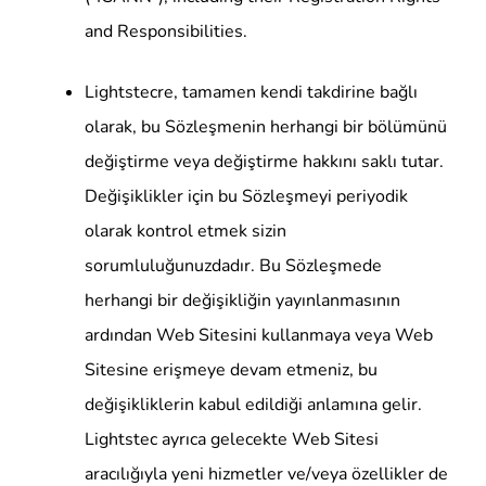
and Responsibilities.
Lightstecre, tamamen kendi takdirine bağlı
olarak, bu Sözleşmenin herhangi bir bölümünü
değiştirme veya değiştirme hakkını saklı tutar.
Değişiklikler için bu Sözleşmeyi periyodik
olarak kontrol etmek sizin
sorumluluğunuzdadır. Bu Sözleşmede
herhangi bir değişikliğin yayınlanmasının
ardından Web Sitesini kullanmaya veya Web
Sitesine erişmeye devam etmeniz, bu
değişikliklerin kabul edildiği anlamına gelir.
Lightstec ayrıca gelecekte Web Sitesi
aracılığıyla yeni hizmetler ve/veya özellikler de