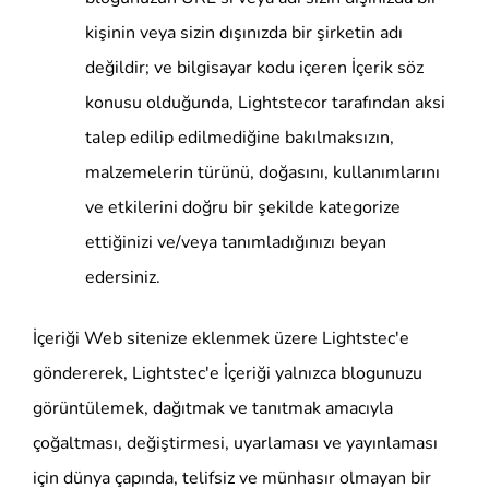
kişinin veya sizin dışınızda bir şirketin adı
değildir; ve bilgisayar kodu içeren İçerik söz
konusu olduğunda, Lightstecor tarafından aksi
talep edilip edilmediğine bakılmaksızın,
malzemelerin türünü, doğasını, kullanımlarını
ve etkilerini doğru bir şekilde kategorize
ettiğinizi ve/veya tanımladığınızı beyan
edersiniz.
İçeriği Web sitenize eklenmek üzere Lightstec'e
göndererek, Lightstec'e İçeriği yalnızca blogunuzu
görüntülemek, dağıtmak ve tanıtmak amacıyla
çoğaltması, değiştirmesi, uyarlaması ve yayınlaması
için dünya çapında, telifsiz ve münhasır olmayan bir