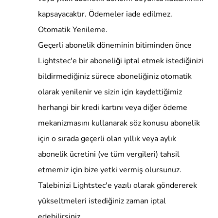
kapsayacaktır. Ödemeler iade edilmez.
Otomatik Yenileme.
Geçerli abonelik döneminin bitiminden önce
Lightstec'e bir aboneliği iptal etmek istediğinizi
bildirmediğiniz sürece aboneliğiniz otomatik
olarak yenilenir ve sizin için kaydettiğimiz
herhangi bir kredi kartını veya diğer ödeme
mekanizmasını kullanarak söz konusu abonelik
için o sırada geçerli olan yıllık veya aylık
abonelik ücretini (ve tüm vergileri) tahsil
etmemiz için bize yetki vermiş olursunuz.
Talebinizi Lightstec'e yazılı olarak göndererek
yükseltmeleri istediğiniz zaman iptal
edebilirsiniz.