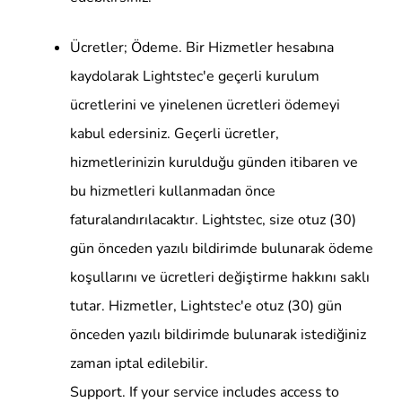
Ücretler; Ödeme. Bir Hizmetler hesabına
kaydolarak Lightstec'e geçerli kurulum
ücretlerini ve yinelenen ücretleri ödemeyi
kabul edersiniz. Geçerli ücretler,
hizmetlerinizin kurulduğu günden itibaren ve
bu hizmetleri kullanmadan önce
faturalandırılacaktır. Lightstec, size otuz (30)
gün önceden yazılı bildirimde bulunarak ödeme
koşullarını ve ücretleri değiştirme hakkını saklı
tutar. Hizmetler, Lightstec'e otuz (30) gün
önceden yazılı bildirimde bulunarak istediğiniz
zaman iptal edilebilir.
Support. If your service includes access to