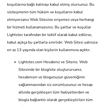
koşullarına bağlı kalmayı kabul etmiş olursunuz. Bu
sözleşmenin tüm hüküm ve koşullarını kabul
etmiyorsanız Web Sitesine erişemez veya herhangi
bir hizmeti kullanamazsınız. Bu şartlar ve koşullar
Lightstec tarafından bir teklif olarak kabul edilirse,
kabul açıkça bu şartlarla sınırlıdır. Web Sitesi yalnızca
en az 13 yaşında olan kişilerin kullanımına açıktır.
Lightstec.com Hesabınız ve Siteniz. Web
Sitesinde bir blog/site oluşturursanız,
hesabınızın ve blogunuzun güvenliğinin
sağlanmasından siz sorumlusunuz ve hesap
altında gerçekleşen tüm faaliyetlerden ve
blogla bağlantılı olarak gerçekleştirilen tüm