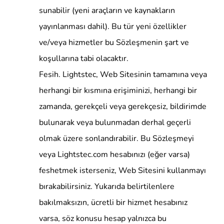
sunabilir (yeni araçların ve kaynakların
yayınlanması dahil). Bu tür yeni özellikler
ve/veya hizmetler bu Sözleşmenin şart ve
koşullarına tabi olacaktır.
Fesih. Lightstec, Web Sitesinin tamamına veya
herhangi bir kısmına erişiminizi, herhangi bir
zamanda, gerekçeli veya gerekçesiz, bildirimde
bulunarak veya bulunmadan derhal geçerli
olmak üzere sonlandırabilir. Bu Sözleşmeyi
veya Lightstec.com hesabınızı (eğer varsa)
feshetmek isterseniz, Web Sitesini kullanmayı
bırakabilirsiniz. Yukarıda belirtilenlere
bakılmaksızın, ücretli bir hizmet hesabınız
varsa, söz konusu hesap yalnızca bu