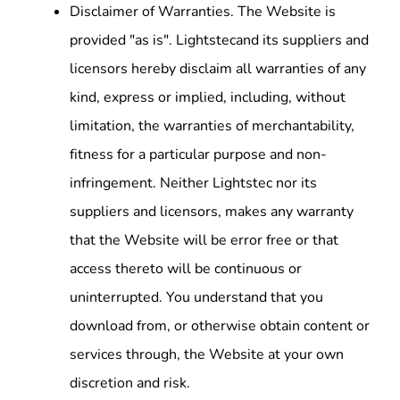
Disclaimer of Warranties. The Website is
provided "as is". Lightstecand its suppliers and
licensors hereby disclaim all warranties of any
kind, express or implied, including, without
limitation, the warranties of merchantability,
fitness for a particular purpose and non-
infringement. Neither Lightstec nor its
suppliers and licensors, makes any warranty
that the Website will be error free or that
access thereto will be continuous or
uninterrupted. You understand that you
download from, or otherwise obtain content or
services through, the Website at your own
discretion and risk.