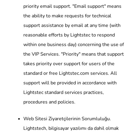
priority email support. "Email support" means
the ability to make requests for technical
support assistance by email at any time (with
reasonable efforts by Lightstec to respond
within one business day) concerning the use of
the VIP Services. "Priority" means that support
takes priority over support for users of the
standard or free Lightstec.com services. All
support will be provided in accordance with
Lightstec standard services practices,
procedures and policies.
Web Sitesi Ziyaretçilerinin Sorumluluğu.
Lightstech, bilgisayar yazılımı da dahil olmak