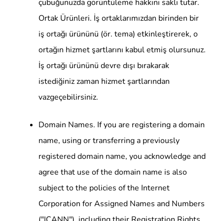
çubuğunuzda görüntüleme hakkını saklı tutar.
Ortak Ürünleri. İş ortaklarımızdan birinden bir
iş ortağı ürününü (ör. tema) etkinleştirerek, o
ortağın hizmet şartlarını kabul etmiş olursunuz.
İş ortağı ürününü devre dışı bırakarak
istediğiniz zaman hizmet şartlarından
vazgeçebilirsiniz.
Domain Names. If you are registering a domain
name, using or transferring a previously
registered domain name, you acknowledge and
agree that use of the domain name is also
subject to the policies of the Internet
Corporation for Assigned Names and Numbers
("ICANN"), including their Registration Rights