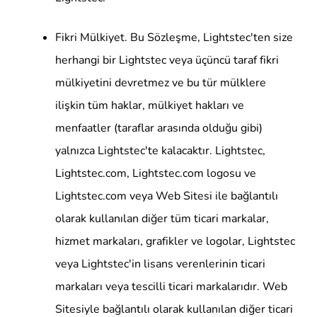
Fikri Mülkiyet. Bu Sözleşme, Lightstec'ten size
herhangi bir Lightstec veya üçüncü taraf fikri
mülkiyetini devretmez ve bu tür mülklere
ilişkin tüm haklar, mülkiyet hakları ve
menfaatler (taraflar arasında olduğu gibi)
yalnızca Lightstec'te kalacaktır. Lightstec,
Lightstec.com, Lightstec.com logosu ve
Lightstec.com veya Web Sitesi ile bağlantılı
olarak kullanılan diğer tüm ticari markalar,
hizmet markaları, grafikler ve logolar, Lightstec
veya Lightstec'in lisans verenlerinin ticari
markaları veya tescilli ticari markalarıdır. Web
Sitesiyle bağlantılı olarak kullanılan diğer ticari