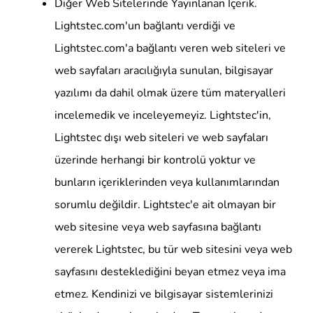
Diğer Web Sitelerinde Yayınlanan İçerik.
Lightstec.com'un bağlantı verdiği ve
Lightstec.com'a bağlantı veren web siteleri ve
web sayfaları aracılığıyla sunulan, bilgisayar
yazılımı da dahil olmak üzere tüm materyalleri
incelemedik ve inceleyemeyiz. Lightstec'in,
Lightstec dışı web siteleri ve web sayfaları
üzerinde herhangi bir kontrolü yoktur ve
bunların içeriklerinden veya kullanımlarından
sorumlu değildir. Lightstec'e ait olmayan bir
web sitesine veya web sayfasına bağlantı
vererek Lightstec, bu tür web sitesini veya web
sayfasını desteklediğini beyan etmez veya ima
etmez. Kendinizi ve bilgisayar sistemlerinizi