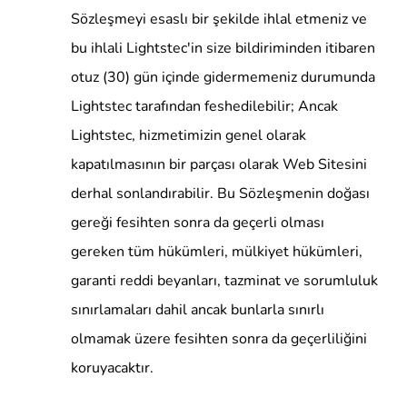
Sözleşmeyi esaslı bir şekilde ihlal etmeniz ve
bu ihlali Lightstec'in size bildiriminden itibaren
otuz (30) gün içinde gidermemeniz durumunda
Lightstec tarafından feshedilebilir; Ancak
Lightstec, hizmetimizin genel olarak
kapatılmasının bir parçası olarak Web Sitesini
derhal sonlandırabilir. Bu Sözleşmenin doğası
gereği fesihten sonra da geçerli olması
gereken tüm hükümleri, mülkiyet hükümleri,
garanti reddi beyanları, tazminat ve sorumluluk
sınırlamaları dahil ancak bunlarla sınırlı
olmamak üzere fesihten sonra da geçerliliğini
koruyacaktır.