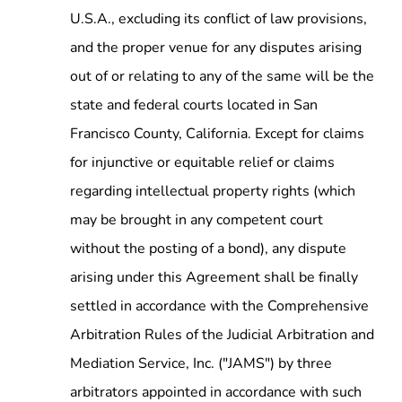
U.S.A., excluding its conflict of law provisions,
and the proper venue for any disputes arising
out of or relating to any of the same will be the
state and federal courts located in San
Francisco County, California. Except for claims
for injunctive or equitable relief or claims
regarding intellectual property rights (which
may be brought in any competent court
without the posting of a bond), any dispute
arising under this Agreement shall be finally
settled in accordance with the Comprehensive
Arbitration Rules of the Judicial Arbitration and
Mediation Service, Inc. ("JAMS") by three
arbitrators appointed in accordance with such