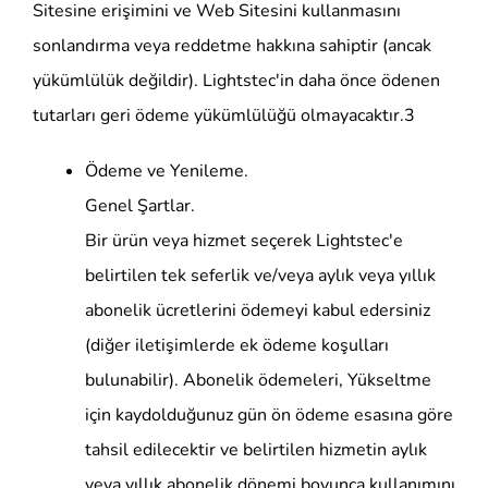
Sitesine erişimini ve Web Sitesini kullanmasını
sonlandırma veya reddetme hakkına sahiptir (ancak
yükümlülük değildir). Lightstec'in daha önce ödenen
tutarları geri ödeme yükümlülüğü olmayacaktır.3
Ödeme ve Yenileme.
Genel Şartlar.
Bir ürün veya hizmet seçerek Lightstec'e
belirtilen tek seferlik ve/veya aylık veya yıllık
abonelik ücretlerini ödemeyi kabul edersiniz
(diğer iletişimlerde ek ödeme koşulları
bulunabilir). Abonelik ödemeleri, Yükseltme
için kaydolduğunuz gün ön ödeme esasına göre
tahsil edilecektir ve belirtilen hizmetin aylık
veya yıllık abonelik dönemi boyunca kullanımını