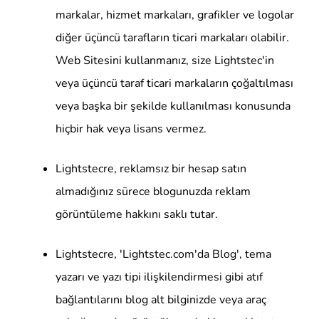
markalar, hizmet markaları, grafikler ve logolar
diğer üçüncü tarafların ticari markaları olabilir.
Web Sitesini kullanmanız, size Lightstec'in
veya üçüncü taraf ticari markaların çoğaltılması
veya başka bir şekilde kullanılması konusunda
hiçbir hak veya lisans vermez.
Lightstecre, reklamsız bir hesap satın
almadığınız sürece blogunuzda reklam
görüntüleme hakkını saklı tutar.
Lightstecre, 'Lightstec.com'da Blog', tema
yazarı ve yazı tipi ilişkilendirmesi gibi atıf
bağlantılarını blog alt bilginizde veya araç