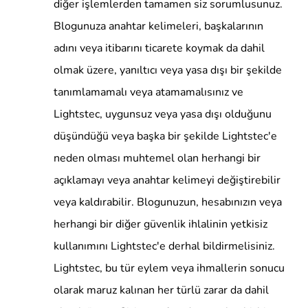
diğer işlemlerden tamamen siz sorumlusunuz.
Blogunuza anahtar kelimeleri, başkalarının
adını veya itibarını ticarete koymak da dahil
olmak üzere, yanıltıcı veya yasa dışı bir şekilde
tanımlamamalı veya atamamalısınız ve
Lightstec, uygunsuz veya yasa dışı olduğunu
düşündüğü veya başka bir şekilde Lightstec'e
neden olması muhtemel olan herhangi bir
açıklamayı veya anahtar kelimeyi değiştirebilir
veya kaldırabilir. Blogunuzun, hesabınızın veya
herhangi bir diğer güvenlik ihlalinin yetkisiz
kullanımını Lightstec'e derhal bildirmelisiniz.
Lightstec, bu tür eylem veya ihmallerin sonucu
olarak maruz kalınan her türlü zarar da dahil