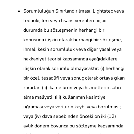
Sorumluluğun Sınırlandırılması. Lightstec veya
tedarikçileri veya lisans verenleri hiçbir
durumda bu sözleşmenin herhangi bir
konusuna ilişkin olarak herhangi bir sözleşme,
ihmal, kesin sorumluluk veya diğer yasal veya
hakkaniyet teorisi kapsamında aşağıdakilere
ilişkin olarak sorumlu olmayacaktır: (i) herhangi
bir özel, tesadüfi veya sonuç olarak ortaya çıkan
zararlar; (ii) ikame ürün veya hizmetlerin satın
alma maliyeti; (iii) kullanımın kesintiye
uğraması veya verilerin kaybı veya bozulması;
veya (iv) dava sebebinden önceki on iki (12)
aylık dönem boyunca bu sözleşme kapsamında