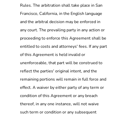
Rules. The arbitration shall take place in San
Francisco, California, in the English language
and the arbitral decision may be enforced in
any court. The prevailing party in any action or
proceeding to enforce this Agreement shall be
entitled to costs and attorneys' fees. If any part
of this Agreement is held invalid or
unenforceable, that part will be construed to
reflect the parties' original intent, and the
remaining portions will remain in full force and
effect. A waiver by either party of any term or
condition of this Agreement or any breach
thereof, in any one instance, will not waive
such term or condition or any subsequent