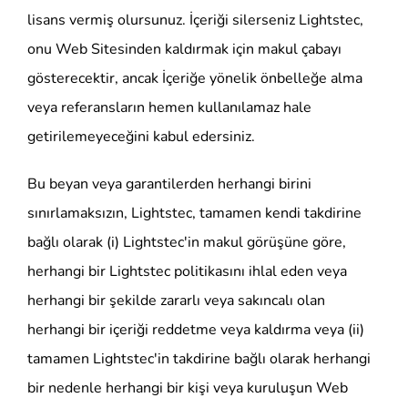
lisans vermiş olursunuz. İçeriği silerseniz Lightstec,
onu Web Sitesinden kaldırmak için makul çabayı
gösterecektir, ancak İçeriğe yönelik önbelleğe alma
veya referansların hemen kullanılamaz hale
getirilemeyeceğini kabul edersiniz.
Bu beyan veya garantilerden herhangi birini
sınırlamaksızın, Lightstec, tamamen kendi takdirine
bağlı olarak (i) Lightstec'in makul görüşüne göre,
herhangi bir Lightstec politikasını ihlal eden veya
herhangi bir şekilde zararlı veya sakıncalı olan
herhangi bir içeriği reddetme veya kaldırma veya (ii)
tamamen Lightstec'in takdirine bağlı olarak herhangi
bir nedenle herhangi bir kişi veya kuruluşun Web