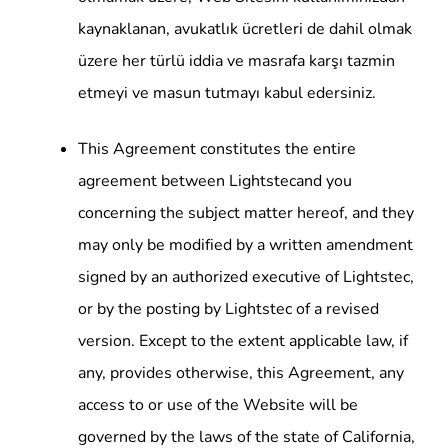
kaynaklanan, avukatlık ücretleri de dahil olmak
üzere her türlü iddia ve masrafa karşı tazmin
etmeyi ve masun tutmayı kabul edersiniz.
This Agreement constitutes the entire
agreement between Lightstecand you
concerning the subject matter hereof, and they
may only be modified by a written amendment
signed by an authorized executive of Lightstec,
or by the posting by Lightstec of a revised
version. Except to the extent applicable law, if
any, provides otherwise, this Agreement, any
access to or use of the Website will be
governed by the laws of the state of California,