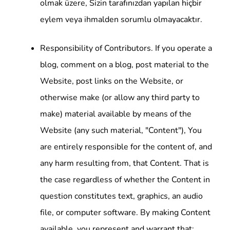
olmak üzere, Sizin tarafınızdan yapılan hiçbir
eylem veya ihmalden sorumlu olmayacaktır.
Responsibility of Contributors. If you operate a
blog, comment on a blog, post material to the
Website, post links on the Website, or
otherwise make (or allow any third party to
make) material available by means of the
Website (any such material, "Content"), You
are entirely responsible for the content of, and
any harm resulting from, that Content. That is
the case regardless of whether the Content in
question constitutes text, graphics, an audio
file, or computer software. By making Content
available, you represent and warrant that: