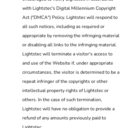
with Lightstec's Digital Millennium Copyright
Act ("DMCA") Policy. Lightstec will respond to
all such notices, including as required or
appropriate by removing the infringing material
or disabling all links to the infringing material.
Lightstec will terminate a visitor's access to
and use of the Website if, under appropriate
circumstances, the visitor is determined to be a
repeat infringer of the copyrights or other
intellectual property rights of Lightstec or
others. In the case of such termination,
Lightstec will have no obligation to provide a
refund of any amounts previously paid to
Lightstec.