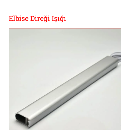
Elbise Direği Işığı