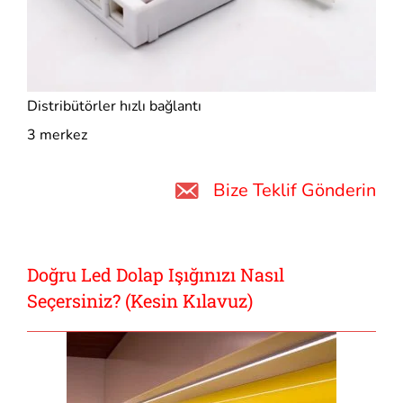
Distribütörler hızlı bağlantı
3 merkez
Bize Teklif Gönderin
Doğru Led Dolap Işığınızı Nasıl
Seçersiniz? (Kesin Kılavuz)