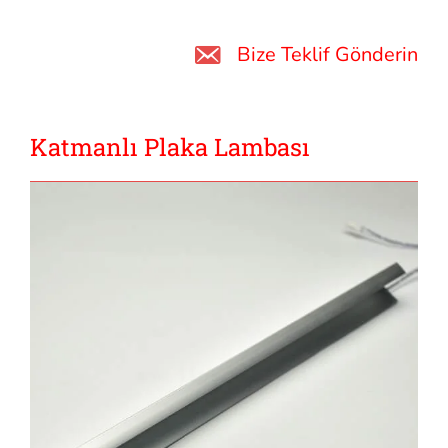
Bize Teklif Gönderin
Katmanlı Plaka Lambası