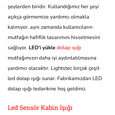
şeylerden biridir. Kullandığımız her şeyi
açıkça görmemize yardımcı olmakla
kalmıyor, aynı zamanda kullanıcıların
mutfağın hafiflik tasarımını hissetmesini
sağlıyor.
LED'i yükle
dolap ışığı
mutfağımızın daha iyi aydınlatılmasına
yardımcı olacaktır. Lightstec birçok çeşit
led dolap ışığı sunar. Fabrikamızdan LED
dolap ışığı tedarikine hoş geldiniz.
Led Sensör Kabin Işığı