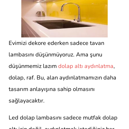
Evimizi dekore ederken sadece tavan
lambasını düşünmüyoruz. Ama şunu
düşünmemiz lazım
dolap altı aydınlatma
,
dolap, raf. Bu, alan aydınlatmamızın daha
tasarım anlayışına sahip olmasını
sağlayacaktır.
Led dolap lambasını sadece mutfak dolap