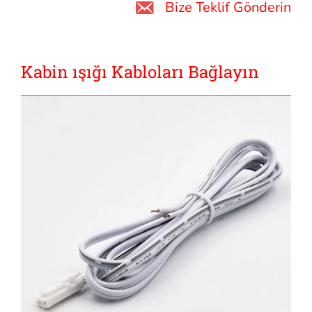
Bize Teklif Gönderin
Kabin ışığı Kabloları Bağlayın