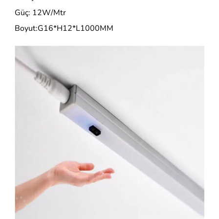
Güç: 12W/Mtr
Boyut:G16*H12*L1000MM