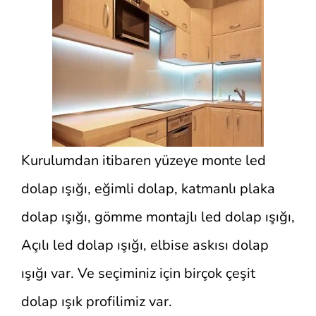
Kurulumdan itibaren yüzeye monte led
dolap ışığı, eğimli dolap, katmanlı plaka
dolap ışığı, gömme montajlı led dolap ışığı,
Açılı led dolap ışığı, elbise askısı dolap
ışığı var. Ve seçiminiz için birçok çeşit
dolap ışık profilimiz var.