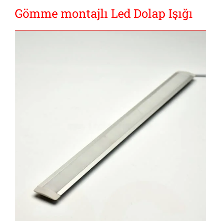
Gömme montajlı Led Dolap Işığı