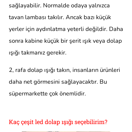
sağlayabilir. Normalde odaya yalnızca
tavan lambası takılır. Ancak bazı küçük
yerler için aydınlatma yeterli değildir. Daha
sonra kabine küçük bir şerit ışık veya dolap
ışığı takmanız gerekir.
2, rafa dolap ışığı takın, insanların ürünleri
daha net görmesini sağlayacaktır. Bu
süpermarkette çok önemlidir.
Kaç çeşit led dolap ışığı seçebilirim?