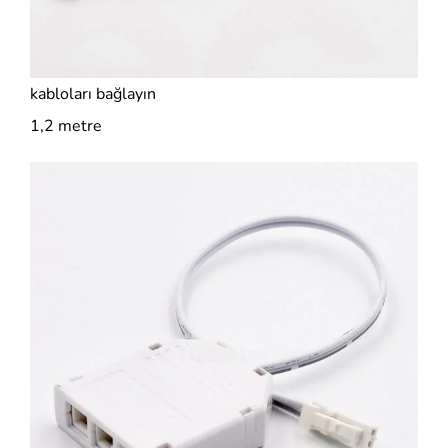
kabloları bağlayın
1,2 metre