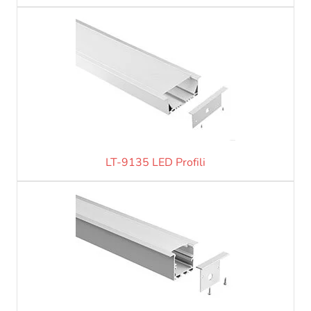
LT-9135 LED Profili