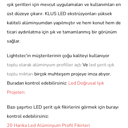
ışık şeritleri için mevcut uygulamaları ve kullanımları en
üst düzeye çıkarır. KLUS LED ekstrüzyonları yüksek
kaliteli alüminyumdan yapılmıştır ve hem konut hem de
ticari aydınlatma için şık ve tamamlanmış bir görünüm
sağlar.
Lightstec'in müşterilerinin çoğu kaliteyi kullanıyor
toplu olarak alüminyum profiller açtı
Ve
led şerit ışık
toplu miktarı
birçok muhteşem projeye imza atıyor.
Buradan kontrol edebilirsiniz:
Led Doğrusal Işık
Projeleri.
Bazı şaşırtıcı LED şerit ışık fikirlerini görmek için burayı
kontrol edebilirsiniz:
20 Harika Led Alüminyum Profil Fikirleri