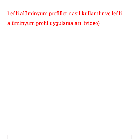
Ledli alüminyum profiller nasıl kullanılır ve ledli
alüminyum profil uygulamaları. (video)