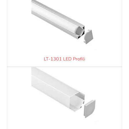
LT-1301 LED Profili