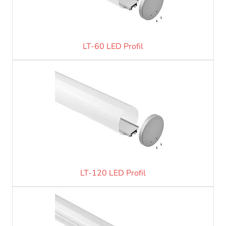
LT-60 LED Profil
LT-120 LED Profil