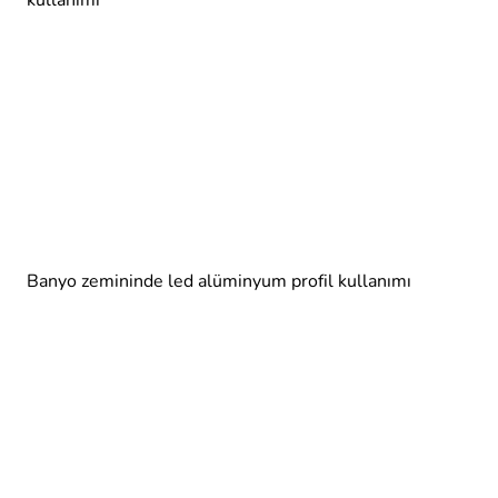
kullanımı
Banyo zemininde led alüminyum profil kullanımı