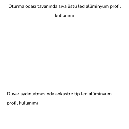
Oturma odası tavanında sıva üstü led alüminyum profil
kullanımı
Duvar aydınlatmasında ankastre tip led alüminyum
profil kullanımı