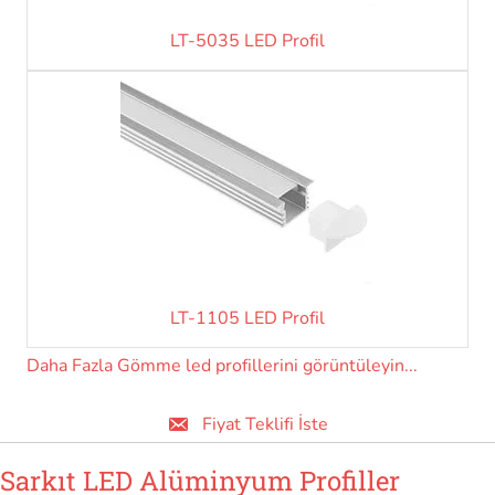
LT-5035 LED Profil
LT-1105 LED Profil
Daha Fazla Gömme led profillerini görüntüleyin...
Fiyat Teklifi İste
Sarkıt LED Alüminyum Profiller