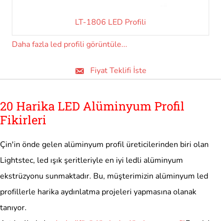
LT-1806 LED Profili
Daha fazla led profili görüntüle...
Fiyat Teklifi İste
20 Harika LED Alüminyum Profil
Fikirleri
Çin'in önde gelen alüminyum profil üreticilerinden biri olan
Lightstec, led ışık şeritleriyle en iyi ledli alüminyum
ekstrüzyonu sunmaktadır. Bu, müşterimizin alüminyum led
profillerle harika aydınlatma projeleri yapmasına olanak
tanıyor.