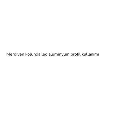
Merdiven kolunda led alüminyum profil kullanımı