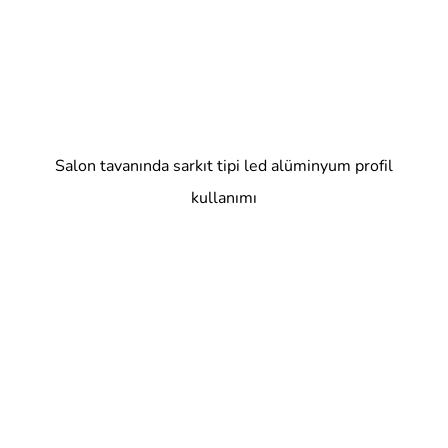
Salon tavanında sarkıt tipi led alüminyum profil
kullanımı