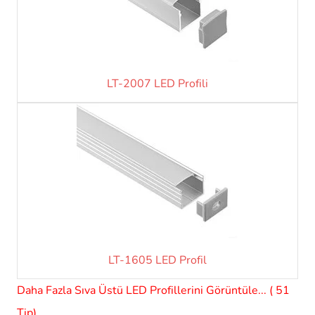
LT-2007 LED Profili
LT-1605 LED Profil
Daha Fazla Sıva Üstü LED Profillerini Görüntüle... ( 51
Tip)