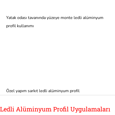
Yatak odası tavanında yüzeye monte ledli alüminyum
profil kullanımı
Özel yapım sarkıt ledli alüminyum profil
Ledli Alüminyum Profil Uygulamaları