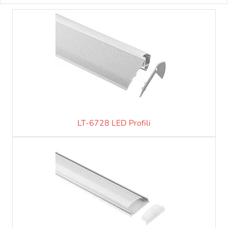
LT-6728 LED Profili