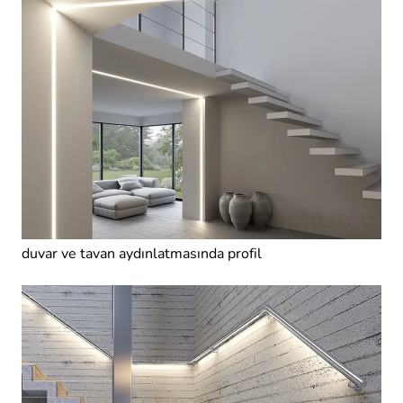
duvar ve tavan aydınlatmasında profil