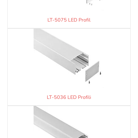
LT-5075 LED Profil
LT-5036 LED Profili