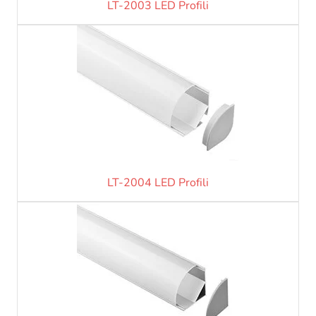
LT-2003 LED Profili
LT-2004 LED Profili