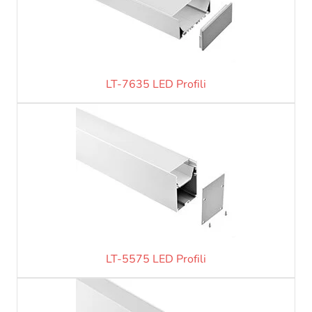
LT-7635 LED Profili
LT-5575 LED Profili