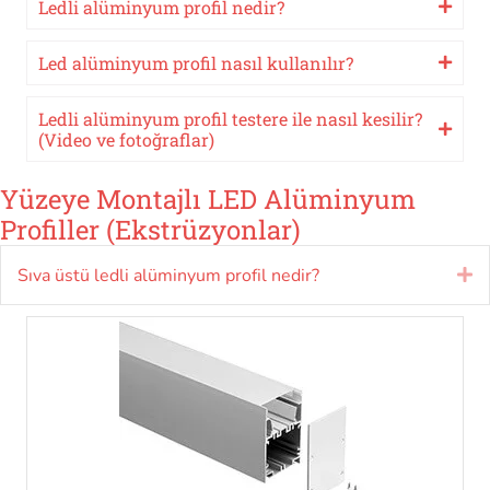
Ledli alüminyum profil nedir?
Led alüminyum profil nasıl kullanılır?
Ledli alüminyum profil testere ile nasıl kesilir?
(Video ve fotoğraflar)
Yüzeye Montajlı LED Alüminyum
Profiller (Ekstrüzyonlar)
Sıva üstü ledli alüminyum profil nedir?
Ge