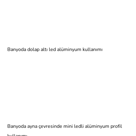
Banyoda dolap altı led alüminyum kullanımı
Banyoda ayna çevresinde mini ledli alüminyum profil