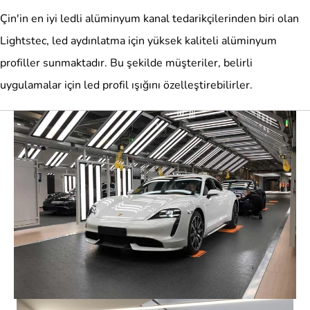
Çin'in en iyi ledli alüminyum kanal tedarikçilerinden biri olan
Lightstec, led aydınlatma için yüksek kaliteli alüminyum
profiller sunmaktadır. Bu şekilde müşteriler, belirli
uygulamalar için led profil ışığını özelleştirebilirler.