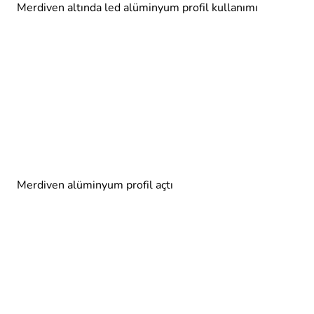
Merdiven altında led alüminyum profil kullanımı
Merdiven alüminyum profil açtı