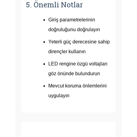
5. Önemli Notlar
Giriş parametrelerinin
doğruluğunu doğrulayın
Yeterli güç derecesine sahip
dirençler kullanın
LED rengine özgü voltajları
göz önünde bulundurun
Mevcut koruma önlemlerini
uygulayın