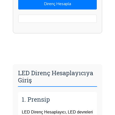
Direnç Hesapla
LED Direnç Hesaplayıcıya
Giriş
1. Prensip
LED Direnç Hesaplayıcı, LED devreleri