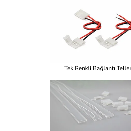
Tek Renkli Bağlantı Teller