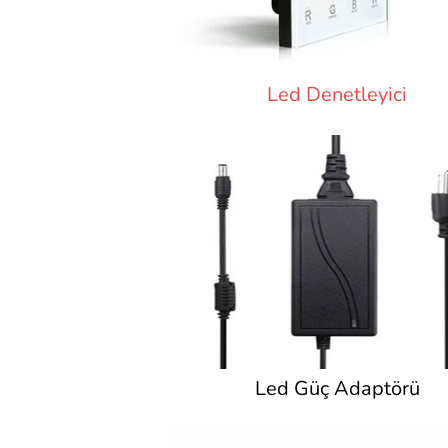
Led Denetleyici
Led Güç Adaptörü