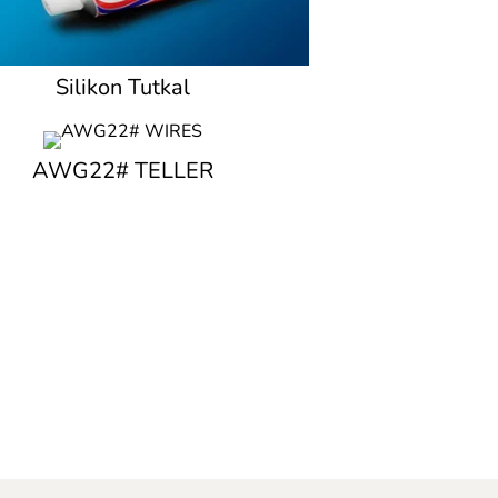
Silikon Tutkal
AWG22# TELLER