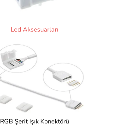
Led Aksesuarları
RGB Şerit Işık Konektörü