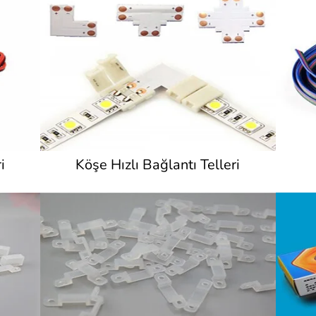
i
Köşe Hızlı Bağlantı Telleri