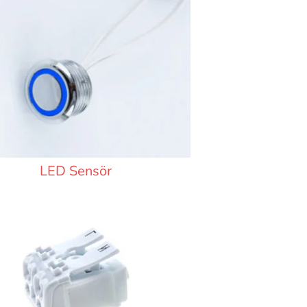
LED Sensör