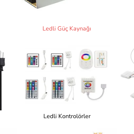
Ledli Güç Kaynağı
Ledli Kontrolörler