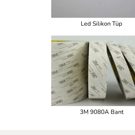
Led Silikon Tüp
3M 9080A Bant