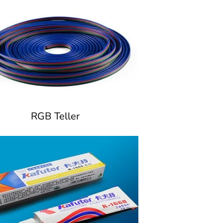
RGB Teller