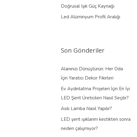
Doğrusal Işık Güç Kaynağı
Led Alüminyum Profil Aralığı
Son Gönderiler
Alanınızı Dönüştürün: Her Oda
İçin Yaratıcı Dekor Fikirleri
Ev Aydınlatma Projeleri İçin En İyi
LED Şerit Üreticileri Nasıl Seçilir?
Asılı Lamba Nasıl Yapılır?
LED şerit ışıklarım kestikten sonra
neden çalışmıyor?