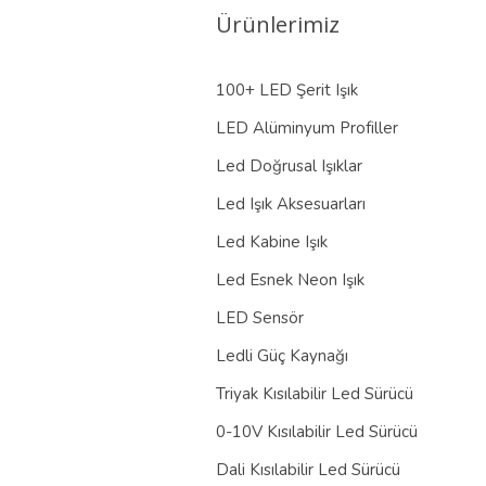
Ürünlerimiz
100+ LED Şerit Işık
LED Alüminyum Profiller
Led Doğrusal Işıklar
Led Işık Aksesuarları
Led Kabine Işık
Led Esnek Neon Işık
LED Sensör
Ledli Güç Kaynağı
Triyak Kısılabilir Led Sürücü
0-10V Kısılabilir Led Sürücü
Dali Kısılabilir Led Sürücü