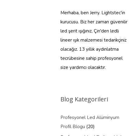
Merhaba, ben Jerry. Lightstec'in
kurucusu. Biz her zaman güvenilir
led şerit ışığınız, Çin'den ledli
lineer ışık malzemesi tedarikçiniz
olacağız. 13 yıllık aydınlatma
tecrübesine sahip profesyonel
size yardımcı olacaktır.
Blog Kategorileri
Profesyonel Led Alüminyum
Profil Blogu
(20)