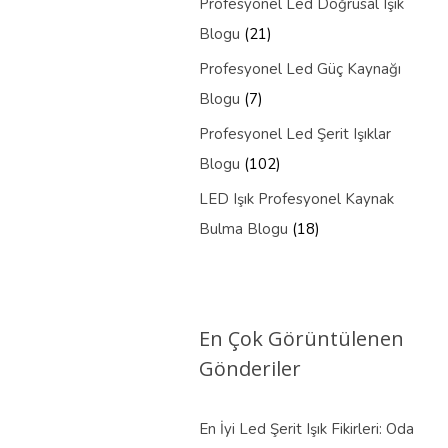
Profesyonel Led Doğrusal Işık
Blogu
(21)
Profesyonel Led Güç Kaynağı
Blogu
(7)
Profesyonel Led Şerit Işıklar
Blogu
(102)
LED Işık Profesyonel Kaynak
Bulma Blogu
(18)
En Çok Görüntülenen
Gönderiler
En İyi Led Şerit Işık Fikirleri: Oda