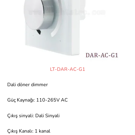
LT-DAR-AC-G1
Dali döner dimmer
Güç Kaynağı: 110-265V AC
Çıkış sinyali: Dali Sinyali
Çıkış Kanalı: 1 kanal