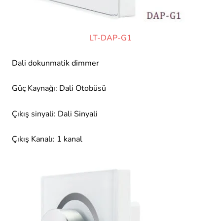
LT-DAP-G1
Dali dokunmatik dimmer
Güç Kaynağı: Dali Otobüsü
Çıkış sinyali: Dali Sinyali
Çıkış Kanalı: 1 kanal