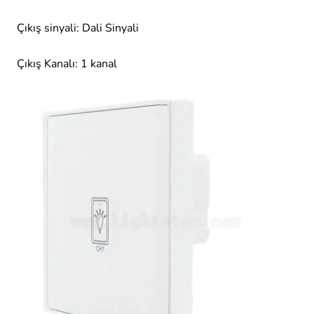
Çıkış sinyali: Dali Sinyali
Çıkış Kanalı: 1 kanal