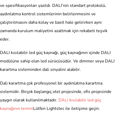
ve spesifikasyonları yazıldı. DALI'nin standart protokolü,
aydınlatma kontrol sistemlerinin belirlenmesini ve
çalıştırılmasını daha kolay ve basit hale getirirken aynı
zamanda kurulum maliyetini azaltmak için rekabeti teşvik
eder.
DALI kısılabilir led güç kaynağı, güç kaynağının içinde DALI
modülüne sahip olan led sürücüsüdür. Ve dimmer veya DALI
karartma sisteminden dali sinyalini alabilir.
Dali karartma çok profesyonel bir aydınlatma karartma
sistemidir. Birçok başlangıç ​​otel projesinde, ofis projesinde
yaygın olarak kullanılmaktadır.
DALI kısılabilir led güç
kaynağının temini
Lütfen Lightstec ile iletişime geçin.