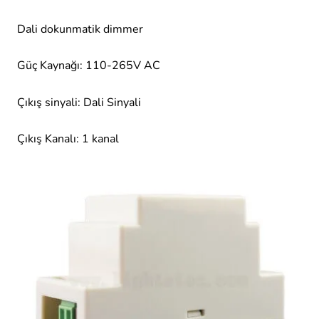
Dali dokunmatik dimmer
Güç Kaynağı: 110-265V AC
Çıkış sinyali: Dali Sinyali
Çıkış Kanalı: 1 kanal