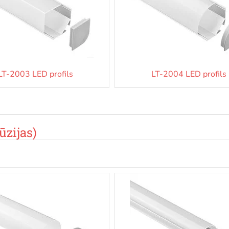
LT-2003 LED profils
LT-2004 LED profils
ūzijas)