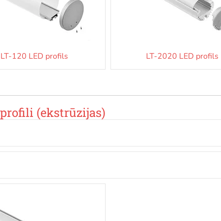
LT-120 LED profils
LT-2020 LED profils
rofili (ekstrūzijas)