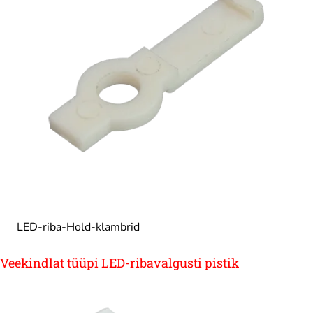
LED-riba-Hold-klambrid
Veekindlat tüüpi LED-ribavalgusti pistik