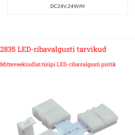
DC24V,24W/M
2835 LED-ribavalgusti tarvikud
Mitteveekindlat tüüpi LED-ribavalgusti pistik