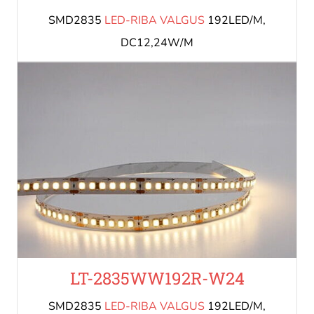
SMD2835
LED-RIBA VALGUS
192LED/M,
DC12,24W/M
LT-2835WW192R-W24
SMD2835
LED-RIBA VALGUS
192LED/M,