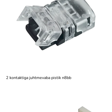
2 kontaktiga juhtmevaba pistik n8bb