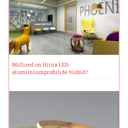
Millised on Hiina LED-
alumiiniumprofiilide tüübid?