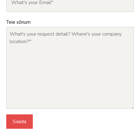
Teie sõnum