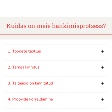
Kuidas on meie hankimisprotsess?
1. Toodete taotlus
2. Tarnija kinnitus
3. Tsitaadid on kinnitatud
4. Proovide korraldamine