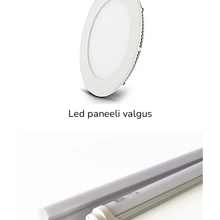
Led paneeli valgus