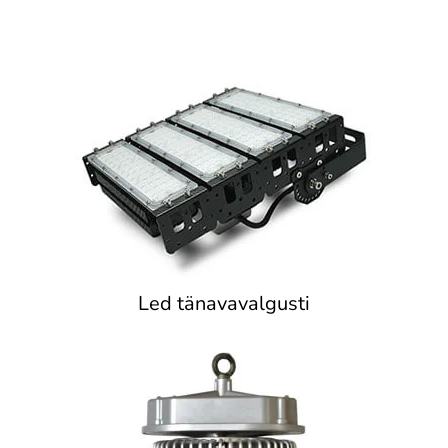
Led tänavavalgusti