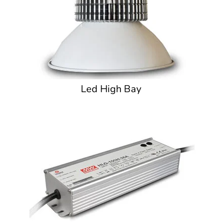
Led High Bay