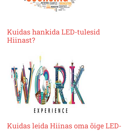
Kuidas hankida LED-tulesid
Hiinast?
Kuidas leida Hiinas oma õige LED-