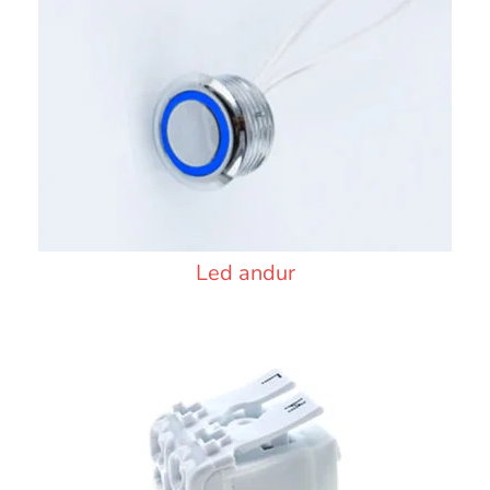
Led andur