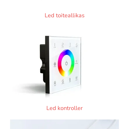
Led toiteallikas
Led kontroller