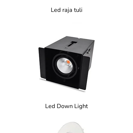
Led raja tuli
Led Down Light