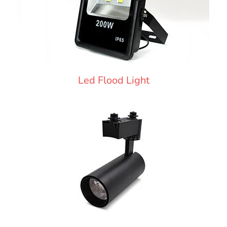
Led Flood Light