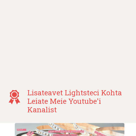
Lisateavet Lightsteci Kohta
Leiate Meie Youtube'i
Kanalist