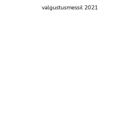
valgustusmessil 2021