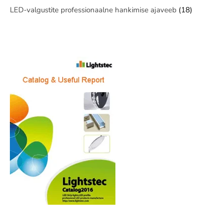
LED-valgustite professionaalne hankimise ajaveeb
(18)