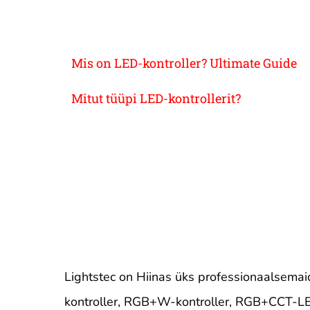
Mis on LED-kontroller? Ultimate Guide
Mitut tüüpi LED-kontrollerit?
Lightstec on Hiinas üks professionaalsemaid
kontroller, RGB+W-kontroller, RGB+CCT-LED-