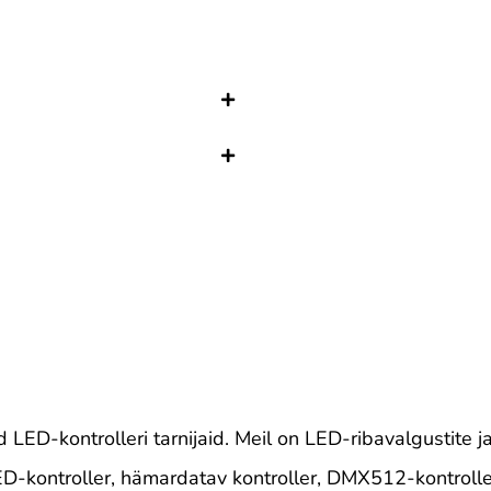
 LED-kontrolleri tarnijaid. Meil on LED-ribavalgustite 
kontroller, hämardatav kontroller, DMX512-kontroller.