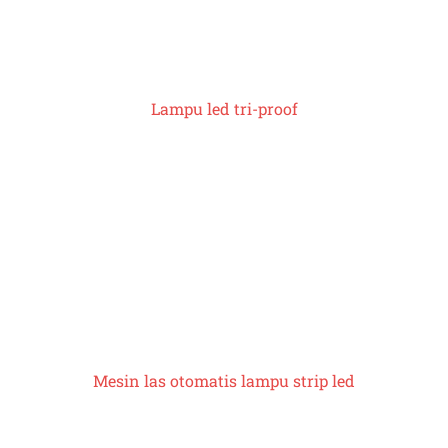
Lampu led tri-proof
Mesin las otomatis lampu strip led