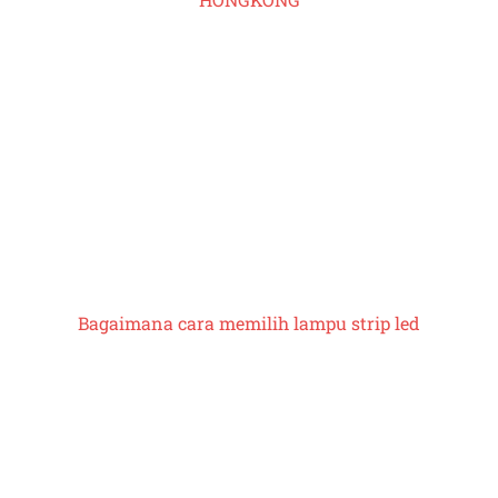
Bagaimana cara memilih
lampu strip led