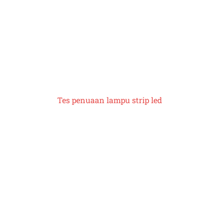
Tes penuaan lampu strip led