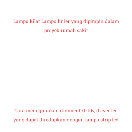
Lampu kilat
Lampu linier yang dipimpin
dalam
proyek rumah sakit
Cara menggunakan dimmer 0/1-10v, driver led
yang dapat diredupkan dengan lampu strip led