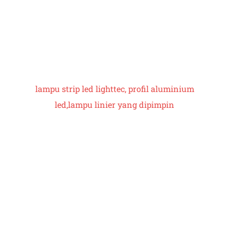
lampu strip led lighttec, profil aluminium
led,
lampu linier yang dipimpin