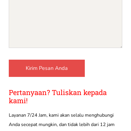
Pertanyaan? Tuliskan kepada
kami!
Layanan 7/24 Jam, kami akan selalu menghubungi
Anda secepat mungkin, dan tidak lebih dari 12 jam