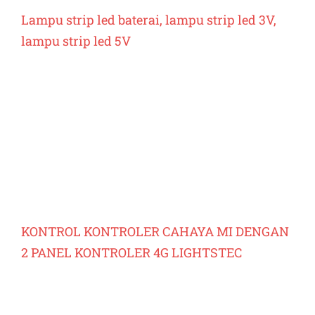
Lampu strip led baterai, lampu strip led 3V,
lampu strip led 5V
KONTROL KONTROLER CAHAYA MI DENGAN
2 PANEL KONTROLER 4G LIGHTSTEC