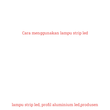
Cara menggunakan
lampu strip led
lampu strip led, profil aluminium led,
produsen