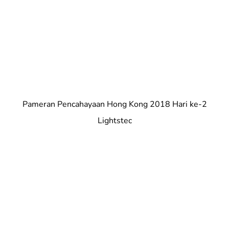
Pameran Pencahayaan Hong Kong 2018 Hari ke-2
Lightstec