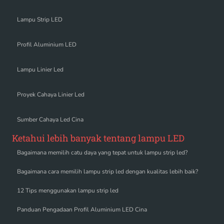
Lampu Strip LED
Profil Aluminium LED
Lampu Linier Led
Proyek Cahaya Linier Led
Sumber Cahaya Led Cina
Ketahui lebih banyak tentang lampu LED
Bagaimana memilih catu daya yang tepat untuk lampu strip led?
Bagaimana cara memilih lampu strip led dengan kualitas lebih baik?
12 Tips menggunakan lampu strip led
Panduan Pengadaan Profil Aluminium LED Cina