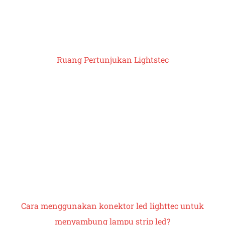
Ruang Pertunjukan Lightstec
Cara menggunakan konektor led lighttec untuk
menyambung
lampu strip led
?