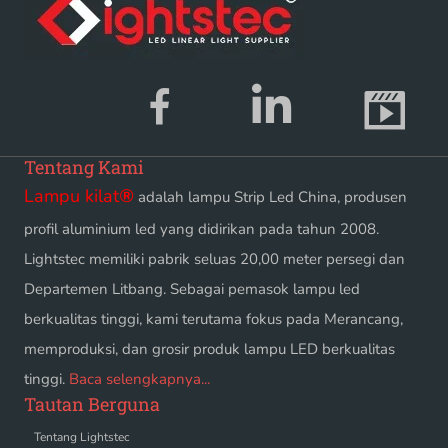
Tentang Kami
Lampu kilat
®
adalah lampu Strip Led China, produsen
profil aluminium led yang didirikan pada tahun 2008.
Lightstec memiliki pabrik seluas 20,00 meter persegi dan
Departemen Litbang. Sebagai pemasok lampu led
berkualitas tinggi, kami terutama fokus pada Merancang,
memproduksi, dan grosir produk lampu LED berkualitas
tinggi.
Baca selengkapnya...
Tautan Berguna
Tentang Lightstec