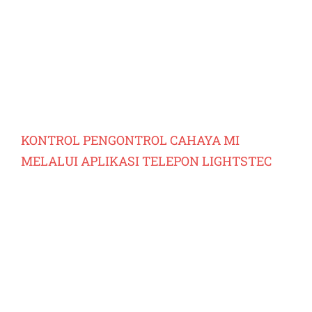
KONTROL PENGONTROL CAHAYA MI
MELALUI APLIKASI TELEPON LIGHTSTEC