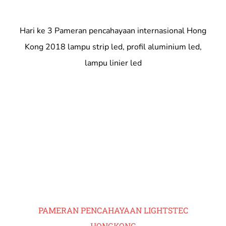
Hari ke 3 Pameran pencahayaan internasional Hong
Kong 2018 lampu strip led, profil aluminium led,
lampu linier led
PAMERAN PENCAHAYAAN LIGHTSTEC
HONGKONG