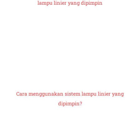
lampu linier yang dipimpin
Cara menggunakan
sistem lampu linier yang
dipimpin
?