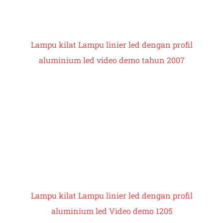
Lampu kilat
Lampu linier led dengan profil
aluminium led
video demo tahun 2007
Lampu kilat
Lampu linier led dengan profil
aluminium led
Video demo 1205