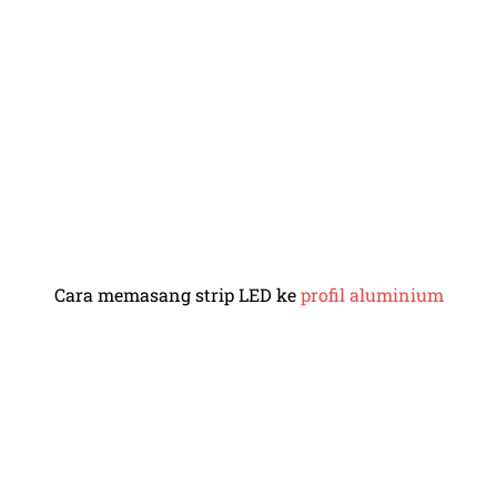
Cara memasang strip LED ke
profil aluminium