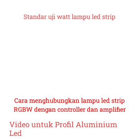
Standar uji watt lampu led strip
Cara menghubungkan lampu led strip
RGBW dengan controller dan amplifier
Video untuk
Profil Aluminium
Led