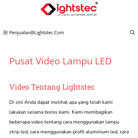
Lewati
ke
konten
Penjualan@lightstec.com
Pusat Video Lampu LED
Video
Tentang Lightstec
Di sini Anda dapat melihat apa yang telah kami
lakukan selama bisnis kami. Kami membagikan
beberapa video tentang cara menggunakan lampu
strip led, cara menggunakan profil aluminium led, cara