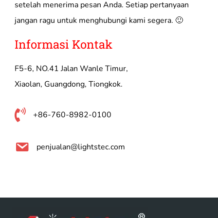
setelah menerima pesan Anda. Setiap pertanyaan
jangan ragu untuk menghubungi kami segera. 🙂
Informasi Kontak
F5-6, NO.41 Jalan Wanle Timur,
Xiaolan, Guangdong, Tiongkok.
+86-760-8982-0100
penjualan@lightstec.com