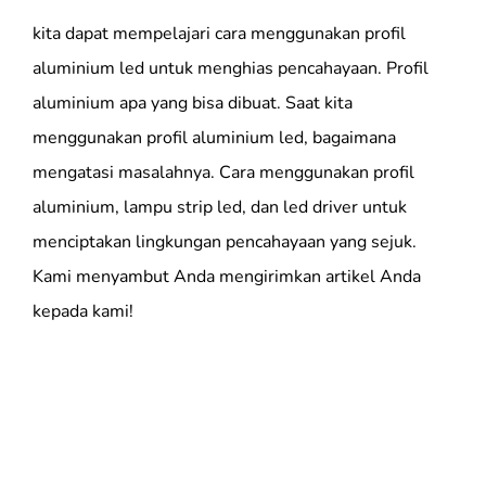
kita dapat mempelajari cara menggunakan profil
aluminium led untuk menghias pencahayaan. Profil
aluminium apa yang bisa dibuat. Saat kita
menggunakan profil aluminium led, bagaimana
mengatasi masalahnya. Cara menggunakan profil
aluminium, lampu strip led, dan led driver untuk
menciptakan lingkungan pencahayaan yang sejuk.
Kami menyambut Anda mengirimkan artikel Anda
kepada kami!