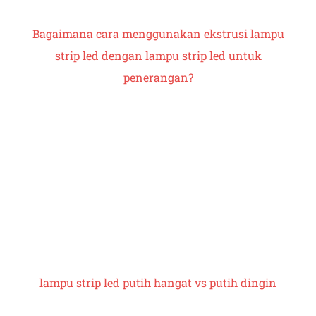
Bagaimana cara menggunakan ekstrusi lampu
strip led dengan lampu strip led untuk
penerangan?
lampu strip led
putih hangat vs putih dingin