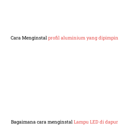
Cara Menginstal
profil aluminium yang dipimpin
Bagaimana cara menginstal
Lampu LED di dapur