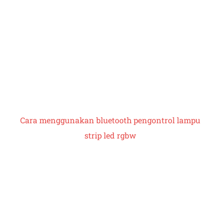
Cara menggunakan bluetooth
pengontrol lampu
strip led rgbw