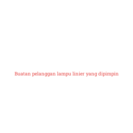
Buatan pelanggan
lampu linier yang dipimpin