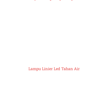
Lampu Linier Led Tahan Air