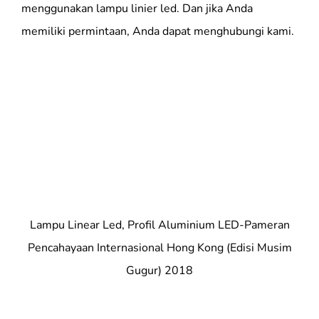
menggunakan lampu linier led. Dan jika Anda
memiliki permintaan, Anda dapat menghubungi kami.
Lampu Linear Led, Profil Aluminium LED-Pameran
Pencahayaan Internasional Hong Kong (Edisi Musim
Gugur) 2018