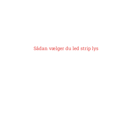
Sådan vælger du
led strip lys