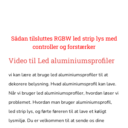
Sådan tilsluttes RGBW led strip lys med
controller og forstærker
Video til
Led aluminiumsprofiler
vi kan lære at bruge led aluminiumsprofiler til at
dekorere belysning. Hvad aluminiumsprofil kan lave.
Når vi bruger led aluminiumsprofiler, hvordan løser vi
problemet. Hvordan man bruger aluminiumsprofil,
led strip lys, og førte føreren til at lave et køligt
lysmiljø. Du er velkommen til at sende os dine