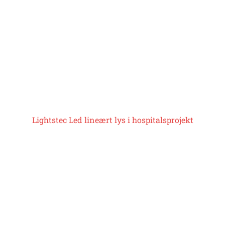
Lightstec
Led lineært lys
i hospitalsprojekt