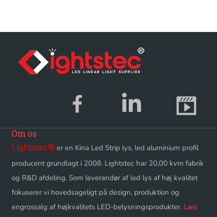
Om os
Lightstec
®
er en Kina Led Strip lys, led aluminium profil
producent grundlagt i 2008. Lightstec har 20,00 kvm fabrik
og R&D afdeling. Som leverandør af led lys af høj kvalitet
fokuserer vi hovedsageligt på design, produktion og
engrossalg af højkvalitets LED-belysningsprodukter.
Læs