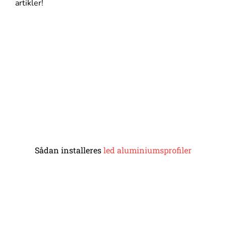
artikler!
Sådan installeres
led aluminiumsprofiler