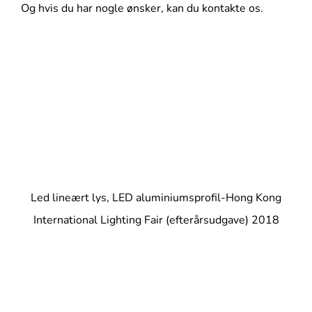
Og hvis du har nogle ønsker, kan du kontakte os.
Led lineært lys, LED aluminiumsprofil-Hong Kong
International Lighting Fair (efterårsudgave) 2018