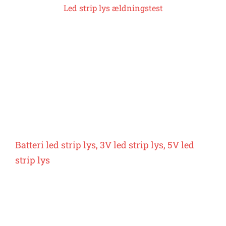
Led strip lys ældningstest
Batteri led strip lys, 3V led strip lys, 5V led
strip lys