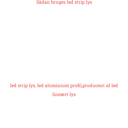
Sådan bruges
led strip lys
led strip lys, led aluminium profil,
producent af led
lineært lys