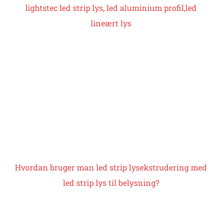
lightstec led strip lys, led aluminium profil,
led
lineært lys
Hvordan bruger man led strip lysekstrudering med
led strip lys til belysning?