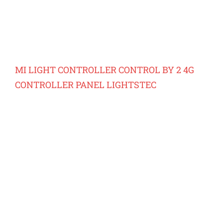
MI LIGHT CONTROLLER CONTROL BY 2 4G
CONTROLLER PANEL LIGHTSTEC