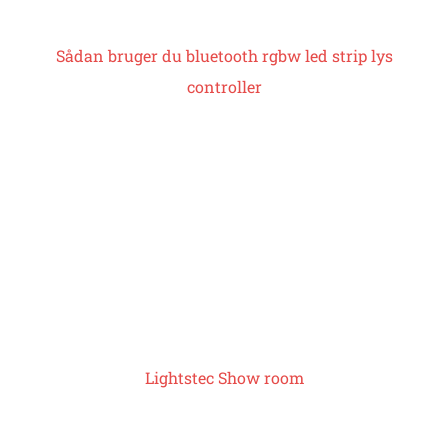
Sådan bruger du bluetooth
rgbw led strip lys
controller
Lightstec Show room