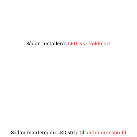
Sådan installeres
LED lys i køkkenet
Sådan monterer du LED strip til
aluminiumsprofil