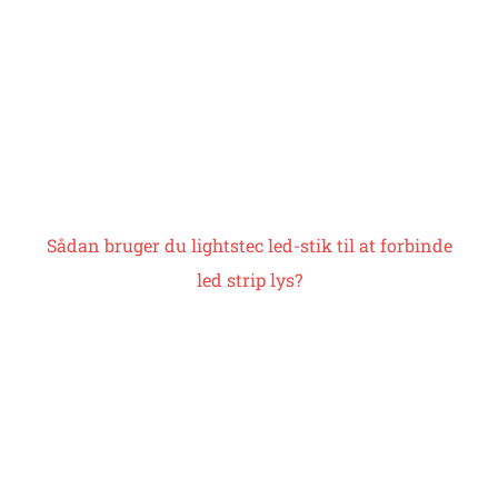
Sådan bruger du lightstec led-stik til at forbinde
led strip lys
?