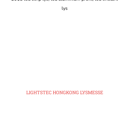
lys
LIGHTSTEC HONGKONG LYSMESSE