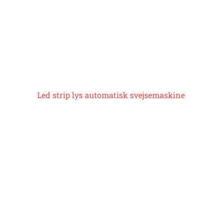
Led strip lys automatisk svejsemaskine