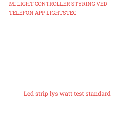
MI LIGHT CONTROLLER STYRING VED
TELEFON APP LIGHTSTEC
Led strip lys watt test standard