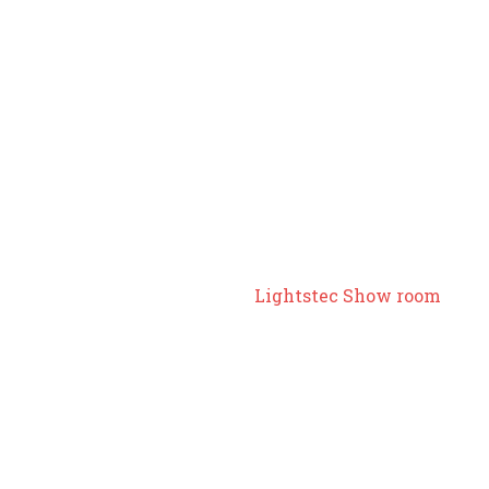
Lightstec Show room