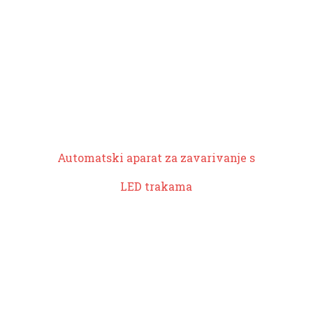
Automatski aparat za zavarivanje s
LED trakama