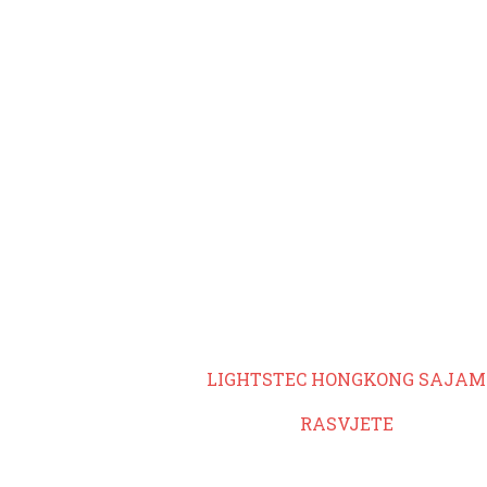
LIGHTSTEC HONGKONG SAJAM
RASVJETE