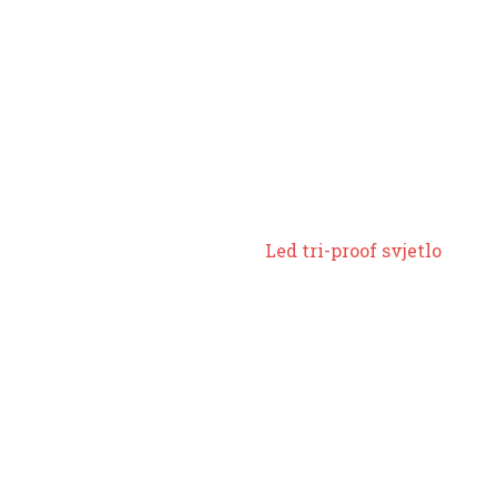
Led tri-proof svjetlo