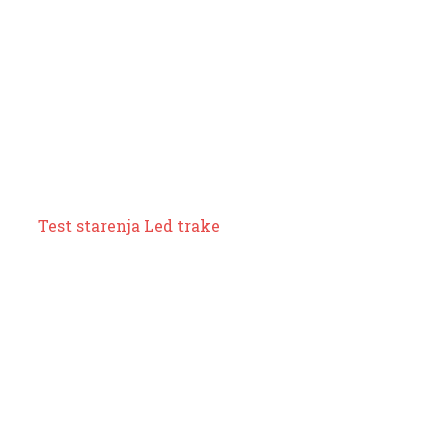
Test starenja Led trake