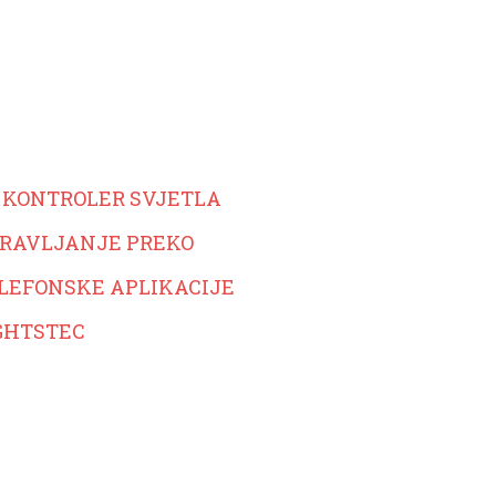
 KONTROLER SVJETLA
RAVLJANJE PREKO
LEFONSKE APLIKACIJE
GHTSTEC