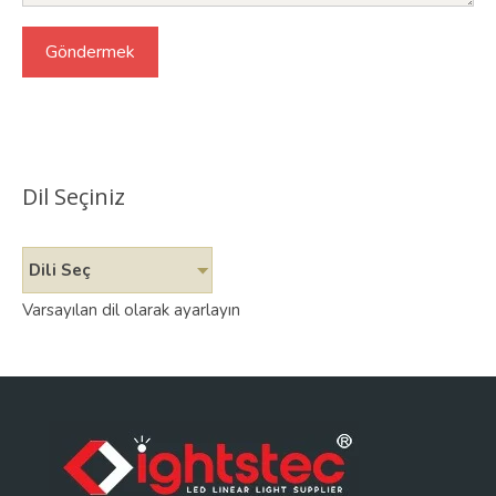
Dil Seçiniz
Dili Seç
Varsayılan dil olarak ayarlayın