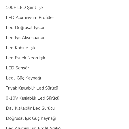
100+ LED Şerit Işık
LED Alüminyum Profiller
Led Doğrusal Işıklar
Led Işık Aksesuarları
Led Kabine Işık
Led Esnek Neon Işık
LED Sensör
Ledli Güç Kaynağı
Triyak Kısılabilir Led Sürücü
0-10V Kısılabilir Led Sürücü
Dali Kısılabilir Led Sürücü
Doğrusal Işık Güç Kaynağı
Led Alüminyum Profil Aralığı