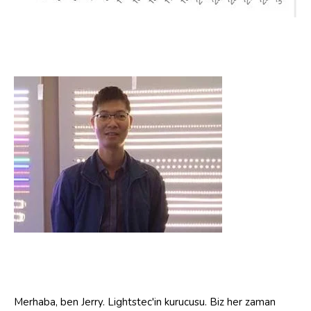
Merhaba, ben Jerry. Lightstec'in kurucusu. Biz her zaman