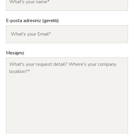
E-posta adresiniz (gerekli)
Mesajınız