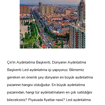
Çin'in Aydınlatma Başkenti, Dünyanın Aydınlatma
Başkenti Led aydınlatma işi yapıyoruz. Bilmemiz
gereken en önemli şey dünyanın en büyük aydınlatma
pazarının hangisi olduğudur. En büyük aydınlatma
pazarından, hangi tür aydınlatmaların en çok satıldığını
bileceksiniz? Piyasada fiyatlar nasıl? Led aydınlatma