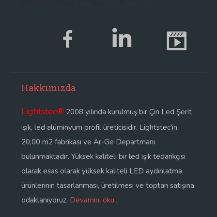
Hakkımızda
Lightstec
®
2008 yılında kurulmuş bir Çin Led Şerit
ışık, led alüminyum profil üreticisidir. Lightstec'in
20,00 m2 fabrikası ve Ar-Ge Departmanı
bulunmaktadır. Yüksek kaliteli bir led ışık tedarikçisi
olarak esas olarak yüksek kaliteli LED aydınlatma
ürünlerinin tasarlanması, üretilmesi ve toptan satışına
odaklanıyoruz.
Devamını oku...