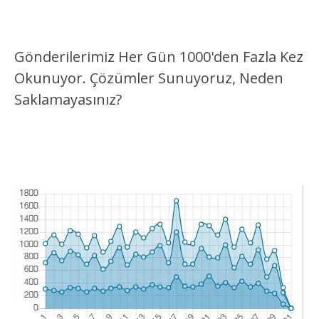
Gönderilerimiz Her Gün 1000'den Fazla Kez
Okunuyor. Çözümler Sunuyoruz, Neden
Saklamayasınız?