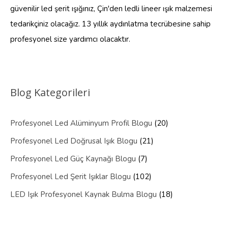
güvenilir led şerit ışığınız, Çin'den ledli lineer ışık malzemesi
tedarikçiniz olacağız. 13 yıllık aydınlatma tecrübesine sahip
profesyonel size yardımcı olacaktır.
Blog Kategorileri
Profesyonel Led Alüminyum Profil Blogu
(20)
Profesyonel Led Doğrusal Işık Blogu
(21)
Profesyonel Led Güç Kaynağı Blogu
(7)
Profesyonel Led Şerit Işıklar Blogu
(102)
LED Işık Profesyonel Kaynak Bulma Blogu
(18)