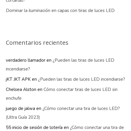
cortarlas?
Dominar la iluminación en capas con tiras de luces LED
Comentarios recientes
verdadero llamador
en
¿Pueden las tiras de luces LED
incendiarse?
jKT JKT APK
en
¿Pueden las tiras de luces LED incendiarse?
Chelsea Alston
en
Cómo conectar tiras de luces LED sin
enchufe
juego de jalwa
en
¿Cómo conectar una tira de luces LED?
(Ultra Guía 2023)
55 inicio de sesión de lotería
en
¿Cómo conectar una tira de