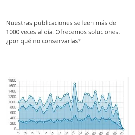
Nuestras publicaciones se leen más de
1000 veces al día. Ofrecemos soluciones,
¿por qué no conservarlas?