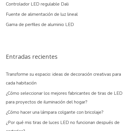
Controlador LED regulable Dali
Fuente de alimentación de luz lineal
Gama de perfiles de aluminio LED
Entradas recientes
Transforme su espacio: ideas de decoración creativas para
cada habitación
¿Cómo seleccionar los mejores fabricantes de tiras de LED
para proyectos de iluminación del hogar?
¿Cómo hacer una lámpara colgante con bricolaje?
¿Por qué mis tiras de luces LED no funcionan después de