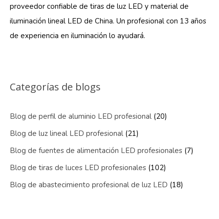
proveedor confiable de tiras de luz LED y material de
iluminación lineal LED de China. Un profesional con 13 años
de experiencia en iluminación lo ayudará.
Categorías de blogs
Blog de perfil de aluminio LED profesional
(20)
Blog de luz lineal LED profesional
(21)
Blog de fuentes de alimentación LED profesionales
(7)
Blog de tiras de luces LED profesionales
(102)
Blog de abastecimiento profesional de luz LED
(18)