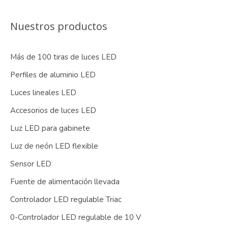
Nuestros productos
Más de 100 tiras de luces LED
Perfiles de aluminio LED
Luces lineales LED
Accesorios de luces LED
Luz LED para gabinete
Luz de neón LED flexible
Sensor LED
Fuente de alimentación llevada
Controlador LED regulable Triac
0-Controlador LED regulable de 10 V