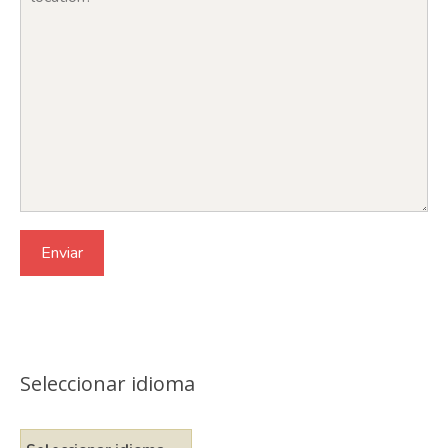
Seleccionar idioma