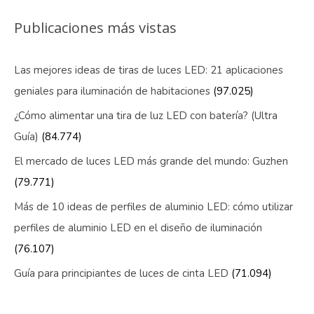
Publicaciones más vistas
Las mejores ideas de tiras de luces LED: 21 aplicaciones
geniales para iluminación de habitaciones
(97.025)
¿Cómo alimentar una tira de luz LED con batería? (Ultra
Guía)
(84.774)
El mercado de luces LED más grande del mundo: Guzhen
(79.771)
Más de 10 ideas de perfiles de aluminio LED: cómo utilizar
perfiles de aluminio LED en el diseño de iluminación
(76.107)
Guía para principiantes de luces de cinta LED
(71.094)