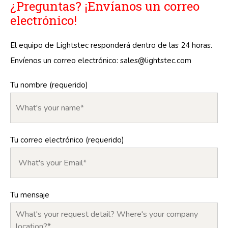
¿Preguntas? ¡Envíanos un correo
electrónico!
El equipo de Lightstec responderá dentro de las 24 horas.
Envíenos un correo electrónico:
sales@lightstec.com
Tu nombre (requerido)
Tu correo electrónico (requerido)
Tu mensaje