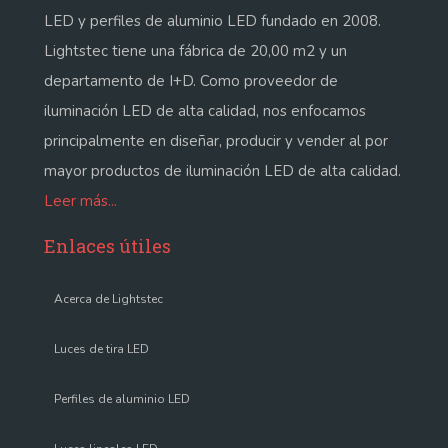
LED y perfiles de aluminio LED fundado en 2008.
Lightstec tiene una fábrica de 20,00 m2 y un
departamento de I+D. Como proveedor de
iluminación LED de alta calidad, nos enfocamos
principalmente en diseñar, producir y vender al por
mayor productos de iluminación LED de alta calidad.
Leer más...
Enlaces útiles
Acerca de Lightstec
Luces de tira LED
Perfiles de aluminio LED