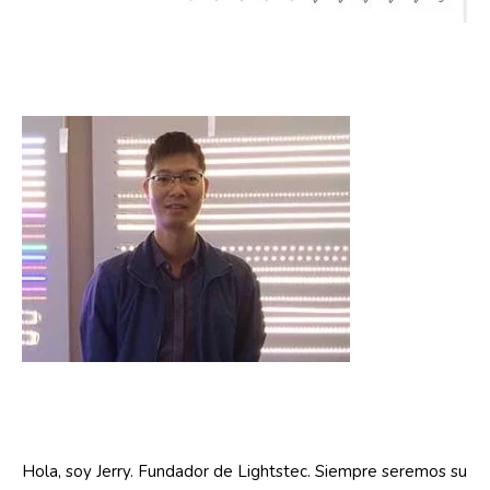
Hola, soy Jerry. Fundador de Lightstec. Siempre seremos su