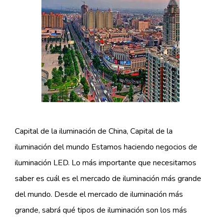
Capital de la iluminación de China, Capital de la
iluminación del mundo Estamos haciendo negocios de
iluminación LED. Lo más importante que necesitamos
saber es cuál es el mercado de iluminación más grande
del mundo. Desde el mercado de iluminación más
grande, sabrá qué tipos de iluminación son los más