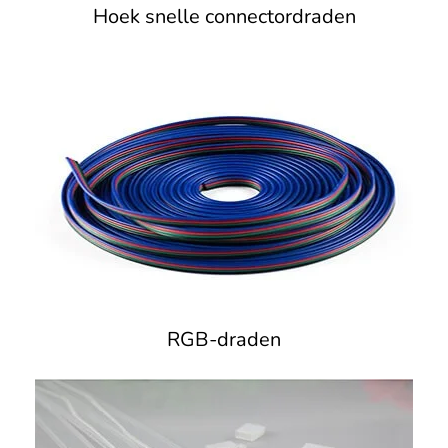
Hoek snelle connectordraden
RGB-draden