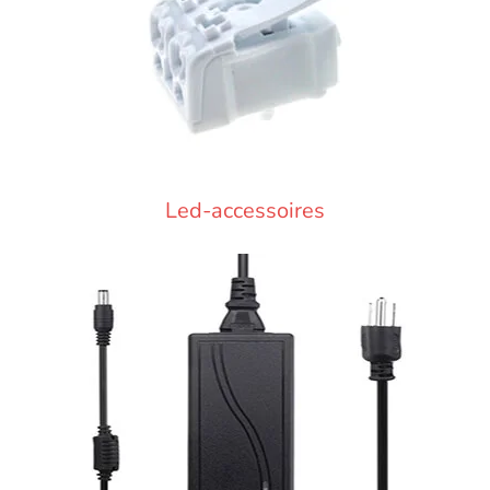
Led-accessoires