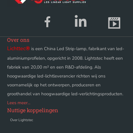
Over ons
Lichttec
®
is een China Led Strip-lamp, fabrikant van led-
aluminiumprofielen, opgericht in 2008. Lightstec heeft een
fabriek van 20,00 m² en een R&D-afdeling. Als
hoogwaardige led-lichtleverancier richten wij ons
voornamelijk op het ontwerpen, produceren en
groothandel van hoogwaardige led-verlichtingsproducten.
Lees meer...
Nuttige koppelingen
Over Lightstec