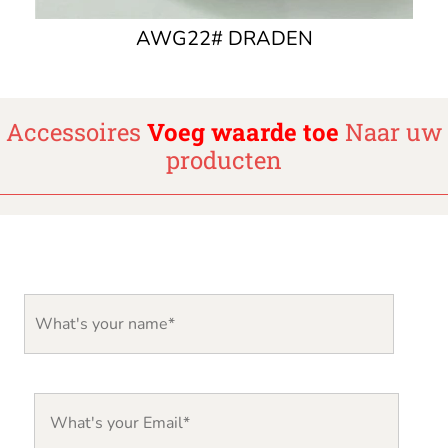
AWG22# DRADEN
Accessoires
Voeg waarde toe
Naar uw
producten