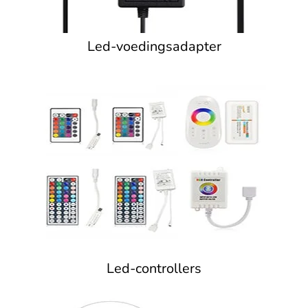
Led-voedingsadapter
Led-controllers