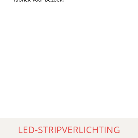
LED-STRIPVERLICHTING