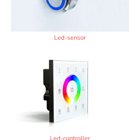
Led-sensor
Led-controller