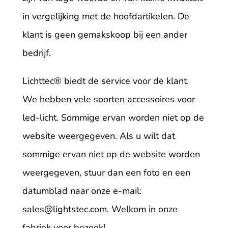
in vergelijking met de hoofdartikelen. De
klant is geen gemakskoop bij een ander
bedrijf.
Lichttec
® biedt de service voor de klant.
We hebben vele soorten accessoires voor
led-licht. Sommige ervan worden niet op de
website weergegeven. Als u wilt dat
sommige ervan niet op de website worden
weergegeven, stuur dan een foto en een
datumblad naar onze e-mail:
sales@lightstec.com
. Welkom in onze
fabriek voor bezoek!