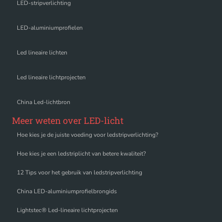
LED-stripverlichting
LED-aluminiumprofielen
Led lineaire lichten
Led lineaire lichtprojecten
China Led-lichtbron
Meer weten over LED-licht
Hoe kies je de juiste voeding voor ledstripverlichting?
Hoe kies je een ledstriplicht van betere kwaliteit?
12 Tips voor het gebruik van ledstripverlichting
China LED-aluminiumprofielbrongids
Lightstec® Led-lineaire lichtprojecten