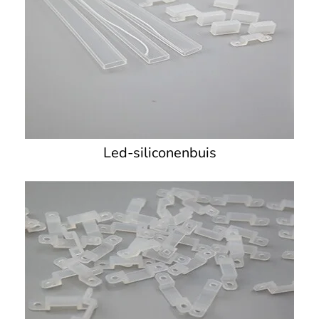
Led-siliconenbuis