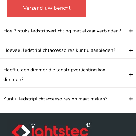
Hoe 2 stuks ledstripverlichting met elkaar verbinden?
Hoeveel ledstriplichtaccessoires kunt u aanbieden?
Heeft u een dimmer die ledstripverlichting kan
dimmen?
Kunt u ledstriplichtaccessoires op maat maken?