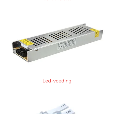
Led-voeding