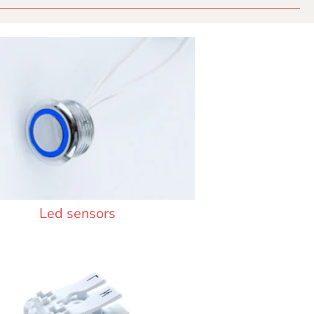
Led sensors