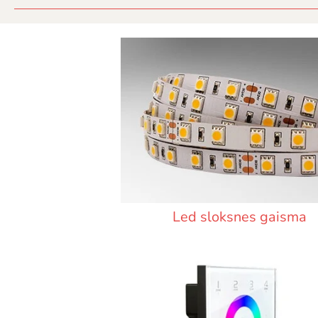
Led sloksnes gaisma