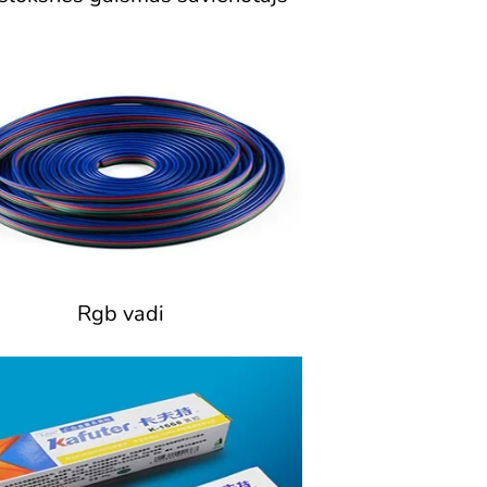
Rgb vadi