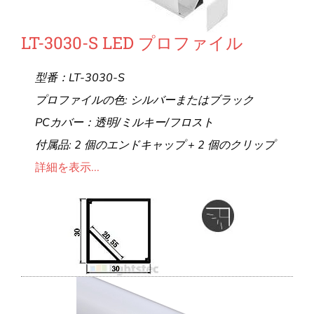
LT-3030-S LED プロファイル
型番：LT-3030-S
プロファイルの色: シルバーまたはブラック
PCカバー：透明/ミルキー/フロスト
付属品: 2 個のエンドキャップ + 2 個のクリップ
詳細を表示...