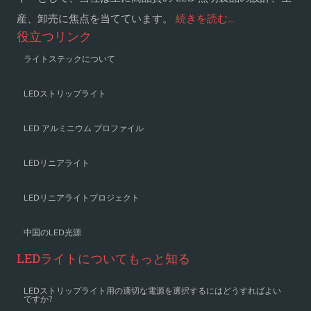
産、卸売に焦点を当てています。
続きを読む...
役立つリンク
ライトステックについて
LEDストリップライト
LED アルミニウム プロファイル
LEDリニアライト
LEDリニアライトプロジェクト
中国のLED光源
LEDライトについてもっと知る
LEDストリップライト用の適切な電源を選択するにはどうすればよい
ですか?