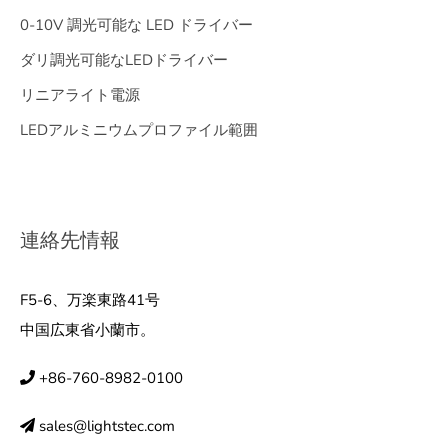
0-10V 調光可能な LED ドライバー
ダリ調光可能なLEDドライバー
リニアライト電源
LEDアルミニウムプロファイル範囲
連絡先情報
F5-6、万楽東路41号
中国広東省小蘭市。
+86-760-8982-0100
sales@lightstec.com