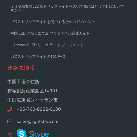
より高品質のLEDストリップライトを選択するにはどうすればよいで
すか？
LEDストリップライトを使用するための12のヒント
中国 LED アルミニウム プロファイル調達ガイド
Lightstec® LED リニア ライト プロジェクト
LEDストリップライトの101 FAQ
連絡先情報
中国工場の住所:
梅城創意産業園区1#901、
中国広東省シャオラン市
+86-760-8982-0100
sales@lightstec.com