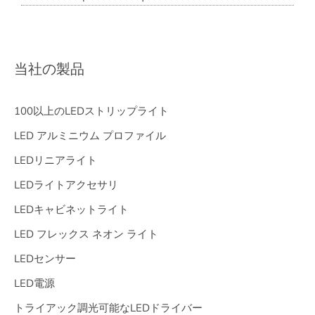
当社の製品
100以上のLEDストリップライト
LED アルミニウム プロファイル
LEDリニアライト
LEDライトアクセサリ
LEDキャビネットライト
LED フレックス ネオン ライト
LEDセンサー
LED電源
トライアック調光可能なLEDドライバー