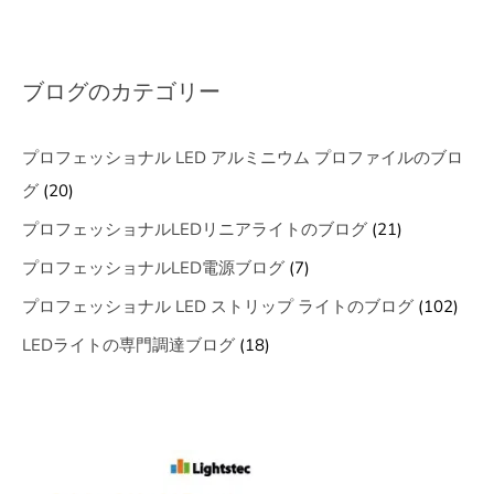
ブログのカテゴリー
プロフェッショナル LED アルミニウム プロファイルのブロ
グ
(20)
プロフェッショナルLEDリニアライトのブログ
(21)
プロフェッショナルLED電源ブログ
(7)
プロフェッショナル LED ストリップ ライトのブログ
(102)
LEDライトの専門調達ブログ
(18)