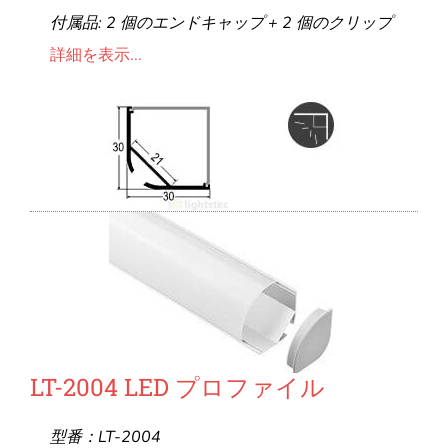
付属品: 2 個のエンドキャップ + 2 個のクリップ
詳細を表示...
LT-2004 LED プロファイル
型番：LT-2004