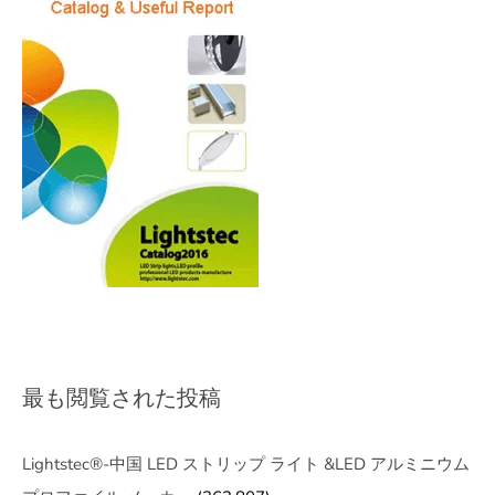
最も閲覧された投稿
Lightstec®-中国 LED ストリップ ライト &LED アルミニウム