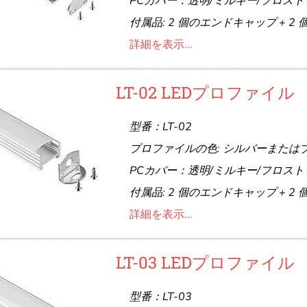
PCカバー：透明/ミルキー/フロスト
付属品: 2 個のエンドキャップ + 2
詳細を表示...
LT-02 LEDプロファイル
型番：LT-02
プロファイルの色: シルバーまたは
PCカバー：透明/ミルキー/フロスト
付属品: 2 個のエンドキャップ + 2
詳細を表示...
LT-03 LEDプロファイル
型番：LT-03