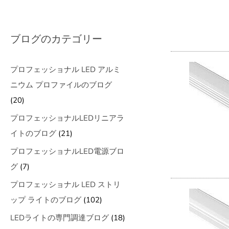
ブログのカテゴリー
プロフェッショナル LED アルミ
ニウム プロファイルのブログ
(20)
プロフェッショナルLEDリニアラ
イトのブログ
(21)
プロフェッショナルLED電源ブロ
グ
(7)
プロフェッショナル LED ストリ
ップ ライトのブログ
(102)
LEDライトの専門調達ブログ
(18)