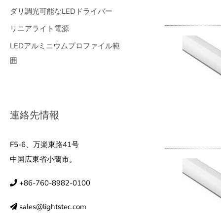
ダリ調光可能なLEDドライバー
リニアライト電源
LEDアルミニウムプロファイル範
囲
連絡先情報
F5-6、万楽東路41号
中国広東省小蘭市。
+86-760-8982-0100
sales@lightstec.com