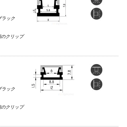
ブラック
 個のクリップ
ブラック
 個のクリップ