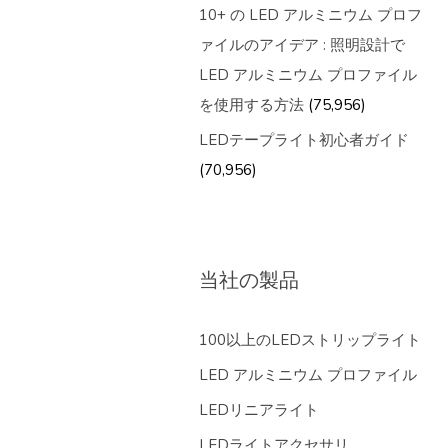
10+ の LED アルミニウム プロフ
ァイルのアイデア : 照明設計で
LED アルミニウム プロファイル
を使用する方法
(75,956)
LEDテープライト初心者ガイド
(70,956)
当社の製品
100以上のLEDストリップライト
LED アルミニウム プロファイル
LEDリニアライト
LEDライトアクセサリ