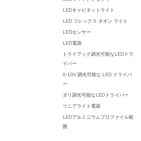
LEDキャビネットライト
LED フレックス ネオン ライト
LEDセンサー
LED電源
トライアック調光可能なLEDドラ
イバー
0-10V 調光可能な LED ドライバ
ー
ダリ調光可能なLEDドライバー
リニアライト電源
LEDアルミニウムプロファイル範
囲