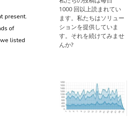
私たちの投稿は毎日
1000 回以上読まれてい
at present.
ます。私たちはソリュー
ションを提供していま
nds of
す。それを続けてみませ
 we listed
んか?