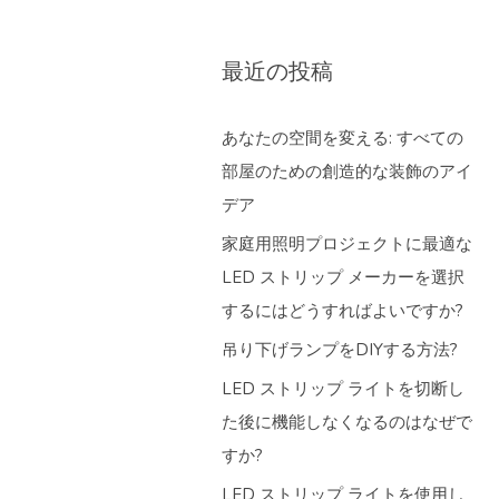
最近の投稿
あなたの空間を変える: すべての
部屋のための創造的な装飾のアイ
デア
家庭用照明プロジェクトに最適な
LED ストリップ メーカーを選択
するにはどうすればよいですか?
吊り下げランプをDIYする方法?
LED ストリップ ライトを切断し
た後に機能しなくなるのはなぜで
すか?
LED ストリップ ライトを使用し