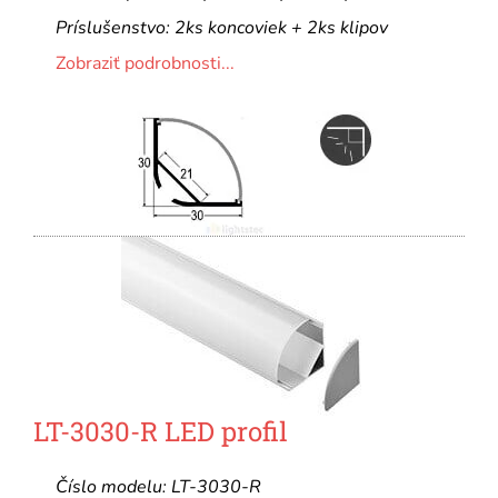
Príslušenstvo: 2ks koncoviek + 2ks klipov
Zobraziť podrobnosti...
LT-3030-R LED profil
Číslo modelu: LT-3030-R