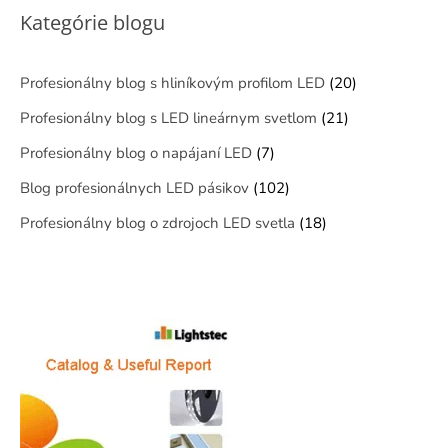
Kategórie blogu
Profesionálny blog s hliníkovým profilom LED
(20)
Profesionálny blog s LED lineárnym svetlom
(21)
Profesionálny blog o napájaní LED
(7)
Blog profesionálnych LED pásikov
(102)
Profesionálny blog o zdrojoch LED svetla
(18)