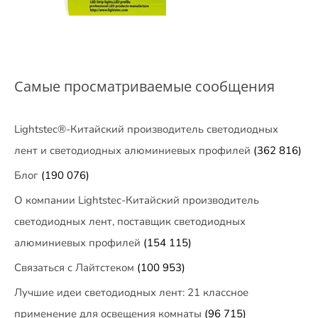
Самые просматриваемые сообщения
Lightstec®-Китайский производитель светодиодных
лент и светодиодных алюминиевых профилей
(362 816)
Блог
(190 076)
О компании Lightstec-Китайский производитель
светодиодных лент, поставщик светодиодных
алюминиевых профилей
(154 115)
Связаться с Лайтстеком
(100 953)
Лучшие идеи светодиодных лент: 21 классное
применение для освещения комнаты
(96 715)