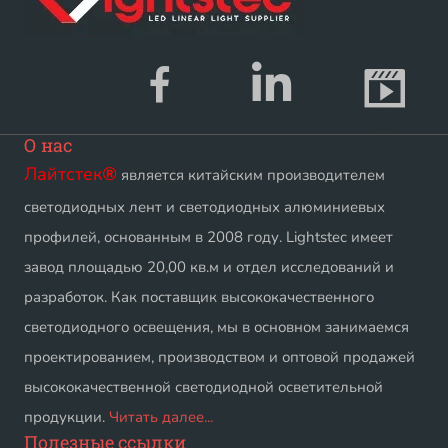
О нас
Лайтстек
®
является китайским производителем
светодиодных лент и светодиодных алюминиевых
профилей, основанным в 2008 году. Lightstec имеет
завод площадью 20,00 кв.м и отдел исследований и
разработок. Как поставщик высококачественного
светодиодного освещения, мы в основном занимаемся
проектированием, производством и оптовой продажей
высококачественной светодиодной осветительной
продукции.
Читать далее...
Полезные ссылки