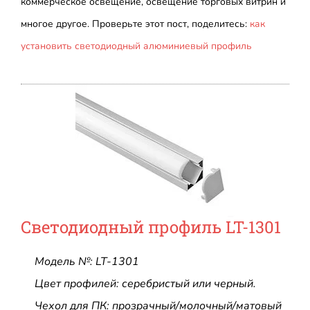
коммерческое освещение, освещение торговых витрин и
многое другое. Проверьте этот пост, поделитесь:
как
установить светодиодный алюминиевый профиль
Светодиодный профиль LT-1301
Модель №: LT-1301
Цвет профилей: серебристый или черный.
Чехол для ПК: прозрачный/молочный/матовый