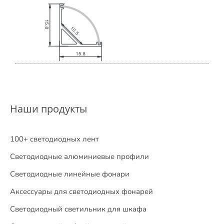
Наши продукты
100+ светодиодных лент
Светодиодные алюминиевые профили
Светодиодные линейные фонари
Аксессуары для светодиодных фонарей
Светодиодный светильник для шкафа