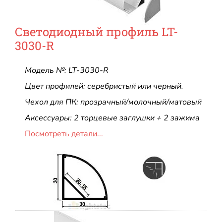
Светодиодный профиль LT-
3030-R
Модель №: LT-3030-R
Цвет профилей: серебристый или черный.
Чехол для ПК: прозрачный/молочный/матовый
Аксессуары: 2 торцевые заглушки + 2 зажима
Посмотреть детали...