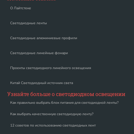
О Лайтстеке
Светодиодные ленты
Светодиодные алюминиевые профили
Светодиодные линейные фонари
Проекты светодиодного линейного освещения
Китай Светодиодный источник света
Узнайте больше о светодиодном освещении
Как правильно выбрать блок питания для светодиодной ленты?
Как выбрать качественную светодиодную ленту?
12 советов по использованию светодиодных лент