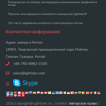
Руководство по выбору светодиодных алюминиевых профилей в
Китае
Проекты светодиодного линейного освещения Lightstec®
101 часто задаваемые вопросы о светодиодных лентах
Контактная информация
Адрес завода в Китае:
1#901, Творческий промышленный парк Мэйчэн,
Сяолан, Гуандун, Китай
+86-760-8982-0100
sales@lightstec.com
2026 Copyright@Lightstec co., Limited |
Авторское право
|