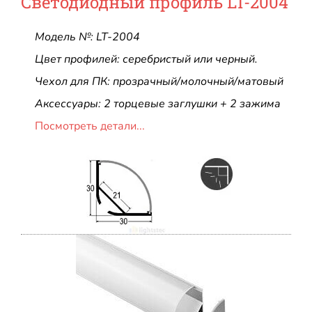
Светодиодный профиль LT-2004
Модель №: LT-2004
Цвет профилей: серебристый или черный.
Чехол для ПК: прозрачный/молочный/матовый
Аксессуары: 2 торцевые заглушки + 2 зажима
Посмотреть детали...