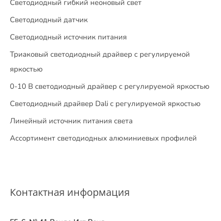
Светодиодный гибкий неоновый свет
Светодиодный датчик
Светодиодный источник питания
Триаковый светодиодный драйвер с регулируемой
яркостью
0-10 В светодиодный драйвер с регулируемой яркостью
Светодиодный драйвер Dali с регулируемой яркостью
Линейный источник питания света
Ассортимент светодиодных алюминиевых профилей
Контактная информация