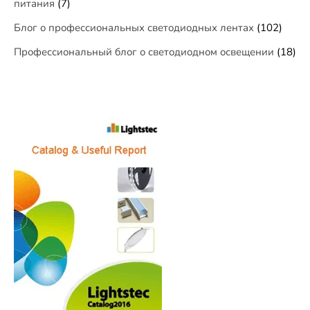
питания
(7)
Блог о профессиональных светодиодных лентах
(102)
Профессиональный блог о светодиодном освещении
(18)