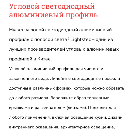
Угловой светодиодный
алюминиевый профиль
Нужен угловой светодиодный алюминиевый
профиль с полосой света? Lightstec – один из
лучших производителей угловых алюминиевых
профилей в Китае.
Угловой алюминиевый профиль для чистого и
законченного вида. Линейные светодиодные профили
доступны в различных формах, которые можно обрезать
до любого размера. Завершите образ торцевыми
крышками и рассеивателем (линзами). Подходит для
любого применения, включая освещение кухни, дизайн
внутреннего освещения, архитектурное освещение,