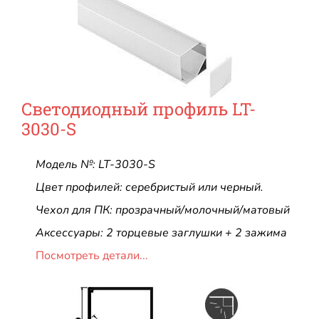
Светодиодный профиль LT-
3030-S
Модель №: LT-3030-S
Цвет профилей: серебристый или черный.
Чехол для ПК: прозрачный/молочный/матовый
Аксессуары: 2 торцевые заглушки + 2 зажима
Посмотреть детали...