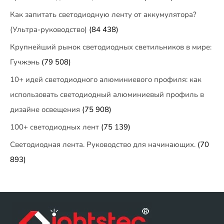
Как запитать светодиодную ленту от аккумулятора?
(Ультра-руководство)
(84 438)
Крупнейший рынок светодиодных светильников в мире:
Гучжэнь
(79 508)
10+ идей светодиодного алюминиевого профиля: как
использовать светодиодный алюминиевый профиль в
дизайне освещения
(75 908)
100+ светодиодных лент
(75 139)
Светодиодная лента. Руководство для начинающих.
(70
893)