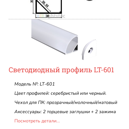
Светодиодный профиль LT-601
Модель №: LT-601
Цвет профилей: серебристый или черный.
Чехол для ПК: прозрачный/молочный/матовый
Аксессуары: 2 торцевые заглушки + 2 зажима
Посмотреть детали...