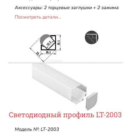
Аксессуары: 2 торцевые заглушки + 2 зажима
Посмотреть детали...
Светодиодный профиль LT-2003
Модель №: LT-2003