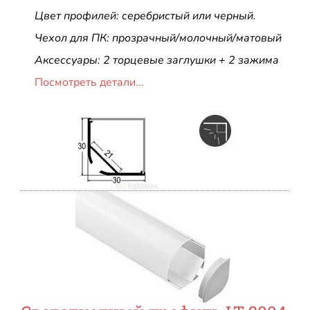
Цвет профилей: серебристый или черный.
Чехол для ПК: прозрачный/молочный/матовый
Аксессуары: 2 торцевые заглушки + 2 зажима
Посмотреть детали...