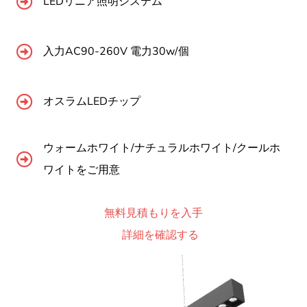
LEDリニア照明システム
入力AC90-260V 電力30w/個
オスラムLEDチップ
ウォームホワイト/ナチュラルホワイト/クールホ
ワイトをご用意
無料見積もりを入手
詳細を確認する