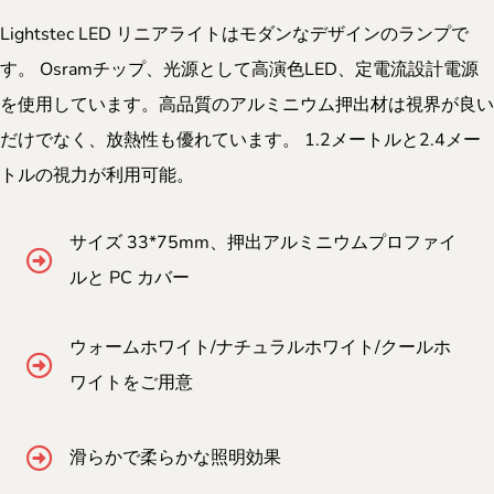
Lightstec LED リニアライトはモダンなデザインのランプで
す。 Osramチップ、光源として高演色LED、定電流設計電源
を使用しています。高品質のアルミニウム押出材は視界が良い
だけでなく、放熱性も優れています。 1.2メートルと2.4メー
トルの視力が利用可能。
サイズ 33*75mm、押出アルミニウムプロファイ
ルと PC カバー
ウォームホワイト/ナチュラルホワイト/クールホ
ワイトをご用意
滑らかで柔らかな照明効果