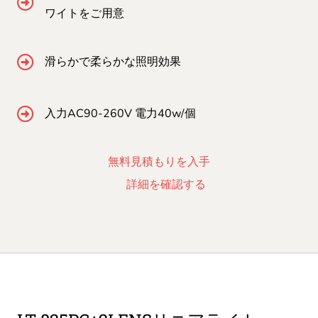
ワイトをご用意
滑らかで柔らかな照明効果
入力AC90-260V 電力40w/個
無料見積もりを入手
詳細を確認する