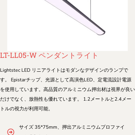
LT-LL05-W ペンダントライト
Lightstec LED リニアライトはモダンなデザインのランプで
す。 Epistarチップ、光源として高演色LED、定電流設計電源
を使用しています。高品質のアルミニウム押出材は視界が良い
だけでなく、放熱性も優れています。 1.2メートルと2.4メー
トルの視力が利用可能。
サイズ 35*75mm、押出アルミニウムプロファイ