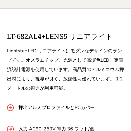
LT-682AL4+LENS5 リニアライト
Lightstec LED リニアライトはモダンなデザインのラン
プです。オスラムチップ、光源として高演色LED、定電
流設計電源を使用しています。高品質のアルミニウム押
出材により、視界が良く、放熱性も優れています。 1.2
メートルの視力が利用可能。
押出アルミプロファイルとPCカバー
入力 AC90-260V 電力 36 ワット/個