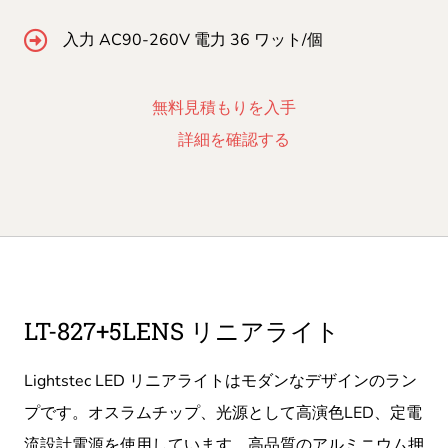
入力 AC90-260V 電力 36 ワット/個
無料見積もりを入手
詳細を確認する
LT-827+5LENS リニアライト
Lightstec LED リニアライトはモダンなデザインのラン
プです。オスラムチップ、光源として高演色LED、定電
流設計電源を使用しています。高品質のアルミニウム押