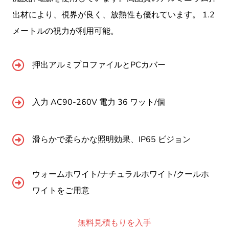
出材により、視界が良く、放熱性も優れています。 1.2
メートルの視力が利用可能。
押出アルミプロファイルとPCカバー
入力 AC90-260V 電力 36 ワット/個
滑らかで柔らかな照明効果、IP65 ビジョン
ウォームホワイト/ナチュラルホワイト/クールホ
ワイトをご用意
無料見積もりを入手