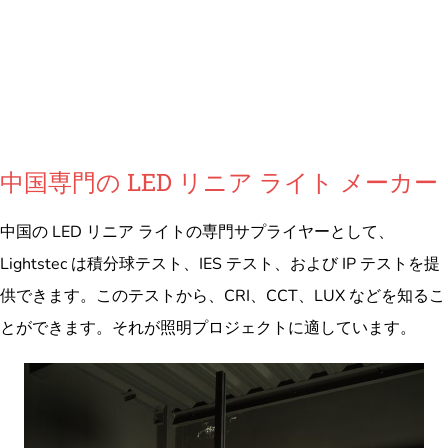
中国専門の LED リニア ライト メーカー
中国の LED リニア ライトの専門サプライヤーとして、
Lightstec は積分球テスト、IES テスト、および IP テストを提
供できます。このテストから、CRI、CCT、LUX などを知るこ
とができます。それが照明プロジェクトに適しています。