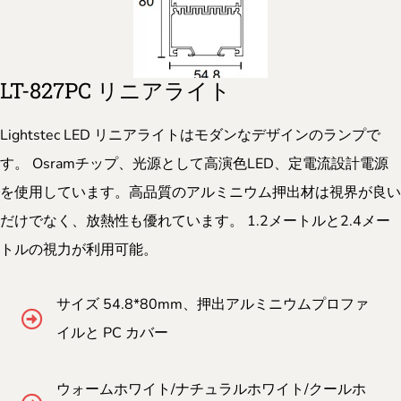
LT-827PC リニアライト
Lightstec LED リニアライトはモダンなデザインのランプで
す。 Osramチップ、光源として高演色LED、定電流設計電源
を使用しています。高品質のアルミニウム押出材は視界が良い
だけでなく、放熱性も優れています。 1.2メートルと2.4メー
トルの視力が利用可能。
サイズ 54.8*80mm、押出アルミニウムプロファ
イルと PC カバー
ウォームホワイト/ナチュラルホワイト/クールホ