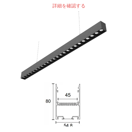
詳細を確認する