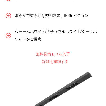
滑らかで柔らかな照明効果、IP65 ビジョン
ウォームホワイト/ナチュラルホワイト/クールホ
ワイトをご用意
無料見積もりを入手
詳細を確認する