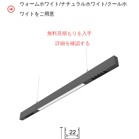
ウォームホワイト/ナチュラルホワイト/クールホ
ワイトをご用意
無料見積もりを入手
詳細を確認する