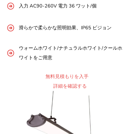
入力 AC90-260V 電力 36 ワット/個
滑らかで柔らかな照明効果、IP65 ビジョン
ウォームホワイト/ナチュラルホワイト/クールホ
ワイトをご用意
無料見積もりを入手
詳細を確認する