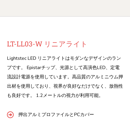
LT-LL03-W リニアライト
Lightstec LED リニアライトはモダンなデザインのラン
プです。 Epistarチップ、光源として高演色LED、定電
流設計電源を使用しています。高品質のアルミニウム押
出材を使用しており、視界が良好なだけでなく、放熱性
も良好です。 1.2メートルの視力が利用可能。
押出アルミプロファイルとPCカバー