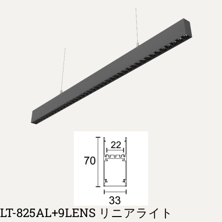
LT-825AL+9LENS リニアライト