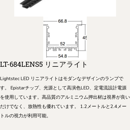
LT-684LENS5 リニアライト
Lightstec LED リニアライトはモダンなデザインのランプで
す。 Epistarチップ、光源として高演色LED、定電流設計電源
を使用しています。高品質のアルミニウム押出材は視界が良い
だけでなく、放熱性も優れています。 1.2メートルと2.4メー
トルの視力が利用可能。