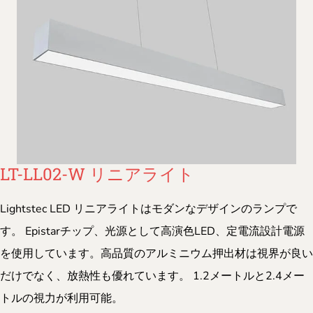
LT-LL02-W リニアライト
Lightstec LED リニアライトはモダンなデザインのランプで
す。 Epistarチップ、光源として高演色LED、定電流設計電源
を使用しています。高品質のアルミニウム押出材は視界が良い
だけでなく、放熱性も優れています。 1.2メートルと2.4メー
トルの視力が利用可能。