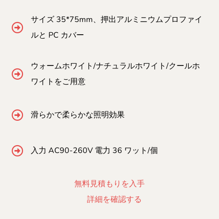
サイズ 35*75mm、押出アルミニウムプロファイ
ルと PC カバー
ウォームホワイト/ナチュラルホワイト/クールホ
ワイトをご用意
滑らかで柔らかな照明効果
入力 AC90-260V 電力 36 ワット/個
無料見積もりを入手
詳細を確認する