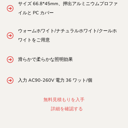
サイズ 66.8*45mm、押出アルミニウムプロファ
イルと PC カバー
ウォームホワイト/ナチュラルホワイト/クールホ
ワイトをご用意
滑らかで柔らかな照明効果
入力 AC90-260V 電力 36 ワット/個
無料見積もりを入手
詳細を確認する