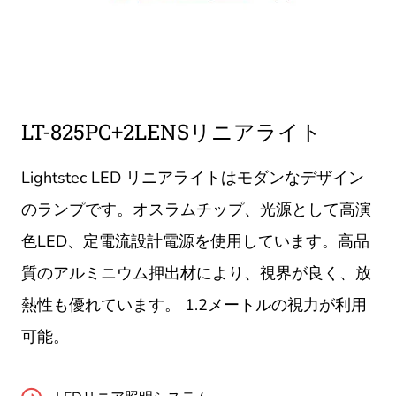
LT-825PC+2LENSリニアライト
Lightstec LED リニアライトはモダンなデザイン
のランプです。オスラムチップ、光源として高演
色LED、定電流設計電源を使用しています。高品
質のアルミニウム押出材により、視界が良く、放
熱性も優れています。 1.2メートルの視力が利用
可能。