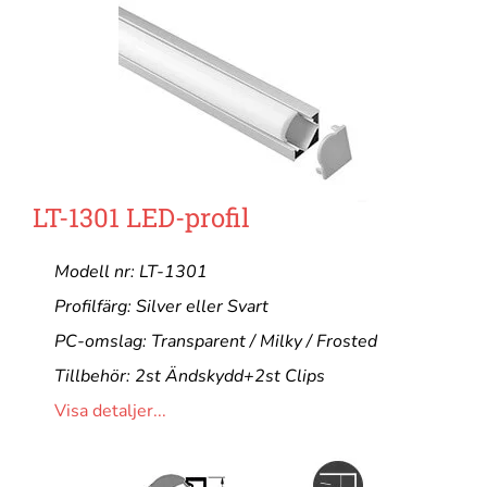
LT-1301 LED-profil
Modell nr: LT-1301
Profilfärg: Silver eller Svart
PC-omslag: Transparent / Milky / Frosted
Tillbehör: 2st Ändskydd+2st Clips
Visa detaljer...