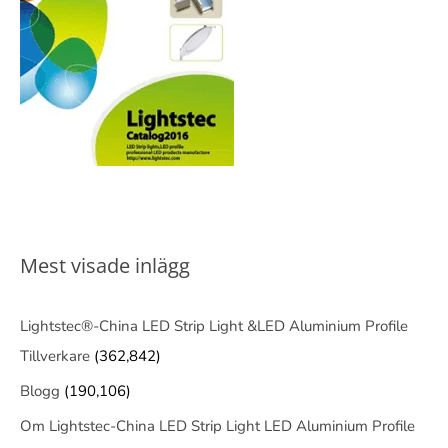
Mest visade inlägg
Lightstec®-China LED Strip Light &LED Aluminium Profile
Tillverkare
(362,842)
Blogg
(190,106)
Om Lightstec-China LED Strip Light LED Aluminium Profile