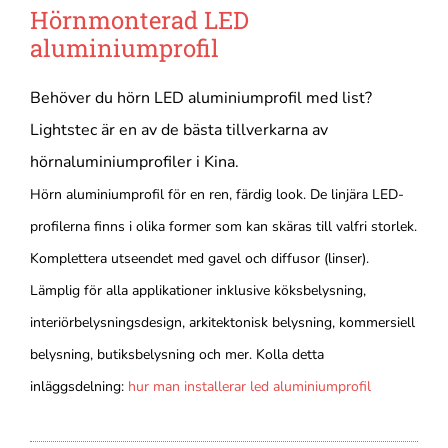
Hörnmonterad LED
aluminiumprofil
Behöver du hörn LED aluminiumprofil med list?
Lightstec är en av de bästa tillverkarna av
hörnaluminiumprofiler i Kina.
Hörn aluminiumprofil för en ren, färdig look. De linjära LED-
profilerna finns i olika former som kan skäras till valfri storlek.
Komplettera utseendet med gavel och diffusor (linser).
Lämplig för alla applikationer inklusive köksbelysning,
interiörbelysningsdesign, arkitektonisk belysning, kommersiell
belysning, butiksbelysning och mer. Kolla detta
inläggsdelning:
hur man installerar led aluminiumprofil