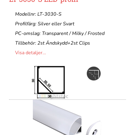
Modellnr: LT-3030-S
Profilfärg: Silver eller Svart
PC-omslag: Transparent / Milky / Frosted
Tillbehör: 2st Ändskydd+2st Clips
Visa detaljer...