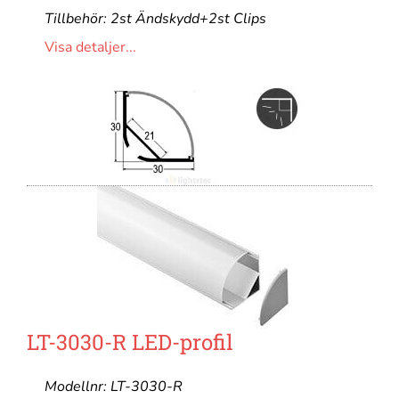
Tillbehör: 2st Ändskydd+2st Clips
Visa detaljer...
LT-3030-R LED-profil
Modellnr: LT-3030-R