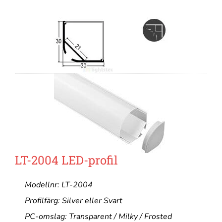
LT-2004 LED-profil
Modellnr: LT-2004
Profilfärg: Silver eller Svart
PC-omslag: Transparent / Milky / Frosted