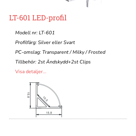
LT-601 LED-profil
Modell nr: LT-601
Profilfärg: Silver eller Svart
PC-omslag: Transparent / Milky / Frosted
Tillbehör: 2st Ändskydd+2st Clips
Visa detaljer...