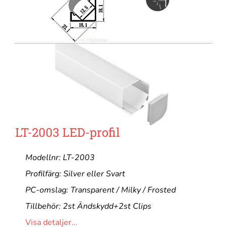
LT-2003 LED-profil
Modellnr: LT-2003
Profilfärg: Silver eller Svart
PC-omslag: Transparent / Milky / Frosted
Tillbehör: 2st Ändskydd+2st Clips
Visa detaljer...