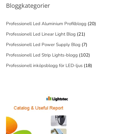
Bloggkategorier
Professionell Led Aluminium Profilblogg
(20)
Professionell Led Linear Light Blog
(21)
Professionell Led Power Supply Blog
(7)
Professionell Led Strip Lights-blogg
(102)
Professionell inköpsblogg för LED-ljus
(18)