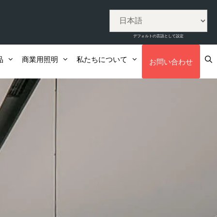
デフォルトの言語として設定
品
商業用照明
私たちについて
お問い合わせ