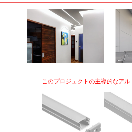
このプロジェクトの主導的なアル