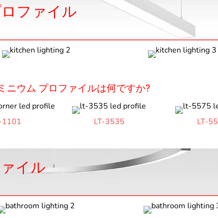
プロファイル
ミニウム プロファイルは何ですか?
-1101
LT-3535
LT-5
ファイル