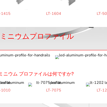
-1415
LT-1604
LT-5
ルミニウムプロファイル
ミニウム プロファイルは何ですか?
-1010
LT-7075
LT-1