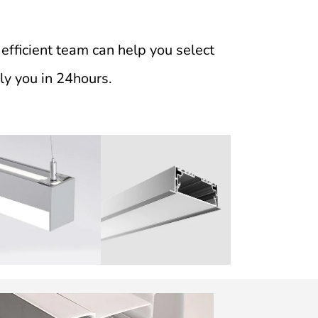
efficient team can help you select
ply you in 24hours.