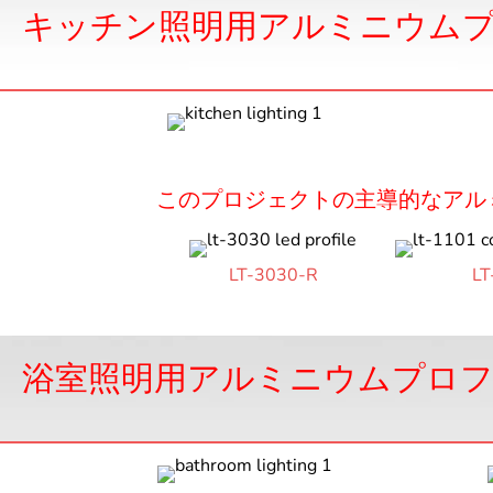
キッチン照明用アルミニウム
このプロジェクトの主導的なアル
LT-3030-R
LT
浴室照明用アルミニウムプロ