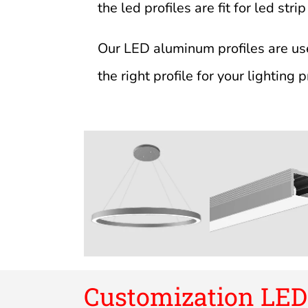
the led profiles are fit for led strip
Our LED aluminum profiles are use
the right profile for your lighting
Customization LE