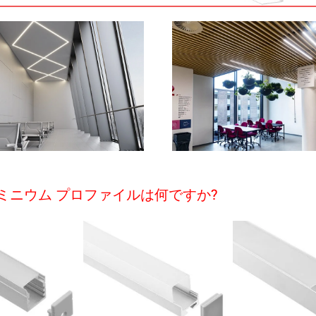
ミニウム プロファイルは何ですか?