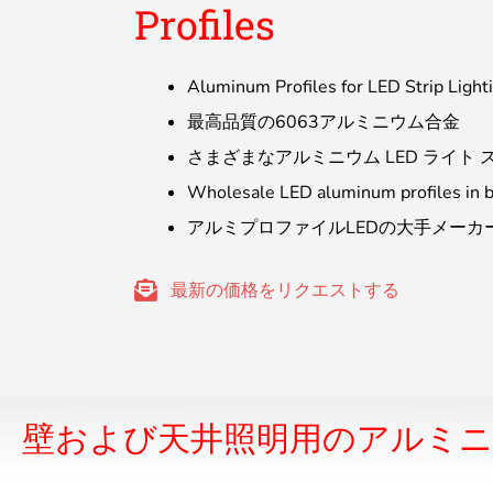
Profiles
Aluminum Profiles for LED Strip Light
最高品質の6063アルミニウム合金
さまざまなアルミニウム LED ライト 
Wholesale LED aluminum profiles in b
アルミプロファイルLEDの大手メーカ
最新の価格をリクエストする
壁および天井照明用のアルミ