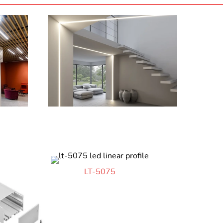
LT-5075