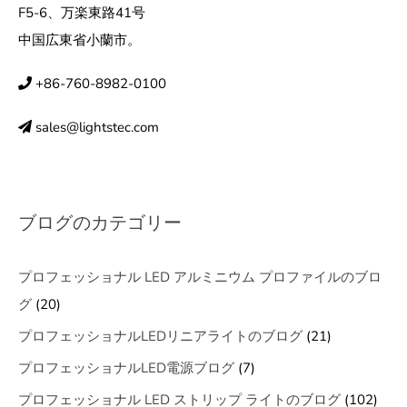
F5-6、万楽東路41号
中国広東省小蘭市。
+86-760-8982-0100
sales@lightstec.com
ブログのカテゴリー
プロフェッショナル LED アルミニウム プロファイルのブロ
グ
(20)
プロフェッショナルLEDリニアライトのブログ
(21)
プロフェッショナルLED電源ブログ
(7)
プロフェッショナル LED ストリップ ライトのブログ
(102)