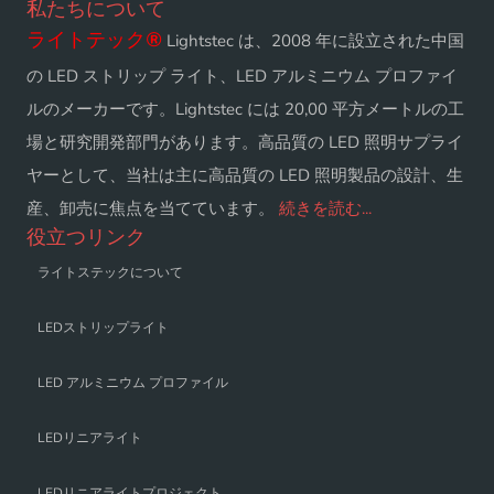
私たちについて
ライトテック
®
Lightstec は、2008 年に設立された中国
の LED ストリップ ライト、LED アルミニウム プロファイ
ルのメーカーです。Lightstec には 20,00 平方メートルの工
場と研究開発部門があります。高品質の LED 照明サプライ
ヤーとして、当社は主に高品質の LED 照明製品の設計、生
産、卸売に焦点を当てています。
続きを読む...
役立つリンク
ライトステックについて
LEDストリップライト
LED アルミニウム プロファイル
LEDリニアライト
LEDリニアライトプロジェクト