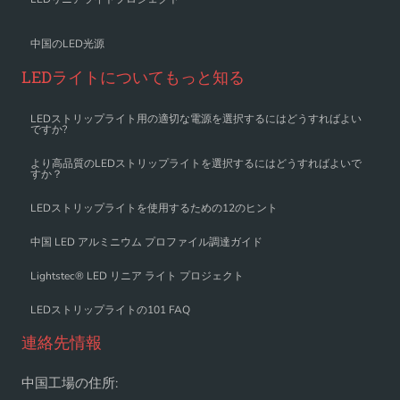
中国のLED光源
LEDライトについてもっと知る
LEDストリップライト用の適切な電源を選択するにはどうすればよい
ですか?
より高品質のLEDストリップライトを選択するにはどうすればよいで
すか？
LEDストリップライトを使用するための12のヒント
中国 LED アルミニウム プロファイル調達ガイド
Lightstec® LED リニア ライト プロジェクト
LEDストリップライトの101 FAQ
連絡先情報
中国工場の住所: