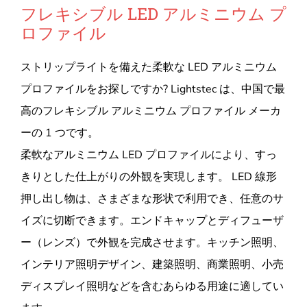
フレキシブル LED アルミニウム プ
ロファイル
ストリップライトを備えた柔軟な LED アルミニウム
プロファイルをお探しですか? Lightstec は、中国で最
高のフレキシブル アルミニウム プロファイル メーカ
ーの 1 つです。
柔軟なアルミニウム LED プロファイルにより、すっ
きりとした仕上がりの外観を実現します。 LED 線形
押し出し物は、さまざまな形状で利用でき、任意のサ
イズに切断できます。エンドキャップとディフューザ
ー（レンズ）で外観を完成させます。キッチン照明、
インテリア照明デザイン、建築照明、商業照明、小売
ディスプレイ照明などを含むあらゆる用途に適してい