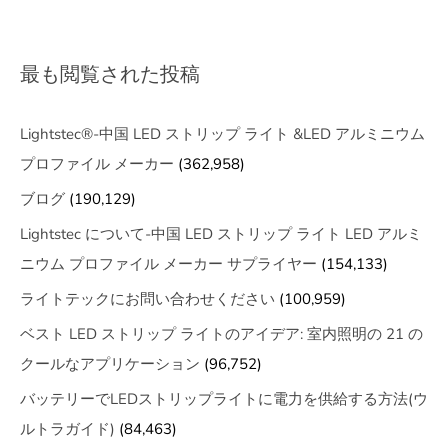
最も閲覧された投稿
Lightstec®-中国 LED ストリップ ライト &LED アルミニウム
プロファイル メーカー
(362,958)
ブログ
(190,129)
Lightstec について-中国 LED ストリップ ライト LED アルミ
ニウム プロファイル メーカー サプライヤー
(154,133)
ライトテックにお問い合わせください
(100,959)
ベスト LED ストリップ ライトのアイデア: 室内照明の 21 の
クールなアプリケーション
(96,752)
バッテリーでLEDストリップライトに電力を供給する方法(ウ
ルトラガイド)
(84,463)