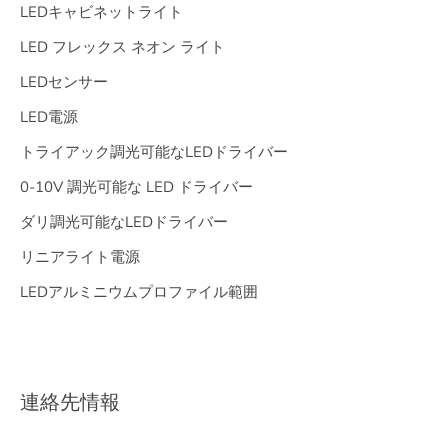
LEDキャビネットライト
LED フレックス ネオン ライト
LEDセンサー
LED電源
トライアック調光可能なLEDドライバー
0-10V 調光可能な LED ドライバー
ダリ調光可能なLEDドライバー
リニアライト電源
LEDアルミニウムプロファイル範囲
連絡先情報