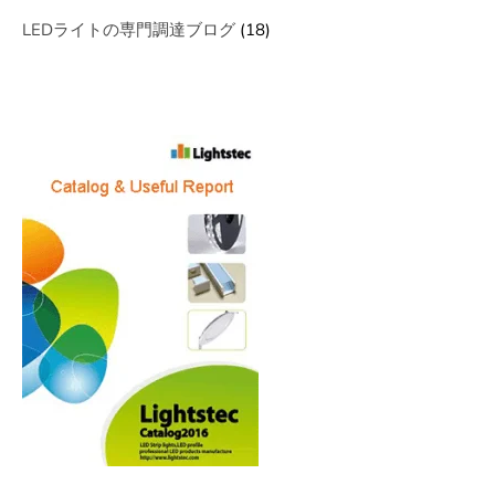
LEDライトの専門調達ブログ
(18)