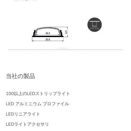
当社の製品
100以上のLEDストリップライト
LED アルミニウム プロファイル
LEDリニアライト
LEDライトアクセサリ