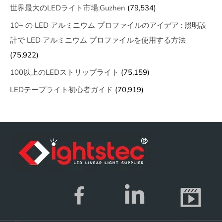
世界最大のLEDライト市場:Guzhen
(79,534)
10+ の LED アルミニウム プロファイルのアイデア : 照明設
計で LED アルミニウム プロファイルを使用する方法
(75,922)
100以上のLEDストリップライト
(75,159)
LEDテープライト初心者ガイド
(70,919)