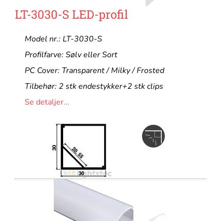
LT-3030-S LED-profil
Model nr.: LT-3030-S
Profilfarve: Sølv eller Sort
PC Cover: Transparent / Milky / Frosted
Tilbehør: 2 stk endestykker+2 stk clips
Se detaljer...