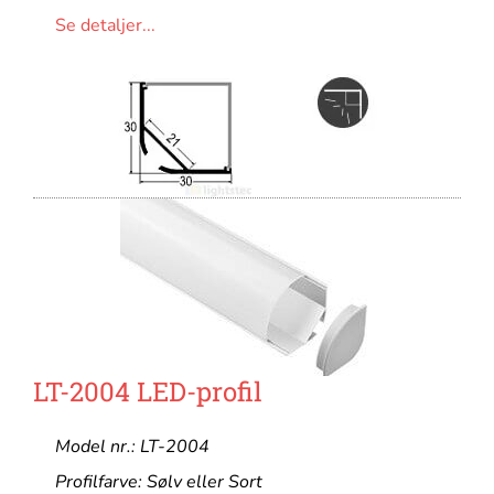
Se detaljer...
LT-2004 LED-profil
Model nr.: LT-2004
Profilfarve: Sølv eller Sort