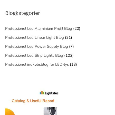
Blogkategorier
Professionel Led Aluminium Profil Blog
(20)
Professionel Led Linear Light Blog
(21)
Professionel Led Power Supply Blog
(7)
Professionel Led Strip Lights Blog
(102)
Professionel indkøbsblog for LED-lys
(18)