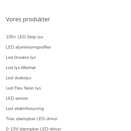
Vores produkter
100+ LED Strip-lys
LED aluminiumsprofiler
Led lineære lys
Led lys tilbehør
Led skabslys
Led Flex Neon lys
LED sensor
Led strømforsyning
Triac dæmpbar LED-driver
0-10V dæmpbar LED-driver