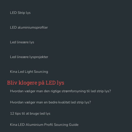
LED Strip lys
LED aluminiumsprofiler
Led lineære lys
Led lineære lysprojekter
Kina Led Light Sourcing
Bliv klogere på LED lys
Hvordan vælger man den rigtige strømforsyning til led strip lys?
Hvordan vælger man en bedre kvalitet led strip lys?
12 tips til at bruge led lys
Kina LED Aluminium Profil Sourcing Guide