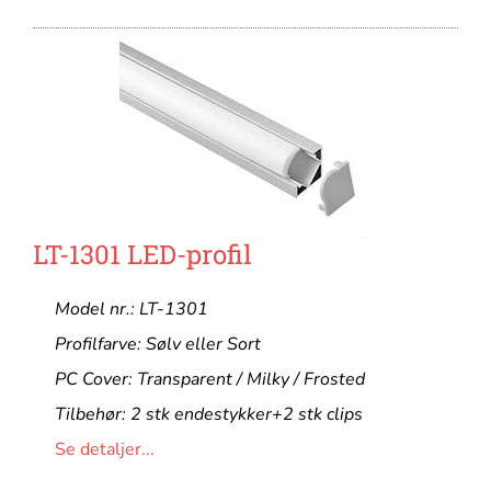
LT-1301 LED-profil
Model nr.: LT-1301
Profilfarve: Sølv eller Sort
PC Cover: Transparent / Milky / Frosted
Tilbehør: 2 stk endestykker+2 stk clips
Se detaljer...