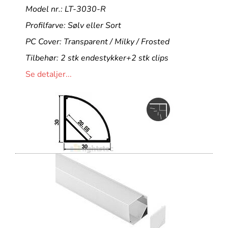
Model nr.: LT-3030-R
Profilfarve: Sølv eller Sort
PC Cover: Transparent / Milky / Frosted
Tilbehør: 2 stk endestykker+2 stk clips
Se detaljer...