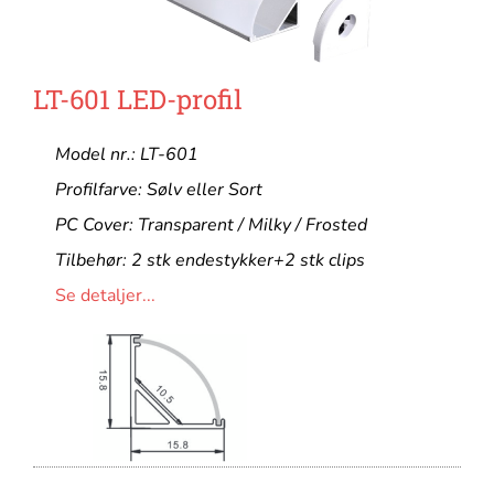
LT-601 LED-profil
Model nr.: LT-601
Profilfarve: Sølv eller Sort
PC Cover: Transparent / Milky / Frosted
Tilbehør: 2 stk endestykker+2 stk clips
Se detaljer...