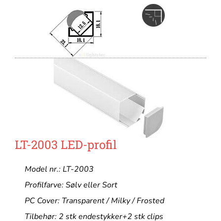
LT-2003 LED-profil
Model nr.: LT-2003
Profilfarve: Sølv eller Sort
PC Cover: Transparent / Milky / Frosted
Tilbehør: 2 stk endestykker+2 stk clips