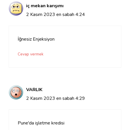
iç mekan karışımı
2 Kasım 2023 en sabah 4:24
İğnesiz Enjeksiyon
Cevap vermek
VARLIK
2 Kasım 2023 en sabah 4:29
Pune'da işletme kredisi