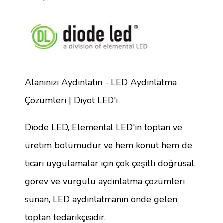
Alanınızı Aydınlatın - LED Aydınlatma
Çözümleri | Diyot LED'i
Diode LED, Elemental LED'in toptan ve
üretim bölümüdür ve hem konut hem de
ticari uygulamalar için çok çeşitli doğrusal,
görev ve vurgulu aydınlatma çözümleri
sunan, LED aydınlatmanın önde gelen
toptan tedarikçisidir.