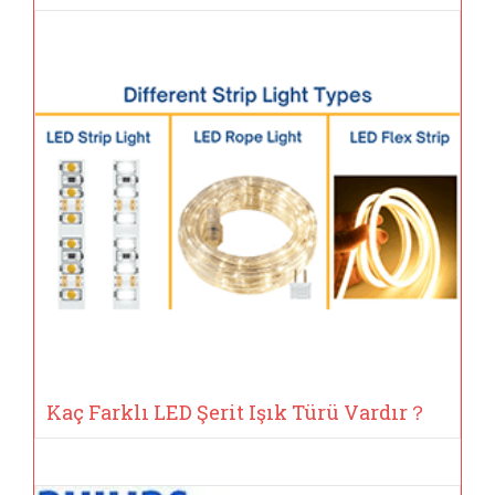
Kaç Farklı LED Şerit Işık Türü Vardır？