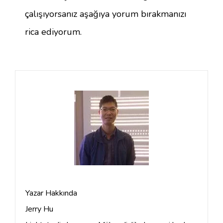
çalışıyorsanız aşağıya yorum bırakmanızı
rica ediyorum.
Yazar Hakkında
Jerry Hu