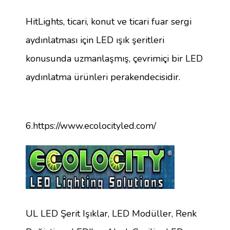
HitLights, ticari, konut ve ticari fuar sergi
aydınlatması için LED ışık şeritleri
konusunda uzmanlaşmış, çevrimiçi bir LED
aydınlatma ürünleri perakendecisidir.
6.https://www.ecolocityled.com/
UL LED Şerit Işıklar, LED Modüller, Renk