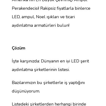
Perakendecisi! Rakipsiz fiyatlarla binlerce
LED, ampul, Noel ışıkları ve ticari
aydınlatma armatürleri bulun!
Çözüm
İşte karşınızda: Dünyanın en iyi LED şerit
aydınlatma şirketlerinin listesi.
Bazılarımızın bu şirketlerle iş yaptığını
düşünüyorum.
Listedeki şirketlerden herhangi birinde