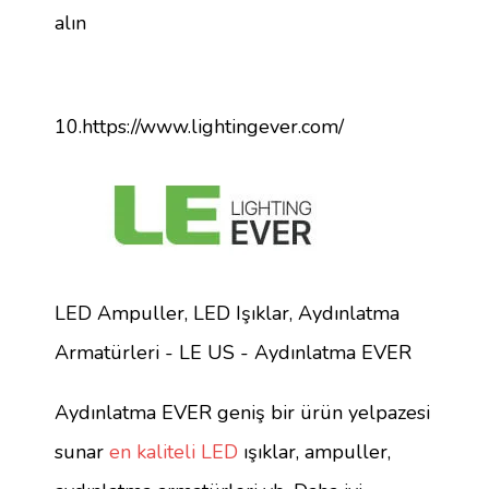
alın
10.https://www.lightingever.com/
LED Ampuller, LED Işıklar, Aydınlatma
Armatürleri - LE US - Aydınlatma EVER
Aydınlatma EVER geniş bir ürün yelpazesi
sunar
en kaliteli LED
ışıklar, ampuller,