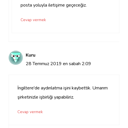
posta yoluyla iletişime geçeceğiz.
Cevap vermek
Kuru
28 Temmuz 2019 en sabah 2:09
İngiltere'de aydınlatma işini kaybettik. Umarım
şirketinizle işbirliği yapabiliriz.
Cevap vermek