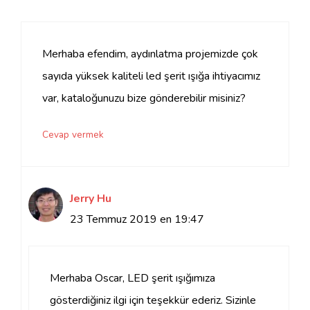
Merhaba efendim, aydınlatma projemizde çok
sayıda yüksek kaliteli led şerit ışığa ihtiyacımız
var, kataloğunuzu bize gönderebilir misiniz?
Cevap vermek
Jerry Hu
23 Temmuz 2019 en 19:47
Merhaba Oscar, LED şerit ışığımıza
gösterdiğiniz ilgi için teşekkür ederiz. Sizinle