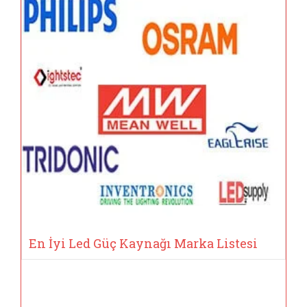
En İyi Led Güç Kaynağı Marka Listesi