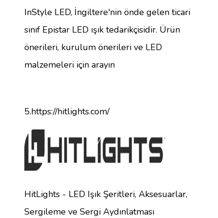
InStyle LED, İngiltere'nin önde gelen ticari
sınıf Epistar LED ışık tedarikçisidir. Ürün
önerileri, kurulum önerileri ve LED
malzemeleri için arayın
5.https://hitlights.com/
HitLights - LED Işık Şeritleri, Aksesuarlar,
Sergileme ve Sergi Aydınlatması