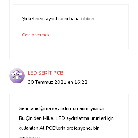
Şirketinizin ayrıntılarını bana bildirin.
Cevap vermek
LED ŞERİT PCB
30 Temmuz 2021 en 16:22
Seni tanıdığıma sevindim, umarım iyisindir
Bu Çin'den Mike, LED aydınlatma ürünleri için
kullanılan Al PCB'lerin profesyonel bir
üreticisiyiz