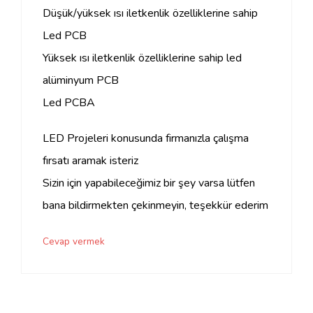
Düşük/yüksek ısı iletkenlik özelliklerine sahip
Led PCB
Yüksek ısı iletkenlik özelliklerine sahip led
alüminyum PCB
Led PCBA
LED Projeleri konusunda firmanızla çalışma
fırsatı aramak isteriz
Sizin için yapabileceğimiz bir şey varsa lütfen
bana bildirmekten çekinmeyin, teşekkür ederim
Cevap vermek