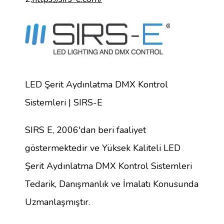
LED Şerit Aydınlatma DMX Kontrol
Sistemleri | SIRS-E
SIRS E, 2006'dan beri faaliyet
göstermektedir ve Yüksek Kaliteli LED
Şerit Aydınlatma DMX Kontrol Sistemleri
Tedarik, Danışmanlık ve İmalatı Konusunda
Uzmanlaşmıştır.