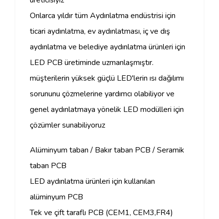
Onlarca yıldır tüm Aydınlatma endüstrisi için
ticari aydınlatma, ev aydınlatması, iç ve dış
aydınlatma ve belediye aydınlatma ürünleri için
LED PCB üretiminde uzmanlaşmıştır.
müşterilerin yüksek güçlü LED'lerin ısı dağılımı
sorununu çözmelerine yardımcı olabiliyor ve
genel aydınlatmaya yönelik LED modülleri için
çözümler sunabiliyoruz
Alüminyum taban / Bakır taban PCB / Seramik
taban PCB
LED aydınlatma ürünleri için kullanılan
alüminyum PCB
Tek ve çift taraflı PCB (CEM1, CEM3,FR4)