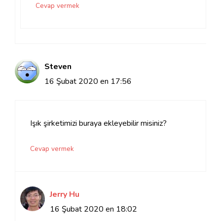
Cevap vermek
Steven
16 Şubat 2020 en 17:56
Işık şirketimizi buraya ekleyebilir misiniz?
Cevap vermek
Jerry Hu
16 Şubat 2020 en 18:02