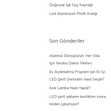
Doğrusal Işık Güç Kaynağı
Led Alüminyum Profil Aralığı
Son Gönderiler
Alanınızı Dönüştürün: Her Oda
İçin Yaratıcı Dekor Fikirleri
Ev Aydınlatma Projeleri İçin En İyi
LED Şerit Üreticileri Nasıl Seçilir?
Asılı Lamba Nasıl Yapılır?
LED şerit ışıklarım kestikten sonra
neden çalışmıyor?