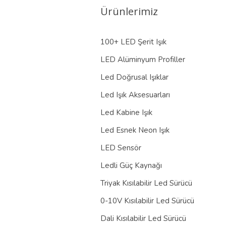
Ürünlerimiz
100+ LED Şerit Işık
LED Alüminyum Profiller
Led Doğrusal Işıklar
Led Işık Aksesuarları
Led Kabine Işık
Led Esnek Neon Işık
LED Sensör
Ledli Güç Kaynağı
Triyak Kısılabilir Led Sürücü
0-10V Kısılabilir Led Sürücü
Dali Kısılabilir Led Sürücü