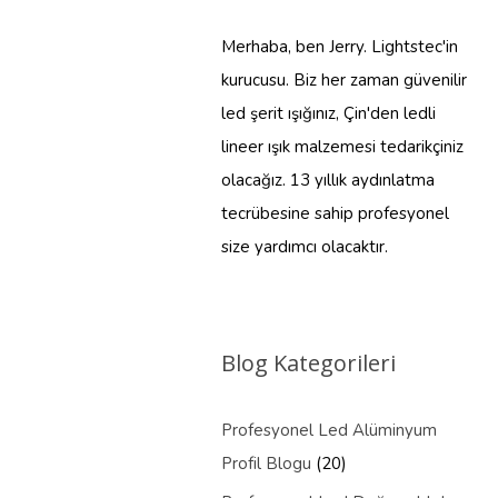
Merhaba, ben Jerry. Lightstec'in
kurucusu. Biz her zaman güvenilir
led şerit ışığınız, Çin'den ledli
lineer ışık malzemesi tedarikçiniz
olacağız. 13 yıllık aydınlatma
tecrübesine sahip profesyonel
size yardımcı olacaktır.
Blog Kategorileri
Profesyonel Led Alüminyum
Profil Blogu
(20)