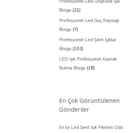
Profesyonel Led Doğrusal Işık
Blogu
(21)
Profesyonel Led Güç Kaynağı
Blogu
(7)
Profesyonel Led Şerit Işıklar
Blogu
(102)
LED Işık Profesyonel Kaynak
Bulma Blogu
(18)
En Çok Görüntülenen
Gönderiler
En İyi Led Şerit Işık Fikirleri: Oda