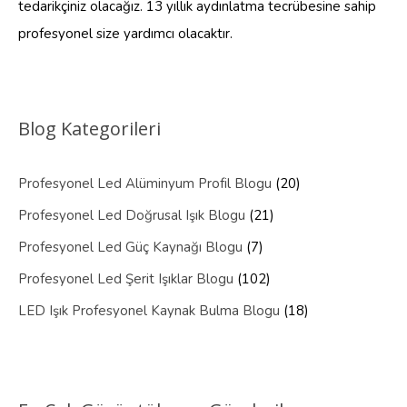
tedarikçiniz olacağız. 13 yıllık aydınlatma tecrübesine sahip
profesyonel size yardımcı olacaktır.
Blog Kategorileri
Profesyonel Led Alüminyum Profil Blogu
(20)
Profesyonel Led Doğrusal Işık Blogu
(21)
Profesyonel Led Güç Kaynağı Blogu
(7)
Profesyonel Led Şerit Işıklar Blogu
(102)
LED Işık Profesyonel Kaynak Bulma Blogu
(18)