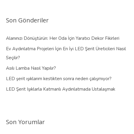
Son Gönderiler
Alanınızı Dönüştürün: Her Oda İçin Yaratıcı Dekor Fikirleri
Ev Aydınlatma Projeleri İçin En İyi LED Şerit Üreticileri Nasıl
Seçilir?
Asılı Lamba Nasıl Yapılır?
LED şerit ışıklarım kestikten sonra neden çalışmıyor?
LED Şerit Işıklarla Katmanlı Aydınlatmada Ustalaşmak
Son Yorumlar