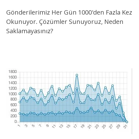
Gönderilerimiz Her Gün 1000'den Fazla Kez
Okunuyor. Çözümler Sunuyoruz, Neden
Saklamayasınız?