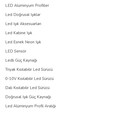
LED Alüminyum Profiller
Led Doğrusal Işıklar
Led Işık Aksesuarları
Led Kabine Işık
Led Esnek Neon Işık
LED Sensör
Ledli Güç Kaynağı
Triyak Kısılabilir Led Sürücü
0-10V Kısılabilir Led Sürücü
Dali Kısılabilir Led Sürücü
Doğrusal Işık Güç Kaynağı
Led Alüminyum Profil Aralığı