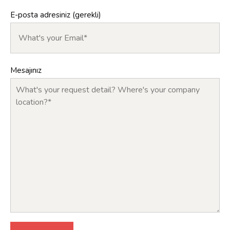
E-posta adresiniz (gerekli)
Mesajınız