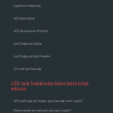
Lightstec Hakkında
LED Şerit Işıklar
LED Alüminyum Profiller
Led Doğrusal Işıklar
Led Doğrusal Işık Projeleri
Çin Led Işık Kaynağı
LED ışık hakkında daha fazla bilgi
edinin
LED şerit ışığı için doğru güç kaynağı nasıl seçilir?
Daha kaliteli bir led şerit ışık nasıl seçilir?