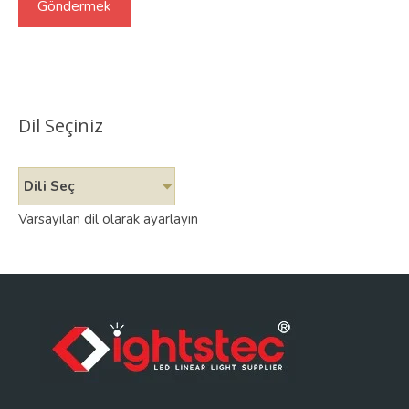
Dil Seçiniz
Dili Seç
Varsayılan dil olarak ayarlayın