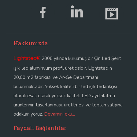
Hakkımızda
Lightstec
®
2008 yılında kurulmuş bir Çin Led Şerit
ışık, led alüminyum profil üreticisidir. Lightstec'in
20,00 m2 fabrikası ve Ar-Ge Departmanı
bulunmaktadır. Yüksek kaliteli bir led ışık tedarikçisi
olarak esas olarak yüksek kaliteli LED aydınlatma
ürünlerinin tasarlanması, üretilmesi ve toptan satışına
odaklanıyoruz.
Devamını oku...
Faydalı Bağlantılar