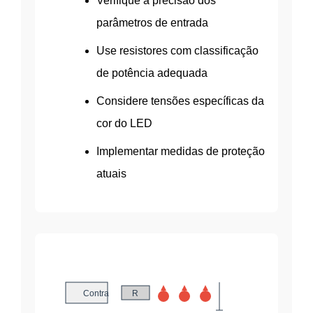
Verifique a precisão dos
parâmetros de entrada
Use resistores com classificação
de potência adequada
Considere tensões específicas da
cor do LED
Implementar medidas de proteção
atuais
Contra
R