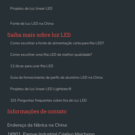
Projetos de luz linear LED
Fonte de luz LED na China
Saiba mais sobre luz LED
Como escolher a fonte de alimentação certa para fita LED?
Como escolher uma fita LED de melhor qualidade?
12 dicas para usar fita LED
Guia de fornecimento de perfis de alumínio LED na China
Projetos de luz linear LED Lightstec®
101 Perguntas frequentes sobre tira de luz LED
Informações de contato
Endereço da fábrica na China:
1#901, Parque Industrial Criativo Meicheng,