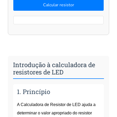
Calcular resistor
Introdução à calculadora de
resistores de LED
1. Princípio
A Calculadora de Resistor de LED ajuda a
determinar o valor apropriado do resistor