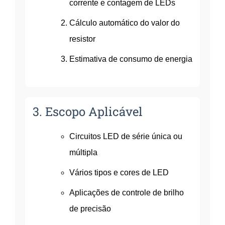
corrente e contagem de LEDs
Cálculo automático do valor do
resistor
Estimativa de consumo de energia
3. Escopo Aplicável
Circuitos LED de série única ou
múltipla
Vários tipos e cores de LED
Aplicações de controle de brilho
de precisão