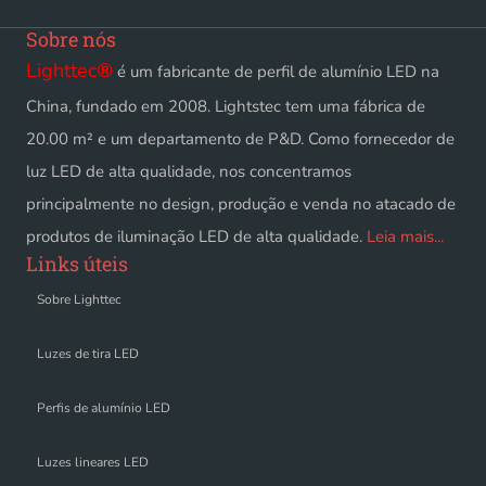
Sobre nós
Lighttec
®
é um fabricante de perfil de alumínio LED na
China, fundado em 2008. Lightstec tem uma fábrica de
20.00 m² e um departamento de P&D. Como fornecedor de
luz LED de alta qualidade, nos concentramos
principalmente no design, produção e venda no atacado de
produtos de iluminação LED de alta qualidade.
Leia mais...
Links úteis
Sobre Lighttec
Luzes de tira LED
Perfis de alumínio LED
Luzes lineares LED