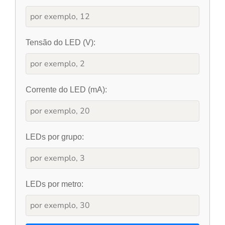
Tensão do LED (V):
Corrente do LED (mA):
LEDs por grupo:
LEDs por metro: