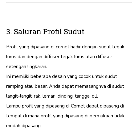
3. Saluran Profil Sudut
Profil yang dipasang di cornet hadir dengan sudut tegak
lurus dan dengan diffuser tegak lurus atau diffuser
setengah lingkaran.
Ini memiliki beberapa desain yang cocok untuk sudut
ramping atau besar. Anda dapat memasangnya di sudut
langit-langit, rak, lemari, dinding, tangga, dll.
Lampu profil yang dipasang di Cornet dapat dipasang di
tempat di mana profil yang dipasang di permukaan tidak
mudah dipasang.