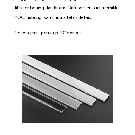
diffuser bening dan hitam. Diffuser jenis ini memiliki
MOQ, hubungi kami untuk lebih detail.
Periksa jenis penutup PC berikut.