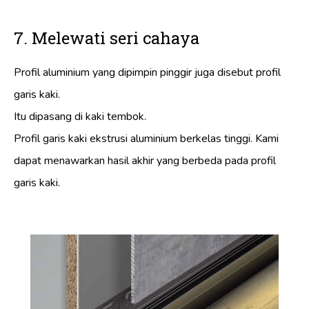
7. Melewati seri cahaya
Profil aluminium yang dipimpin pinggir juga disebut profil
garis kaki.
Itu dipasang di kaki tembok.
Profil garis kaki ekstrusi aluminium berkelas tinggi. Kami
dapat menawarkan hasil akhir yang berbeda pada profil
garis kaki.