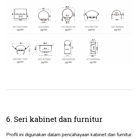
6. Seri kabinet dan furnitur
Profil ini digunakan dalam pencahayaan kabinet dan furnitur.