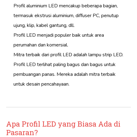
Profil aluminium LED mencakup beberapa bagian,
termasuk ekstrusi aluminium, diffuser PC, penutup
ujung, klip, kabel gantung, dll.
Profil LED menjadi populer baik untuk area
perumahan dan komersial.
Mitra terbaik dari profil LED adalah lampu strip LED.
Profil LED terlihat paling bagus dan bagus untuk
pembuangan panas. Mereka adalah mitra terbaik
untuk desain pencahayaan.
Apa Profil LED yang Biasa Ada di
Pasaran?