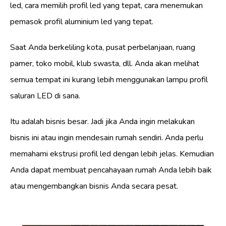
led, cara memilih profil led yang tepat, cara menemukan
pemasok profil aluminium led yang tepat.
Saat Anda berkeliling kota, pusat perbelanjaan, ruang
pamer, toko mobil, klub swasta, dll. Anda akan melihat
semua tempat ini kurang lebih menggunakan lampu profil
saluran LED di sana.
Itu adalah bisnis besar. Jadi jika Anda ingin melakukan
bisnis ini atau ingin mendesain rumah sendiri. Anda perlu
memahami ekstrusi profil led dengan lebih jelas. Kemudian
Anda dapat membuat pencahayaan rumah Anda lebih baik
atau mengembangkan bisnis Anda secara pesat.