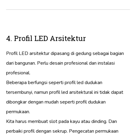
4. Profil LED Arsitektur
Profil LED arsitektur dipasang di gedung sebagai bagian
dari bangunan. Perlu desain profesional dan instalasi
profesional.
Beberapa berfungsi seperti profil led dudukan
tersembunyi, namun profil led arsitektural ini tidak dapat
dibongkar dengan mudah seperti profil dudukan
permukaan.
Kita harus membuat slot pada kayu atau dinding. Dan
perbaiki profil dengan sekrup. Pengecatan permukaan