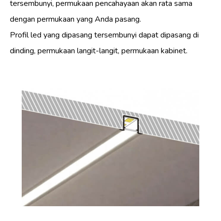
tersembunyi, permukaan pencahayaan akan rata sama
dengan permukaan yang Anda pasang.
Profil led yang dipasang tersembunyi dapat dipasang di
dinding, permukaan langit-langit, permukaan kabinet.