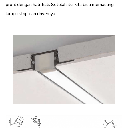
profil dengan hati-hati. Setelah itu, kita bisa memasang
lampu strip dan drivernya.