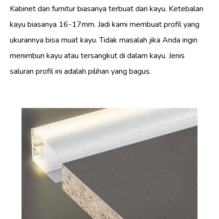
Kabinet dan furnitur biasanya terbuat dari kayu. Ketebalan
kayu biasanya 16-17mm. Jadi kami membuat profil yang
ukurannya bisa muat kayu. Tidak masalah jika Anda ingin
menimbun kayu atau tersangkut di dalam kayu. Jenis
saluran profil ini adalah pilihan yang bagus.