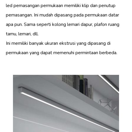
led pemasangan permukaan memiliki klip dan penutup
pemasangan. Ini mudah dipasang pada permukaan datar
apa pun. Sama seperti kolong lemari dapur, plafon ruang
tamu, lemari, dll.
Ini memiliki banyak ukuran ekstrusi yang dipasang di
permukaan yang dapat memenuhi permintaan berbeda.