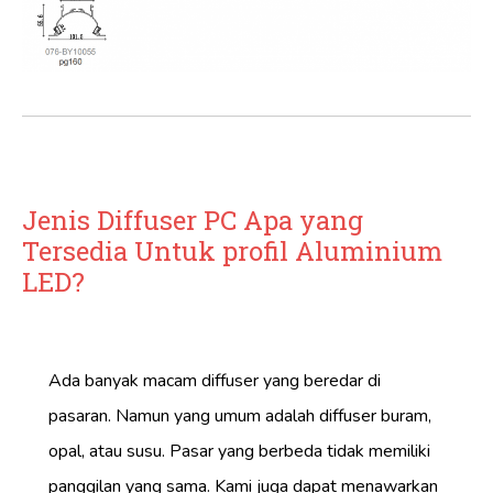
Jenis Diffuser PC Apa yang
Tersedia Untuk profil Aluminium
LED?
Ada banyak macam diffuser yang beredar di
pasaran. Namun yang umum adalah diffuser buram,
opal, atau susu. Pasar yang berbeda tidak memiliki
panggilan yang sama. Kami juga dapat menawarkan