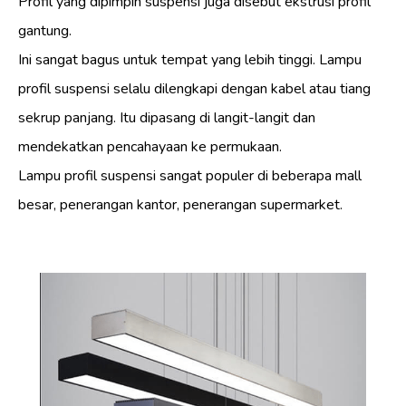
Profil yang dipimpin suspensi juga disebut ekstrusi profil
gantung.
Ini sangat bagus untuk tempat yang lebih tinggi. Lampu
profil suspensi selalu dilengkapi dengan kabel atau tiang
sekrup panjang. Itu dipasang di langit-langit dan
mendekatkan pencahayaan ke permukaan.
Lampu profil suspensi sangat populer di beberapa mall
besar, penerangan kantor, penerangan supermarket.