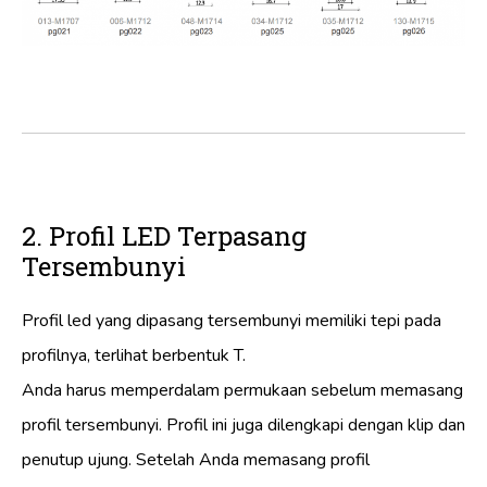
2. Profil LED Terpasang
Tersembunyi
Profil led yang dipasang tersembunyi memiliki tepi pada
profilnya, terlihat berbentuk T.
Anda harus memperdalam permukaan sebelum memasang
profil tersembunyi. Profil ini juga dilengkapi dengan klip dan
penutup ujung. Setelah Anda memasang profil