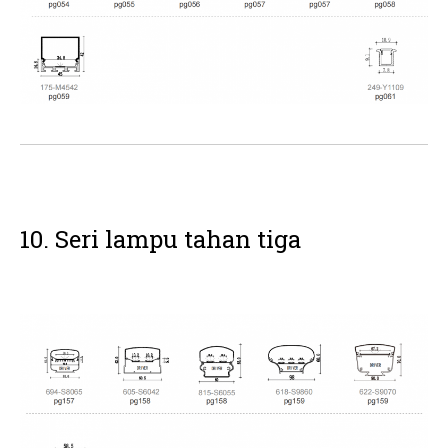
10. Seri lampu tahan tiga