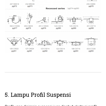
5. Lampu Profil Suspensi