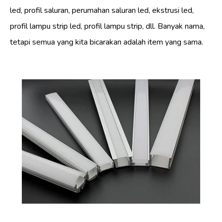
led, profil saluran, perumahan saluran led, ekstrusi led,
profil lampu strip led, profil lampu strip, dll. Banyak nama,
tetapi semua yang kita bicarakan adalah item yang sama.