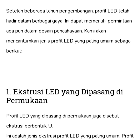
Setelah beberapa tahun pengembangan, profil LED telah
hadir dalam berbagai gaya. Ini dapat memenuhi permintaan
apa pun dalam desain pencahayaan. Kami akan
mencantumkan jenis profil LED yang paling umum sebagai
berikut:
1. Ekstrusi LED yang Dipasang di
Permukaan
Profil LED yang dipasang di permukaan juga disebut
ekstrusi berbentuk U.
Ini adalah jenis ekstrusi profil LED yang paling umum. Profil