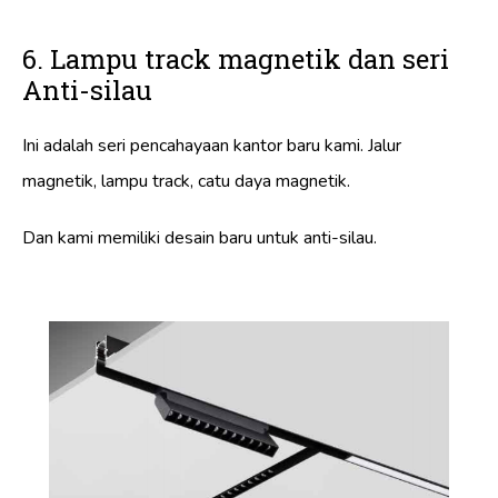
6. Lampu track magnetik dan seri
Anti-silau
Ini adalah seri pencahayaan kantor baru kami. Jalur
magnetik, lampu track, catu daya magnetik.
Dan kami memiliki desain baru untuk anti-silau.