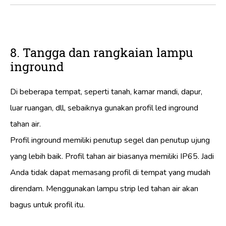
8. Tangga dan rangkaian lampu
inground
Di beberapa tempat, seperti tanah, kamar mandi, dapur,
luar ruangan, dll, sebaiknya gunakan profil led inground
tahan air.
Profil inground memiliki penutup segel dan penutup ujung
yang lebih baik. Profil tahan air biasanya memiliki IP65. Jadi
Anda tidak dapat memasang profil di tempat yang mudah
direndam. Menggunakan lampu strip led tahan air akan
bagus untuk profil itu.