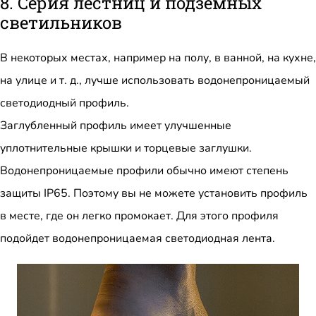
8. Серия лестниц и подземных
светильников
В некоторых местах, например на полу, в ванной, на кухне,
на улице и т. д., лучше использовать водонепроницаемый
светодиодный профиль.
Заглубленный профиль имеет улучшенные
уплотнительные крышки и торцевые заглушки.
Водонепроницаемые профили обычно имеют степень
защиты IP65. Поэтому вы не можете установить профиль
в месте, где он легко промокает. Для этого профиля
подойдет водонепроницаемая светодиодная лента.