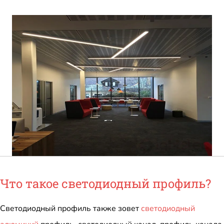
Что такое светодиодный профиль?
Светодиодный профиль также зовет
светодиодный