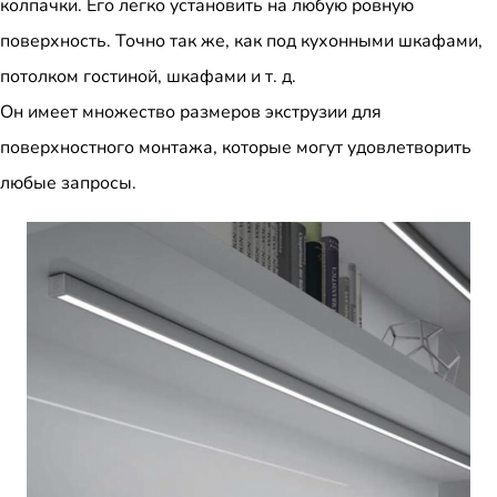
колпачки. Его легко установить на любую ровную
поверхность. Точно так же, как под кухонными шкафами,
потолком гостиной, шкафами и т. д.
Он имеет множество размеров экструзии для
поверхностного монтажа, которые могут удовлетворить
любые запросы.