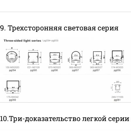
9. Трехсторонняя световая серия
10.Три-доказательство легкой серии