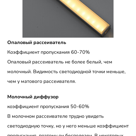
Опаловый рассеиватель
Коэффициент пропускания 60-70%
Опаловый рассеиватель не более белый, чем
молочный. Видимость светодиодной точки меньше,
чем у матового рассеивателя.
Молочный диффузор
коэффициент пропускания 50-60%
В молочном рассеивателе трудно увидеть
светодиодную точку, но у него меньше коэффициент
пропускания, поэтому он бесполезен. В некоторых