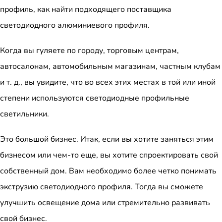
профиль, как найти подходящего поставщика
светодиодного алюминиевого профиля.
Когда вы гуляете по городу, торговым центрам,
автосалонам, автомобильным магазинам, частным клубам
и т. д., вы увидите, что во всех этих местах в той или иной
степени используются светодиодные профильные
светильники.
Это большой бизнес. Итак, если вы хотите заняться этим
бизнесом или чем-то еще, вы хотите спроектировать свой
собственный дом. Вам необходимо более четко понимать
экструзию светодиодного профиля. Тогда вы сможете
улучшить освещение дома или стремительно развивать
свой бизнес.