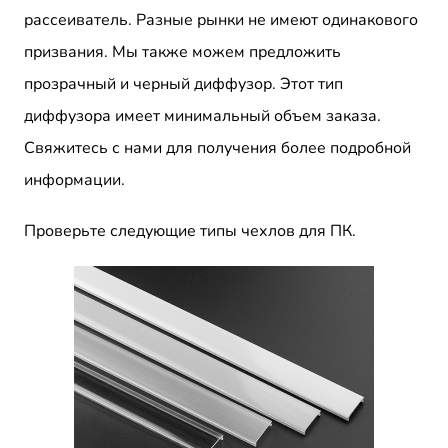
рассеиватель. Разные рынки не имеют одинакового
призвания. Мы также можем предложить
прозрачный и черный диффузор. Этот тип
диффузора имеет минимальный объем заказа.
Свяжитесь с нами для получения более подробной
информации.
Проверьте следующие типы чехлов для ПК.