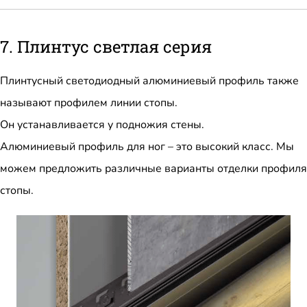
7. Плинтус светлая серия
Плинтусный светодиодный алюминиевый профиль также
называют профилем линии стопы.
Он устанавливается у подножия стены.
Алюминиевый профиль для ног – это высокий класс. Мы
можем предложить различные варианты отделки профиля
стопы.