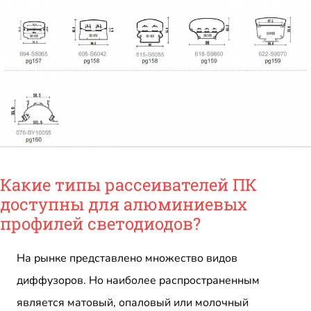
Какие типы рассеивателей ПК
доступны для алюминиевых
профилей светодиодов?
На рынке представлено множество видов
диффузоров. Но наиболее распространенным
является матовый, опаловый или молочный