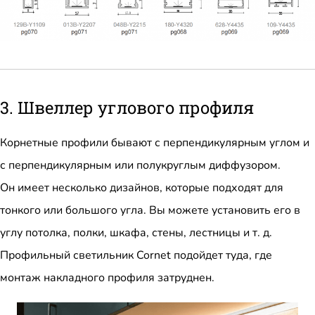
3. Швеллер углового профиля
Корнетные профили бывают с перпендикулярным углом и
с перпендикулярным или полукруглым диффузором.
Он имеет несколько дизайнов, которые подходят для
тонкого или большого угла. Вы можете установить его в
углу потолка, полки, шкафа, стены, лестницы и т. д.
Профильный светильник Cornet подойдет туда, где
монтаж накладного профиля затруднен.