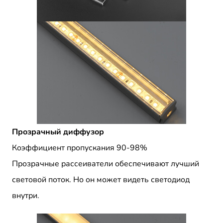
Прозрачный диффузор
Коэффициент пропускания 90-98%
Прозрачные рассеиватели обеспечивают лучший
световой поток. Но он может видеть светодиод
внутри.