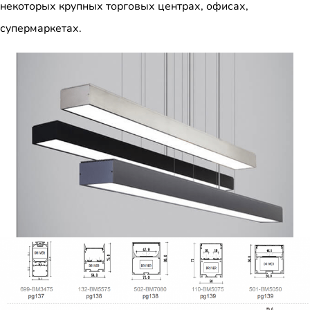
некоторых крупных торговых центрах, офисах,
супермаркетах.