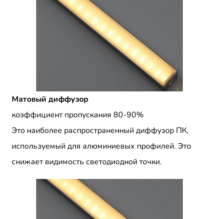
Матовый диффузор
коэффициент пропускания 80-90%
Это наиболее распространенный диффузор ПК,
используемый для алюминиевых профилей. Это
снижает видимость светодиодной точки.