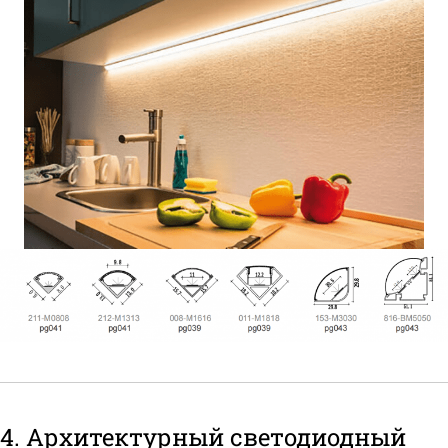
4. Архитектурный светодиодный