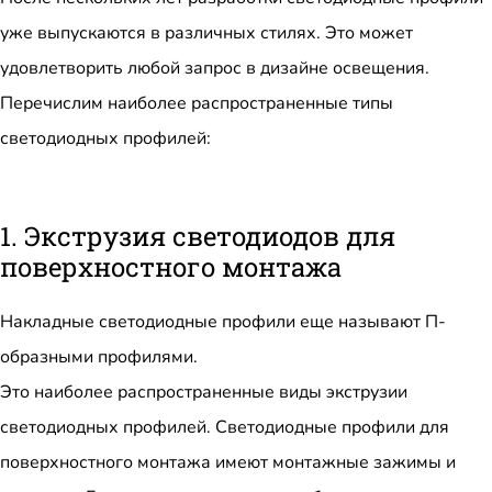
уже выпускаются в различных стилях. Это может
удовлетворить любой запрос в дизайне освещения.
Перечислим наиболее распространенные типы
светодиодных профилей:
1. Экструзия светодиодов для
поверхностного монтажа
Накладные светодиодные профили еще называют П-
образными профилями.
Это наиболее распространенные виды экструзии
светодиодных профилей. Светодиодные профили для
поверхностного монтажа имеют монтажные зажимы и