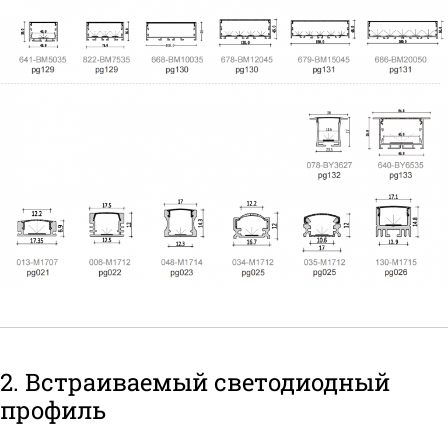
2. Встраиваемый светодиодный
профиль