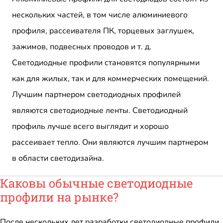
нескольких частей, в том числе алюминиевого
профиля, рассеивателя ПК, торцевых заглушек,
зажимов, подвесных проводов и т. д.
Светодиодные профили становятся популярными
как для жилых, так и для коммерческих помещений.
Лучшим партнером светодиодных профилей
являются светодиодные ленты. Светодиодный
профиль лучше всего выглядит и хорошо
рассеивает тепло. Они являются лучшим партнером
в области светодизайна.
Каковы обычные светодиодные
профили на рынке?
После нескольких лет разработки светодиодные профили