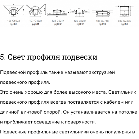
5. Свет профиля подвески
Подвесной профиль также называют экструзией
подвесного профиля.
Это очень хорошо для более высокого места. Светильник
подвесного профиля всегда поставляется с кабелем или
длинной винтовой опорой. Он устанавливается на потолке
и приближает освещение к поверхности.
Подвесные профильные светильники очень популярны в