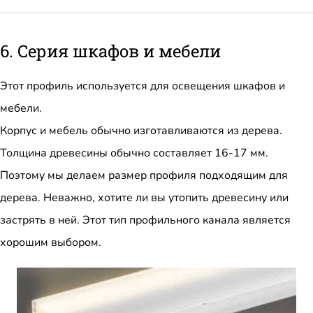
6. Серия шкафов и мебели
Этот профиль используется для освещения шкафов и
мебели.
Корпус и мебель обычно изготавливаются из дерева.
Толщина древесины обычно составляет 16-17 мм.
Поэтому мы делаем размер профиля подходящим для
дерева. Неважно, хотите ли вы утопить древесину или
застрять в ней. Этот тип профильного канала является
хорошим выбором.