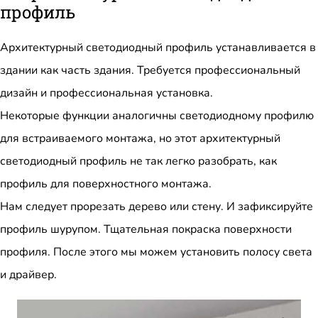
профиль
Архитектурный светодиодный профиль устанавливается в
здании как часть здания. Требуется профессиональный
дизайн и профессиональная установка.
Некоторые функции аналогичны светодиодному профилю
для встраиваемого монтажа, но этот архитектурный
светодиодный профиль не так легко разобрать, как
профиль для поверхностного монтажа.
Нам следует прорезать дерево или стену. И зафиксируйте
профиль шурупом. Тщательная покраска поверхности
профиля. После этого мы можем установить полосу света
и драйвер.