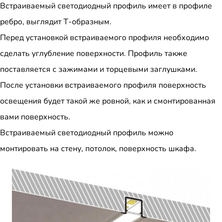
Встраиваемый светодиодный профиль имеет в профиле
ребро, выглядит Т-образным.
Перед установкой встраиваемого профиля необходимо
сделать углубление поверхности. Профиль также
поставляется с зажимами и торцевыми заглушками.
После установки встраиваемого профиля поверхность
освещения будет такой же ровной, как и смонтированная
вами поверхность.
Встраиваемый светодиодный профиль можно
монтировать на стену, потолок, поверхность шкафа.