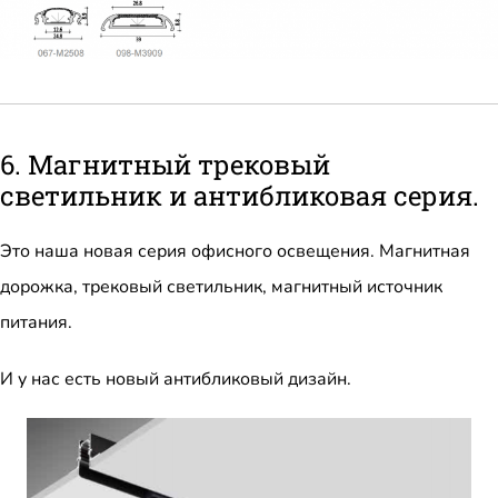
6. Магнитный трековый
светильник и антибликовая серия.
Это наша новая серия офисного освещения. Магнитная
дорожка, трековый светильник, магнитный источник
питания.
И у нас есть новый антибликовый дизайн.