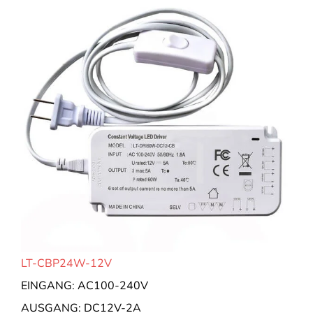
LT-CBP24W-12V
EINGANG: AC100-240V
AUSGANG: DC12V-2A