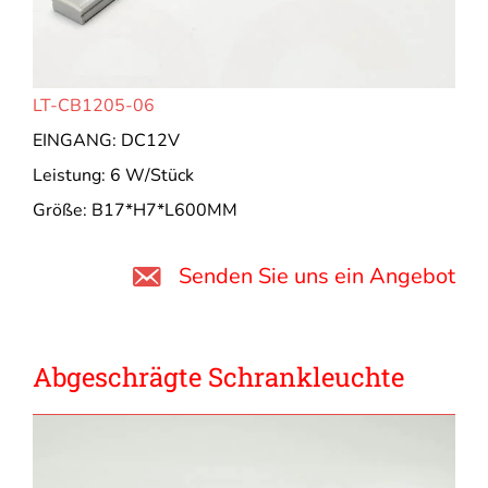
LT-CB1205-06
EINGANG: DC12V
Leistung: 6 W/Stück
Größe: B17*H7*L600MM
Senden Sie uns ein Angebot
Abgeschrägte Schrankleuchte