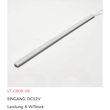
LT-CB08-06
EINGANG: DC12V
Leistung: 6 W/Stück