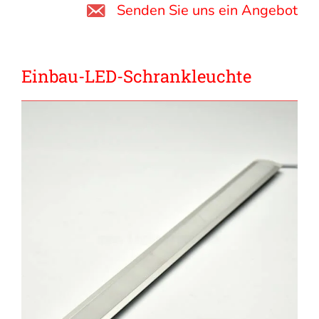
Senden Sie uns ein Angebot
Einbau-LED-Schrankleuchte