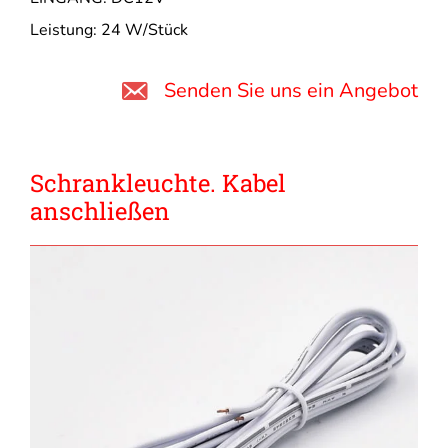
Leistung: 24 W/Stück
Senden Sie uns ein Angebot
Schrankleuchte. Kabel
anschließen