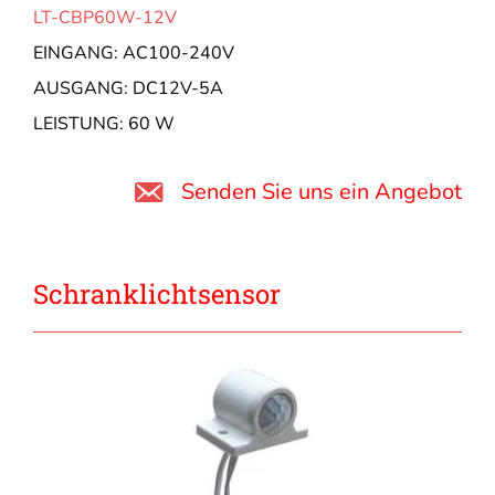
LT-CBP60W-12V
EINGANG: AC100-240V
AUSGANG: DC12V-5A
LEISTUNG: 60 W
Senden Sie uns ein Angebot
Schranklichtsensor