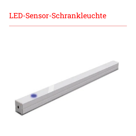
LED-Sensor-Schrankleuchte