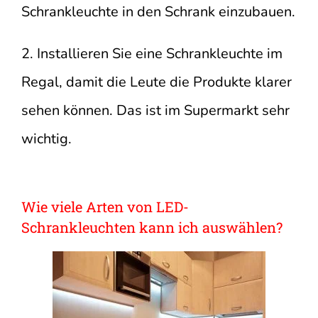
Schrankleuchte in den Schrank einzubauen.
2. Installieren Sie eine Schrankleuchte im
Regal, damit die Leute die Produkte klarer
sehen können. Das ist im Supermarkt sehr
wichtig.
Wie viele Arten von LED-
Schrankleuchten kann ich auswählen?