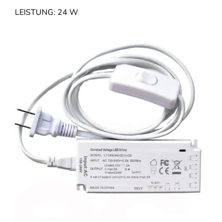
LEISTUNG: 24 W