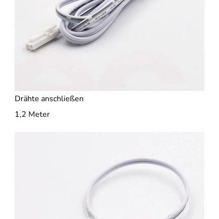
Drähte anschließen
1,2 Meter