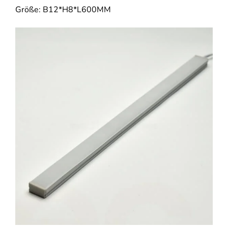
Größe: B12*H8*L600MM