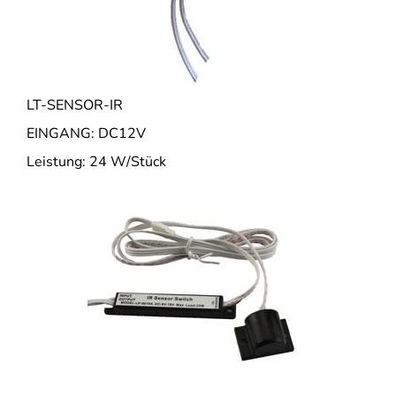
LT-SENSOR-IR
EINGANG: DC12V
Leistung: 24 W/Stück