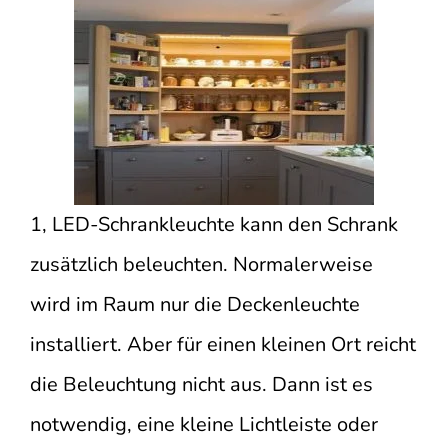
1, LED-Schrankleuchte kann den Schrank
zusätzlich beleuchten. Normalerweise
wird im Raum nur die Deckenleuchte
installiert. Aber für einen kleinen Ort reicht
die Beleuchtung nicht aus. Dann ist es
notwendig, eine kleine Lichtleiste oder