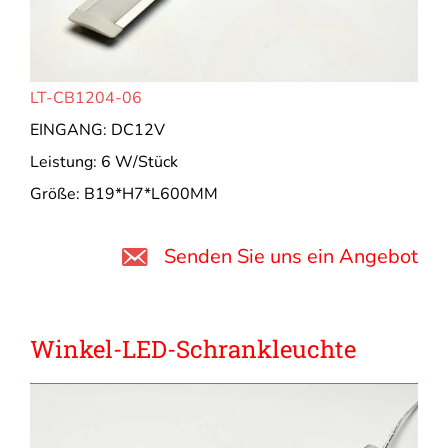
LT-CB1204-06
EINGANG: DC12V
Leistung: 6 W/Stück
Größe: B19*H7*L600MM
Senden Sie uns ein Angebot
Winkel-LED-Schrankleuchte