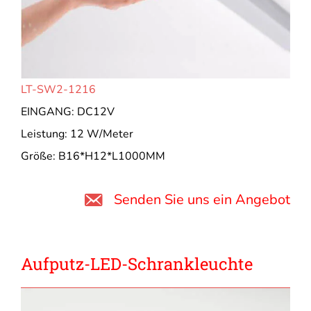
LT-SW2-1216
EINGANG: DC12V
Leistung: 12 W/Meter
Größe: B16*H12*L1000MM
Senden Sie uns ein Angebot
Aufputz-LED-Schrankleuchte