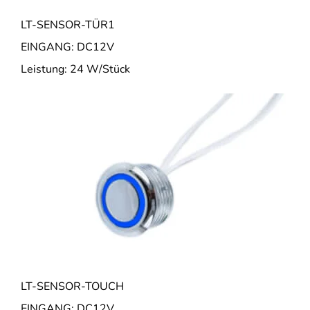
LT-SENSOR-TÜR1
EINGANG: DC12V
Leistung: 24 W/Stück
LT-SENSOR-TOUCH
EINGANG: DC12V