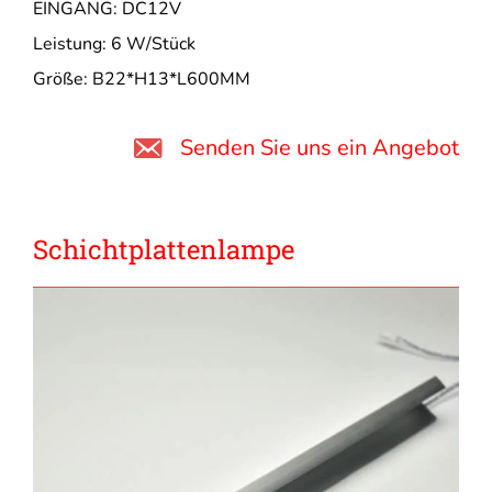
EINGANG: DC12V
Leistung: 6 W/Stück
Größe: B22*H13*L600MM
Senden Sie uns ein Angebot
Schichtplattenlampe