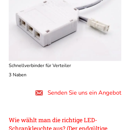
Schnellverbinder für Verteiler
3 Naben
Senden Sie uns ein Angebot
Wie wählt man die richtige LED-
Schrankleuchte aus? (Der endgültige