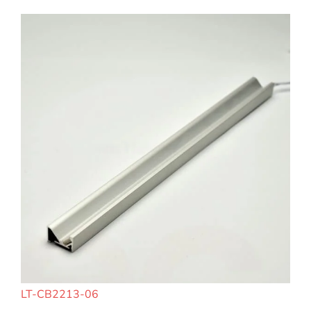
LT-CB2213-06