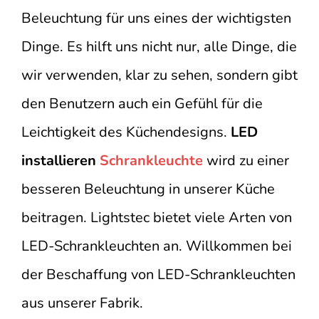
Beleuchtung für uns eines der wichtigsten
Dinge. Es hilft uns nicht nur, alle Dinge, die
wir verwenden, klar zu sehen, sondern gibt
den Benutzern auch ein Gefühl für die
Leichtigkeit des Küchendesigns.
LED
installieren
Schrankleuchte
wird zu einer
besseren Beleuchtung in unserer Küche
beitragen. Lightstec bietet viele Arten von
LED-Schrankleuchten an. Willkommen bei
der Beschaffung von LED-Schrankleuchten
aus unserer Fabrik.