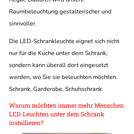
Raumbeleuchtung gestalterischer und
sinnvoller.
Die LED-Schrankleuchte eignet sich nicht
nur für die Küche unter dem Schrank,
sondern kann überall dort eingesetzt
werden, wo Sie sie beleuchten möchten.
Schrank, Garderobe, Schuhschrank.
Warum möchten immer mehr Menschen
LED-Leuchten unter dem Schrank
installieren?