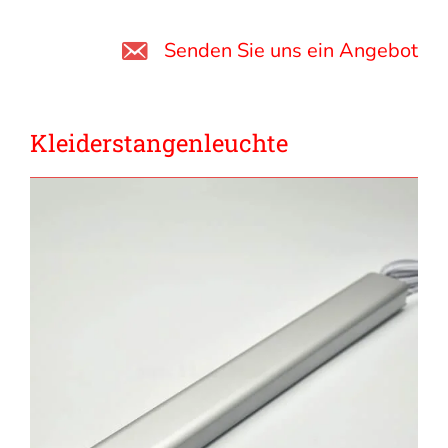
Senden Sie uns ein Angebot
Kleiderstangenleuchte