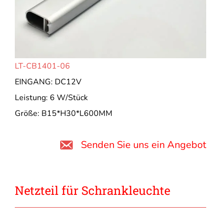
LT-CB1401-06
EINGANG: DC12V
Leistung: 6 W/Stück
Größe: B15*H30*L600MM
Senden Sie uns ein Angebot
Netzteil für Schrankleuchte