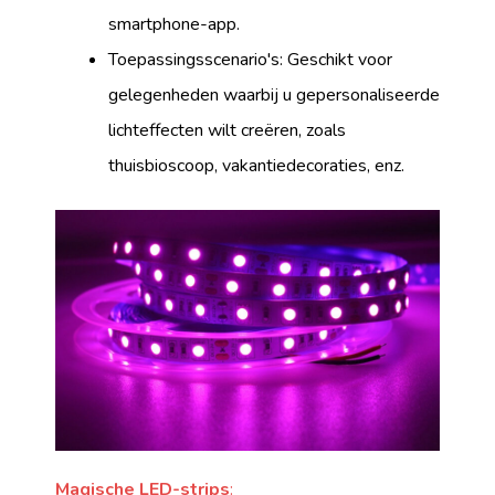
smartphone-app.
Toepassingsscenario's: Geschikt voor
gelegenheden waarbij u gepersonaliseerde
lichteffecten wilt creëren, zoals
thuisbioscoop, vakantiedecoraties, enz.
Magische LED-strips
: