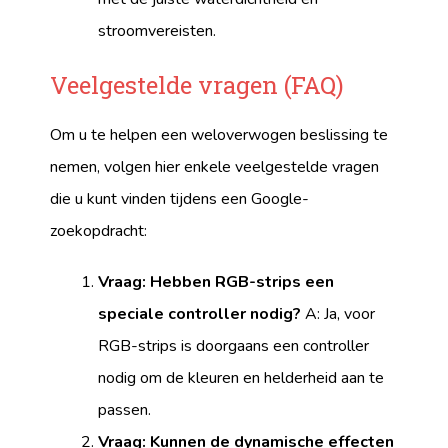
stroomvereisten.
Veelgestelde vragen (FAQ)
Om u te helpen een weloverwogen beslissing te
nemen, volgen hier enkele veelgestelde vragen
die u kunt vinden tijdens een Google-
zoekopdracht:
Vraag: Hebben RGB-strips een
speciale controller nodig?
A: Ja, voor
RGB-strips is doorgaans een controller
nodig om de kleuren en helderheid aan te
passen.
Vraag: Kunnen de dynamische effecten