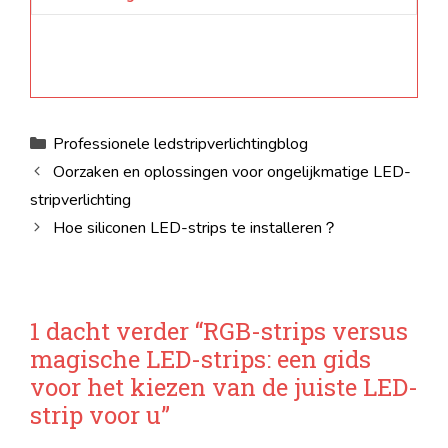
Categorieën
Professionele ledstripverlichtingblog
Oorzaken en oplossingen voor ongelijkmatige LED-
stripverlichting
Hoe siliconen LED-strips te installeren？
1 dacht verder “RGB-strips versus
magische LED-strips: een gids
voor het kiezen van de juiste LED-
strip voor u”