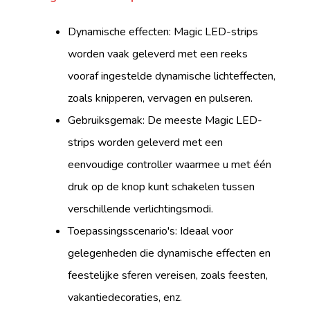
Dynamische effecten: Magic LED-strips
worden vaak geleverd met een reeks
vooraf ingestelde dynamische lichteffecten,
zoals knipperen, vervagen en pulseren.
Gebruiksgemak: De meeste Magic LED-
strips worden geleverd met een
eenvoudige controller waarmee u met één
druk op de knop kunt schakelen tussen
verschillende verlichtingsmodi.
Toepassingsscenario's: Ideaal voor
gelegenheden die dynamische effecten en
feestelijke sferen vereisen, zoals feesten,
vakantiedecoraties, enz.