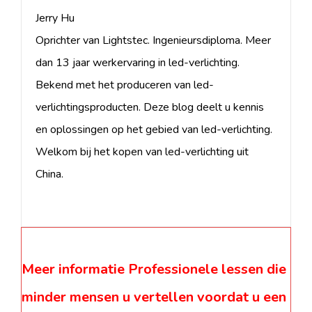
Jerry Hu
Oprichter van Lightstec. Ingenieursdiploma. Meer
dan 13 jaar werkervaring in led-verlichting.
Bekend met het produceren van led-
verlichtingsproducten. Deze blog deelt u kennis
en oplossingen op het gebied van led-verlichting.
Welkom bij het kopen van led-verlichting uit
China.
Meer informatie Professionele lessen die
minder mensen u vertellen voordat u een