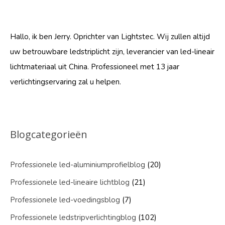
Hallo, ik ben Jerry. Oprichter van Lightstec. Wij zullen altijd
uw betrouwbare ledstriplicht zijn, leverancier van led-lineair
lichtmateriaal uit China. Professioneel met 13 jaar
verlichtingservaring zal u helpen.
Blogcategorieën
Professionele led-aluminiumprofielblog
(20)
Professionele led-lineaire lichtblog
(21)
Professionele led-voedingsblog
(7)
Professionele ledstripverlichtingblog
(102)