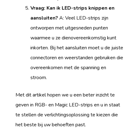
Vraag: Kan ik LED-strips knippen en
aansluiten?
A: Veel LED-strips zijn
ontworpen met uitgesneden punten
waarmee u ze dienovereenkomstig kunt
inkorten. Bij het aansluiten moet u de juiste
connectoren en weerstanden gebruiken die
overeenkomen met de spanning en
stroom.
Met dit artikel hopen we u een beter inzicht te
geven in RGB- en Magic LED-strips en u in staat
te stellen de verlichtingsoplossing te kiezen die
het beste bij uw behoeften past.