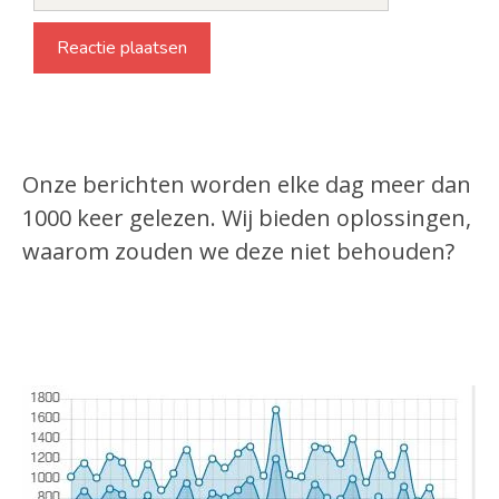
Onze berichten worden elke dag meer dan
1000 keer gelezen. Wij bieden oplossingen,
waarom zouden we deze niet behouden?