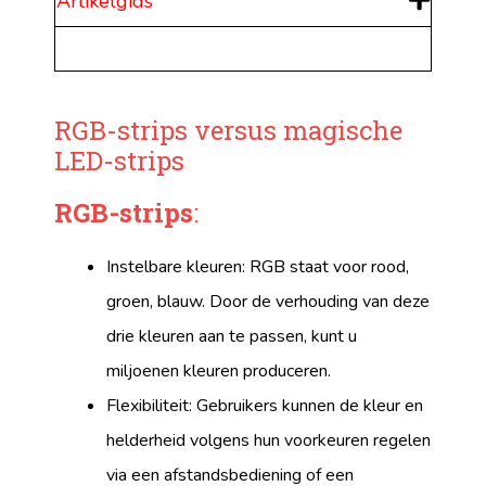
Artikelgids
RGB-strips versus magische
LED-strips
RGB-strips
:
Instelbare kleuren: RGB staat voor rood,
groen, blauw. Door de verhouding van deze
drie kleuren aan te passen, kunt u
miljoenen kleuren produceren.
Flexibiliteit: Gebruikers kunnen de kleur en
helderheid volgens hun voorkeuren regelen
via een afstandsbediening of een