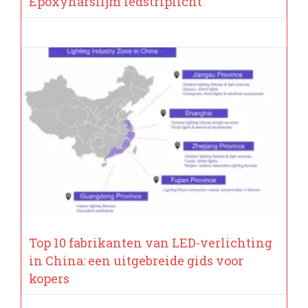
Epoxyharslijm ledstriplicht
Top 10 fabrikanten van LED-verlichting
in China: een uitgebreide gids voor
kopers