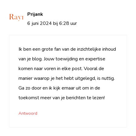
Prijank
6 juni 2024 bij 6:28 uur
Ik ben een grote fan van de inzichtelijke inhoud
van je blog. Jouw toewijding en expertise
komen naar voren in elke post. Vooral de
manier waarop je het hebt uitgelegd, is nuttig.
Ga zo door en ik kijk ernaar uit om in de
toekomst meer van je berichten te lezen!
Antwoord