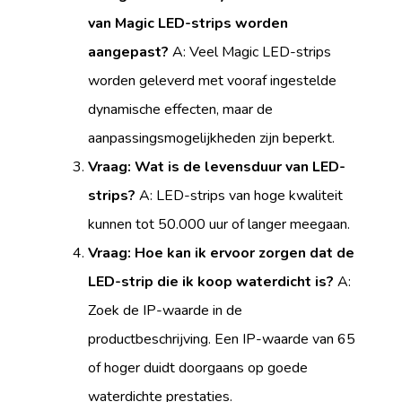
van Magic LED-strips worden
aangepast?
A: Veel Magic LED-strips
worden geleverd met vooraf ingestelde
dynamische effecten, maar de
aanpassingsmogelijkheden zijn beperkt.
Vraag: Wat is de levensduur van LED-
strips?
A: LED-strips van hoge kwaliteit
kunnen tot 50.000 uur of langer meegaan.
Vraag: Hoe kan ik ervoor zorgen dat de
LED-strip die ik koop waterdicht is?
A:
Zoek de IP-waarde in de
productbeschrijving. Een IP-waarde van 65
of hoger duidt doorgaans op goede
waterdichte prestaties.