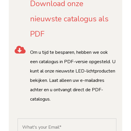
Download onze
nieuwste catalogus als
PDF
Om u tijd te besparen, hebben we ook
een catalogus in PDF-versie opgesteld. U
kunt al onze nieuwste LED-lichtproducten
bekijken. Laat alleen uw e-mailadres
achter en u ontvangt direct de PDF-
catalogus.