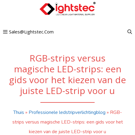
Ga
naar
de
Sales@lightstec.com
inhoud
RGB-strips versus
magische LED-strips: een
gids voor het kiezen van de
juiste LED-strip voor u
Thuis
»
Professionele ledstripverlichtingblog
»
RGB-
strips versus magische LED-strips: een gids voor het
kiezen van de juiste LED-strip voor u