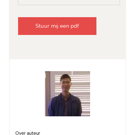
Over auteur