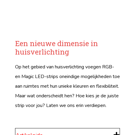
Een nieuwe dimensie in
huisverlichting
Op het gebied van huisverlichting voegen RGB-
en Magic LED-strips oneindige mogelijkheden toe
aan ruimtes met hun unieke kleuren en flexibiliteit.
Maar wat onderscheidt hen? Hoe kies je de juiste
strip voor jou? Laten we ons erin verdiepen.