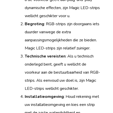
dynamische effecten, zijn Magic LED-strips
wellicht geschikter voor u.
Begroting
: RGB-strips zijn doorgaans iets
duurder vanwege de extra
aanpassingsmogelijkheden die ze bieden.
Magic LED-strips zijn relatief zuiniger.
Technische vereisten
: Als u technisch
onderlegd bent, geeft u wellicht de
voorkeur aan de bestuurbaarheid van RGB-
strips. Als eenvoud uw doel is, zijn Magic
LED-strips wellicht geschikter.
Installatieomgeving
: Houd rekening met
uw installatieomgeving en kies een strip
met de juiste waterdichtheid en