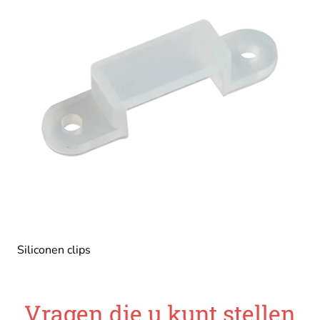
Siliconen clips
Vragen die u kunt stellen