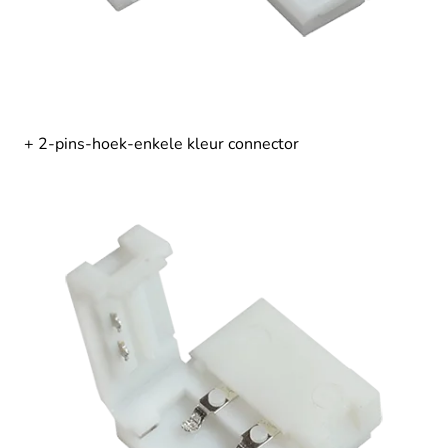
+ 2-pins-hoek-enkele kleur connector