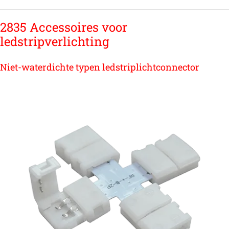
2835 Accessoires voor
ledstripverlichting
Niet-waterdichte typen ledstriplichtconnector