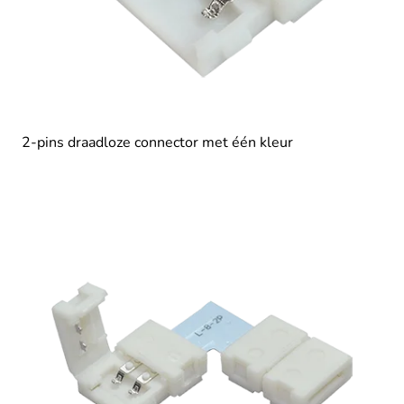
2-pins draadloze connector met één kleur