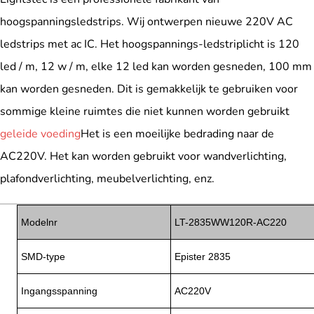
hoogspanningsledstrips. Wij ontwerpen nieuwe 220V AC
ledstrips met ac IC. Het hoogspannings-ledstriplicht is 120
led / m, 12 w / m, elke 12 led kan worden gesneden, 100 mm
kan worden gesneden. Dit is gemakkelijk te gebruiken voor
sommige kleine ruimtes die niet kunnen worden gebruikt
geleide voeding
Het is een moeilijke bedrading naar de
AC220V. Het kan worden gebruikt voor wandverlichting,
plafondverlichting, meubelverlichting, enz.
Modelnr
LT-2835WW120R-AC220
SMD-type
Epister 2835
Ingangsspanning
AC220V