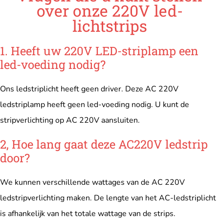
over onze 220V led-
lichtstrips
1. Heeft uw 220V LED-striplamp een
led-voeding nodig?
Ons ledstriplicht heeft geen driver. Deze AC 220V
ledstriplamp heeft geen led-voeding nodig. U kunt de
stripverlichting op AC 220V aansluiten.
2, Hoe lang gaat deze AC220V ledstrip
door?
We kunnen verschillende wattages van de AC 220V
ledstripverlichting maken. De lengte van het AC-ledstriplicht
is afhankelijk van het totale wattage van de strips.