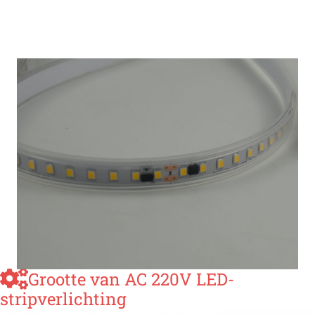
Grootte van AC 220V LED-
stripverlichting