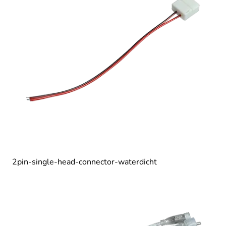
2pin-single-head-connector-waterdicht