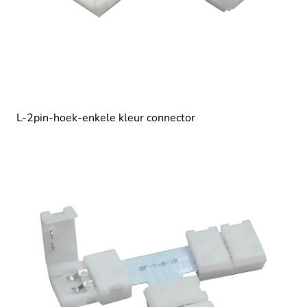
L-2pin-hoek-enkele kleur connector