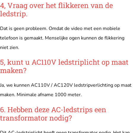
4, Vraag over het flikkeren van de
ledstrip.
Dat is geen probleem. Omdat de video met een mobiele
telefoon is gemaakt. Menselijke ogen kunnen de flikkering
niet zien.
5, kunt u AC110V ledstriplicht op maat
maken?
Ja, we kunnen AC110V / AC120V ledstripverlichting op maat
maken. Minimale afname 1000 meter.
6. Hebben deze AC-ledstrips een
transformator nodig?
Dit AC-ledstriplicht heeft geen transformator nodig. Het kan