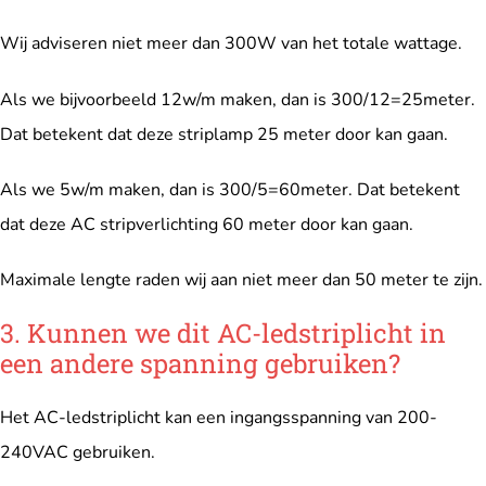
Wij adviseren niet meer dan 300W van het totale wattage.
Als we bijvoorbeeld 12w/m maken, dan is 300/12=25meter.
Dat betekent dat deze striplamp 25 meter door kan gaan.
Als we 5w/m maken, dan is 300/5=60meter. Dat betekent
dat deze AC stripverlichting 60 meter door kan gaan.
Maximale lengte raden wij aan niet meer dan 50 meter te zijn.
3. Kunnen we dit AC-ledstriplicht in
een andere spanning gebruiken?
Het AC-ledstriplicht kan een ingangsspanning van 200-
240VAC gebruiken.