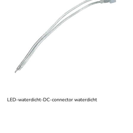
LED-waterdicht-DC-connector waterdicht