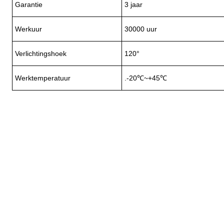
Garantie
3 jaar
Werkuur
30000 uur
Verlichtingshoek
120°
Werktemperatuur
.-20℃~+45℃