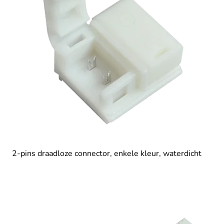
2-pins draadloze connector, enkele kleur, waterdicht