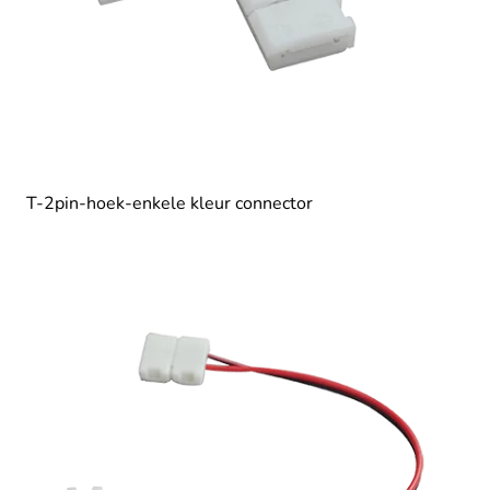
T-2pin-hoek-enkele kleur connector