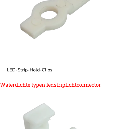
LED-Strip-Hold-Clips
Waterdichte typen ledstriplichtconnector