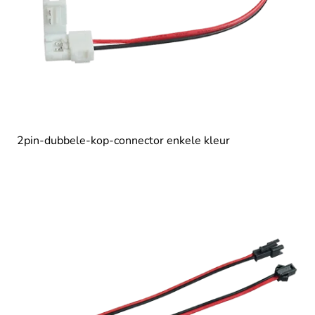
2pin-dubbele-kop-connector enkele kleur