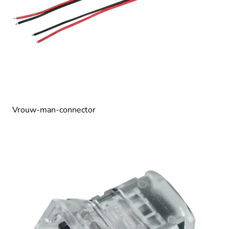
Vrouw-man-connector