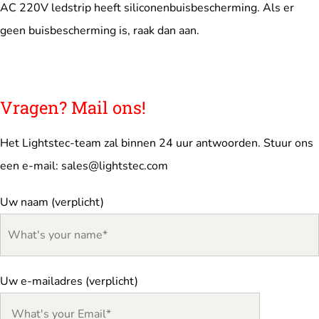
AC 220V ledstrip heeft siliconenbuisbescherming. Als er
geen buisbescherming is, raak dan aan.
Vragen? Mail ons!
Het Lightstec-team zal binnen 24 uur antwoorden. Stuur ons
een e-mail:
sales@lightstec.com
Uw naam (verplicht)
Uw e-mailadres (verplicht)