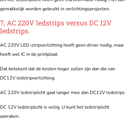
gemakkelijk worden gebruikt in verlichtingsprojecten.
7, AC 220V ledstrips versus DC 12V
ledstrips.
AC 220V LED-stripverlichting heeft geen driver nodig, maar
heeft wel IC in de printplaat.
Dat betekent dat de kosten hoger zullen zijn dan die van
DC12V ledstripverlichting.
AC 220V ledstriplicht gaat langer mee dan DC12V ledstrips.
DC 12V ledstriplicht is veilig. U kunt het ledstriplicht
aanraken.