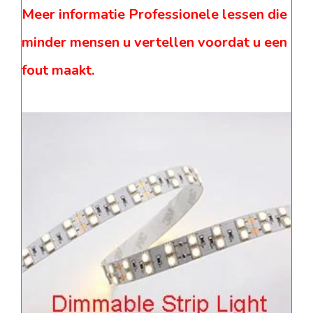
Meer informatie Professionele lessen die
minder mensen u vertellen voordat u een
fout maakt.