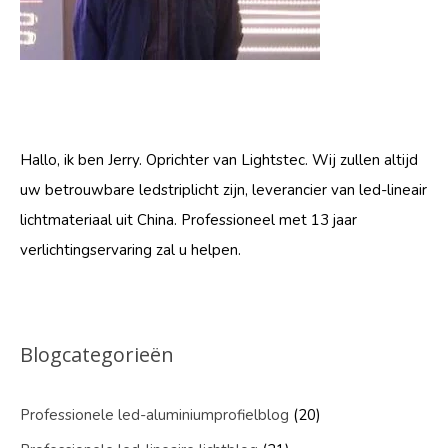
Hallo, ik ben Jerry. Oprichter van Lightstec. Wij zullen altijd
uw betrouwbare ledstriplicht zijn, leverancier van led-lineair
lichtmateriaal uit China. Professioneel met 13 jaar
verlichtingservaring zal u helpen.
Blogcategorieën
Professionele led-aluminiumprofielblog
(20)