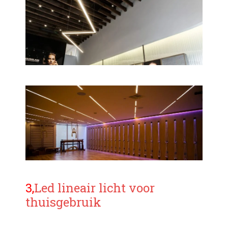
3,
Led lineair licht voor
thuisgebruik