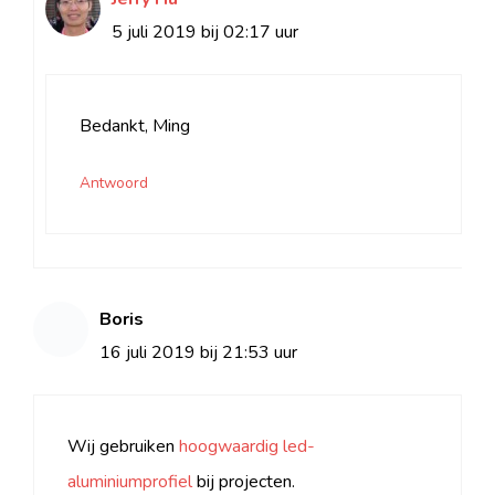
5 juli 2019 bij 02:17 uur
Bedankt, Ming
Antwoord
Boris
16 juli 2019 bij 21:53 uur
Wij gebruiken
hoogwaardig led-
aluminiumprofiel
bij projecten.