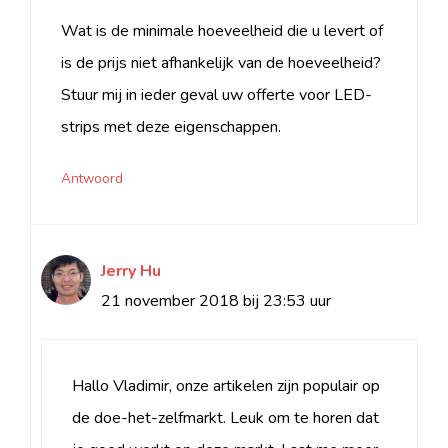
Wat is de minimale hoeveelheid die u levert of
is de prijs niet afhankelijk van de hoeveelheid?
Stuur mij in ieder geval uw offerte voor LED-
strips met deze eigenschappen.
Antwoord
Jerry Hu
21 november 2018 bij 23:53 uur
Hallo Vladimir, onze artikelen zijn populair op
de doe-het-zelfmarkt. Leuk om te horen dat