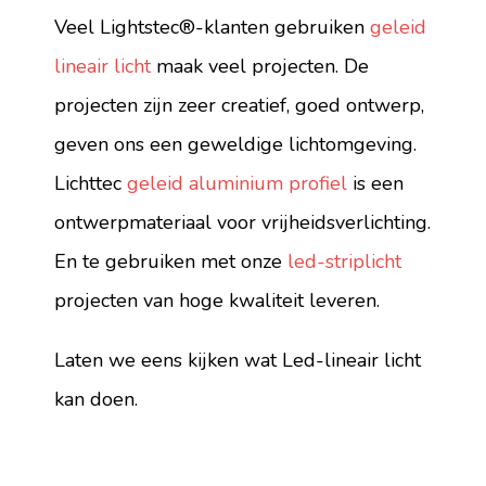
Veel Lightstec®-klanten gebruiken
geleid
lineair licht
maak veel projecten. De
projecten zijn zeer creatief, goed ontwerp,
geven ons een geweldige lichtomgeving.
Lichttec
geleid aluminium profiel
is een
ontwerpmateriaal voor vrijheidsverlichting.
En te gebruiken met onze
led-striplicht
projecten van hoge kwaliteit leveren.
Laten we eens kijken wat Led-lineair licht
kan doen.