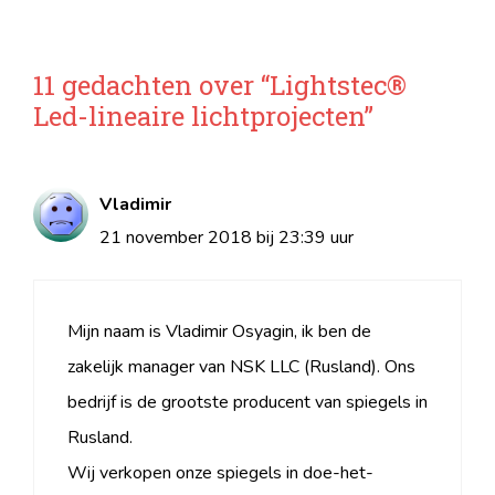
11 gedachten over “Lightstec®
Led-lineaire lichtprojecten”
Vladimir
21 november 2018 bij 23:39 uur
Mijn naam is Vladimir Osyagin, ik ben de
zakelijk manager van NSK LLC (Rusland). Ons
bedrijf is de grootste producent van spiegels in
Rusland.
Wij verkopen onze spiegels in doe-het-