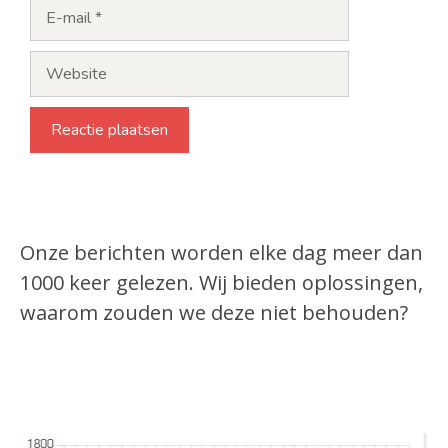
E-
mail
Website
Onze berichten worden elke dag meer dan
1000 keer gelezen. Wij bieden oplossingen,
waarom zouden we deze niet behouden?