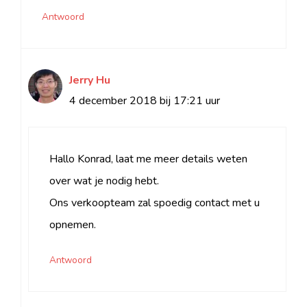
Antwoord
Jerry Hu
4 december 2018 bij 17:21 uur
Hallo Konrad, laat me meer details weten
over wat je nodig hebt.
Ons verkoopteam zal spoedig contact met u
opnemen.
Antwoord