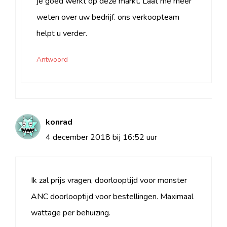
je goed werkt op deze markt. Laat me meer
weten over uw bedrijf. ons verkoopteam
helpt u verder.
Antwoord
konrad
4 december 2018 bij 16:52 uur
Ik zal prijs vragen, doorlooptijd voor monster
ANC doorlooptijd voor bestellingen. Maximaal
wattage per behuizing.