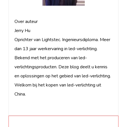
Over auteur
Jerry Hu
Oprichter van Lightstec. Ingenieursdiploma. Meer
dan 13 jaar werkervaring in led-verlichting.
Bekend met het produceren van led-
verlichtingsproducten. Deze blog deelt u kennis
en oplossingen op het gebied van led-verlichting.
Welkom bij het kopen van led-verlichting uit
China.