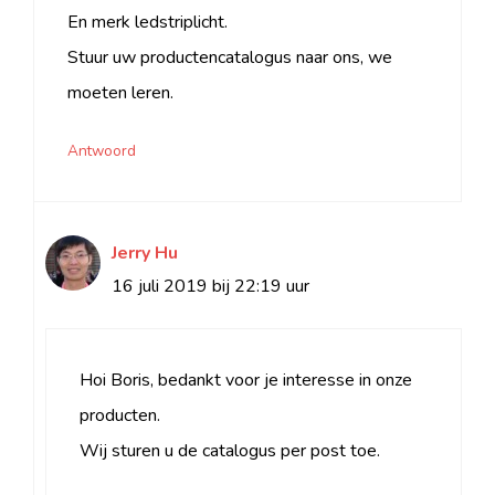
En merk ledstriplicht.
Stuur uw productencatalogus naar ons, we
moeten leren.
Antwoord
Jerry Hu
16 juli 2019 bij 22:19 uur
Hoi Boris, bedankt voor je interesse in onze
producten.
Wij sturen u de catalogus per post toe.