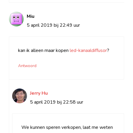
Miu
5 april 2019 bij 22:49 uur
kan ik alleen maar kopen
led-kanaaldiffusor
?
Antwoord
Jerry Hu
5 april 2019 bij 22:58 uur
We kunnen speren verkopen, laat me weten