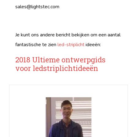
sales@lightstec.com
Je kunt ons andere bericht bekijken om een ​​aantal
fantastische te zien
led-striplicht
ideeën:
2018 Ultieme ontwerpgids
voor ledstriplichtideeën