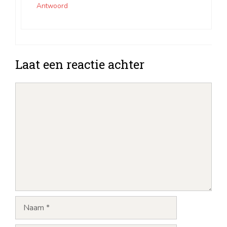
Antwoord
Laat een reactie achter
Opmerking
Naam