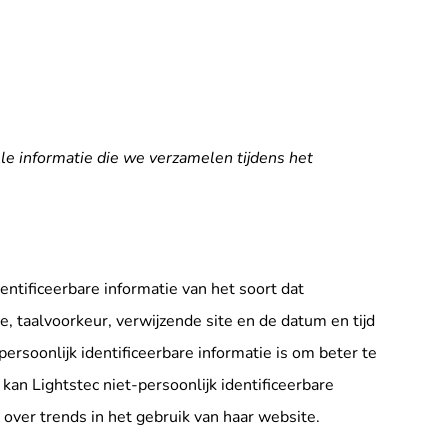
le informatie die we verzamelen tijdens het
ntificeerbare informatie van het soort dat
 taalvoorkeur, verwijzende site en de datum en tijd
ersoonlijk identificeerbare informatie is om beter te
 kan Lightstec niet-persoonlijk identificeerbare
n over trends in het gebruik van haar website.