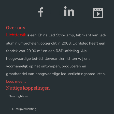
Over ons
Lichttec
®
is een China Led Strip-lamp, fabrikant van led-
aluminiumprofielen, opgericht in 2008. Lightstec heeft een
fabriek van 20,00 m² en een R&D-afdeling. Als
hoogwaardige led-lichtleverancier richten wij ons
voornamelijk op het ontwerpen, produceren en
groothandel van hoogwaardige led-verlichtingsproducten.
Lees meer...
Nuttige koppelingen
Over Lightstec
LED-stripverlichting