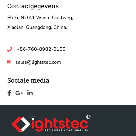
Contactgegevens
F5-6, NO.41 Wanle Oostweg,
Xiaolan, Guangdong, China.
+86-760-8982-0100
sales@lightstec.com
Sociale media