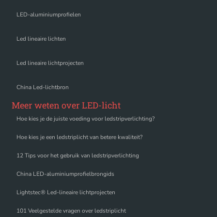
LED-aluminiumprofielen
Led lineaire lichten
Led lineaire lichtprojecten
China Led-lichtbron
Meer weten over LED-licht
Hoe kies je de juiste voeding voor ledstripverlichting?
Hoe kies je een ledstriplicht van betere kwaliteit?
12 Tips voor het gebruik van ledstripverlichting
China LED-aluminiumprofielbrongids
Lightstec® Led-lineaire lichtprojecten
101 Veelgestelde vragen over ledstriplicht