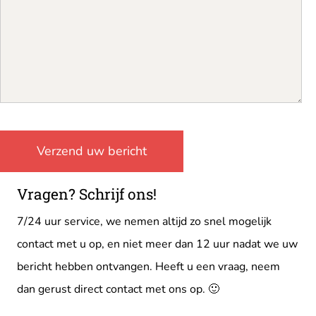
Vragen? Schrijf ons!
7/24 uur service, we nemen altijd zo snel mogelijk
contact met u op, en niet meer dan 12 uur nadat we uw
bericht hebben ontvangen. Heeft u een vraag, neem
dan gerust direct contact met ons op. 🙂