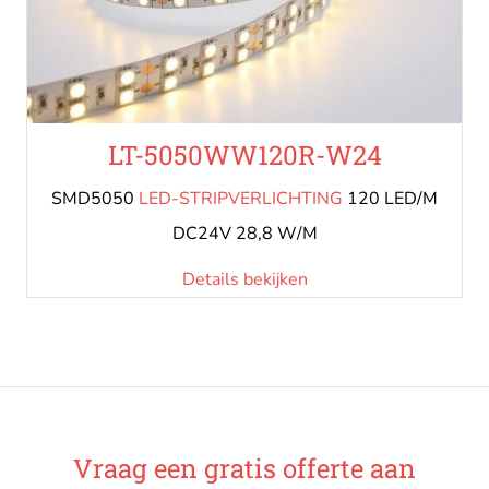
LT-5050WW120R-W24
SMD5050
LED-STRIPVERLICHTING
120 LED/M
DC24V 28,8 W/M
Details bekijken
Vraag een gratis offerte aan