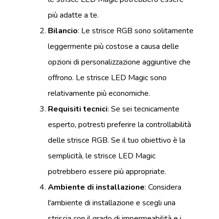
più adatte a te.
Bilancio
: Le strisce RGB sono solitamente
leggermente più costose a causa delle
opzioni di personalizzazione aggiuntive che
offrono. Le strisce LED Magic sono
relativamente più economiche.
Requisiti tecnici
: Se sei tecnicamente
esperto, potresti preferire la controllabilità
delle strisce RGB. Se il tuo obiettivo è la
semplicità, le strisce LED Magic
potrebbero essere più appropriate.
Ambiente di installazione
: Considera
l'ambiente di installazione e scegli una
striscia con il grado di impermeabilità e i