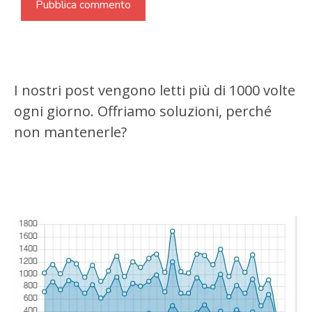
I nostri post vengono letti più di 1000 volte
ogni giorno. Offriamo soluzioni, perché
non mantenerle?