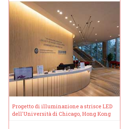
Progetto di illuminazione a strisce LED
dell'Università di Chicago, Hong Kong