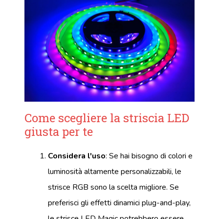
Come scegliere la striscia LED
giusta per te
Considera l'uso
: Se hai bisogno di colori e
luminosità altamente personalizzabili, le
strisce RGB sono la scelta migliore. Se
preferisci gli effetti dinamici plug-and-play,
le strisce LED Magic potrebbero essere