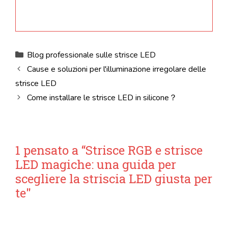
Categorie
Blog professionale sulle strisce LED
Cause e soluzioni per l'illuminazione irregolare delle
strisce LED
Come installare le strisce LED in silicone？
1 pensato a “Strisce RGB e strisce
LED magiche: una guida per
scegliere la striscia LED giusta per
te"