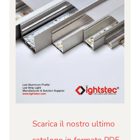
Scarica il nostro ultimo