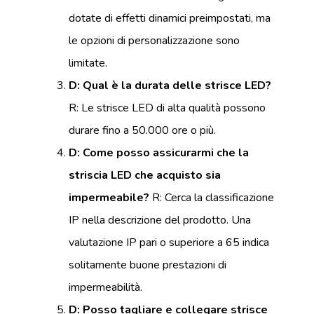
dotate di effetti dinamici preimpostati, ma
le opzioni di personalizzazione sono
limitate.
D: Qual è la durata delle strisce LED?
R: Le strisce LED di alta qualità possono
durare fino a 50.000 ore o più.
D: Come posso assicurarmi che la
striscia LED che acquisto sia
impermeabile?
R: Cerca la classificazione
IP nella descrizione del prodotto. Una
valutazione IP pari o superiore a 65 indica
solitamente buone prestazioni di
impermeabilità.
D: Posso tagliare e collegare strisce