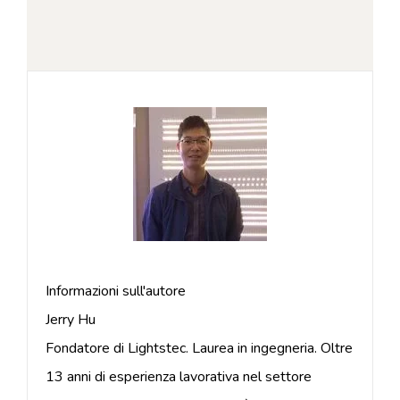
Informazioni sull'autore
Jerry Hu
Fondatore di Lightstec. Laurea in ingegneria. Oltre
13 anni di esperienza lavorativa nel settore