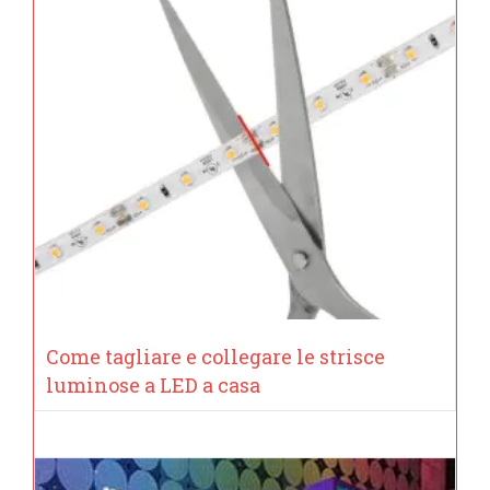
Come tagliare e collegare le strisce
luminose a LED a casa