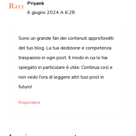
Priyank
6 giugno 2024 A 6:28
Sono un grande fan dei contenuti approfonditi
del tuo blog. La tua dedizione e competenza
traspaiono in ogni post. Il modo in cui lo hai
spiegato in particolare è utile. Continua così e
non vedo l'ora di leggere altri tuoi post in
futuro!
Rispondere