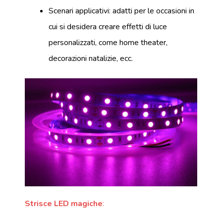
Scenari applicativi: adatti per le occasioni in
cui si desidera creare effetti di luce
personalizzati, come home theater,
decorazioni natalizie, ecc.
Strisce LED magiche
: