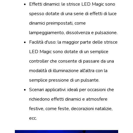
Effetti dinamici: le strisce LED Magic sono
spesso dotate di una serie di effetti di luce
dinamici preimpostati, come
lampeggiamento, dissolvenza e pulsazione.
Facilità d'uso: la maggior parte delle strisce
LED Magic sono dotate di un semplice
controller che consente di passare da una
modalità di illuminazione all'altra con la
semplice pressione di un pulsante.
Scenari applicativi: ideali per occasioni che
richiedono effetti dinamici e atmosfere
festive, come feste, decorazioni natalizie,
ecc.