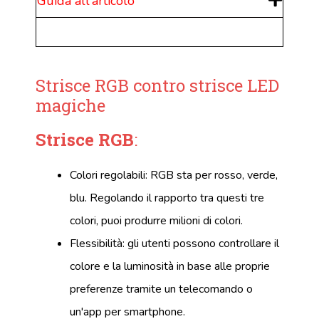
Guida all'articolo
Strisce RGB contro strisce LED
magiche
Strisce RGB
:
Colori regolabili: RGB sta per rosso, verde,
blu. Regolando il rapporto tra questi tre
colori, puoi produrre milioni di colori.
Flessibilità: gli utenti possono controllare il
colore e la luminosità in base alle proprie
preferenze tramite un telecomando o
un'app per smartphone.