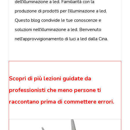
dell'illuminazione a led. Familiarità con la
produzione di prodotti per l'illuminazione a led.
Questo blog condivide le tue conoscenze e
soluzioni nell'illuminazione a led. Benvenuto
nell'approvvigionamento di luci a led dalla Cina.
Scopri di più lezioni guidate da
professionisti che meno persone ti
raccontano prima di commettere errori.