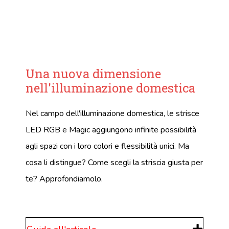
Una nuova dimensione
nell'illuminazione domestica
Nel campo dell'illuminazione domestica, le strisce
LED RGB e Magic aggiungono infinite possibilità
agli spazi con i loro colori e flessibilità unici. Ma
cosa li distingue? Come scegli la striscia giusta per
te? Approfondiamolo.