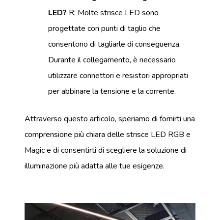
LED?
R: Molte strisce LED sono
progettate con punti di taglio che
consentono di tagliarle di conseguenza.
Durante il collegamento, è necessario
utilizzare connettori e resistori appropriati
per abbinare la tensione e la corrente.
Attraverso questo articolo, speriamo di fornirti una
comprensione più chiara delle strisce LED RGB e
Magic e di consentirti di scegliere la soluzione di
illuminazione più adatta alle tue esigenze.