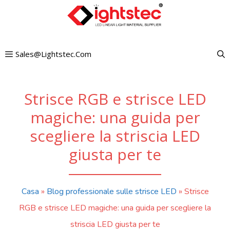
Vai
al
contenuto
Sales@lightstec.com
Strisce RGB e strisce LED
magiche: una guida per
scegliere la striscia LED
giusta per te
Casa
»
Blog professionale sulle strisce LED
»
Strisce
RGB e strisce LED magiche: una guida per scegliere la
striscia LED giusta per te