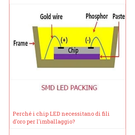
Perché i chip LED necessitano di fili
d'oro per l'imballaggio?