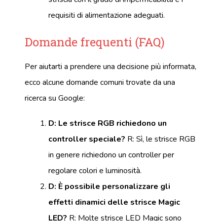
requisiti di alimentazione adeguati.
Domande frequenti (FAQ)
Per aiutarti a prendere una decisione più informata,
ecco alcune domande comuni trovate da una
ricerca su Google:
D: Le strisce RGB richiedono un
controller speciale?
R: Sì, le strisce RGB
in genere richiedono un controller per
regolare colori e luminosità.
D: È possibile personalizzare gli
effetti dinamici delle strisce Magic
LED?
R: Molte strisce LED Magic sono