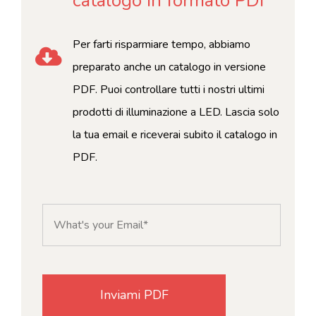
catalogo in formato PDF
Per farti risparmiare tempo, abbiamo
preparato anche un catalogo in versione
PDF. Puoi controllare tutti i nostri ultimi
prodotti di illuminazione a LED. Lascia solo
la tua email e riceverai subito il catalogo in
PDF.