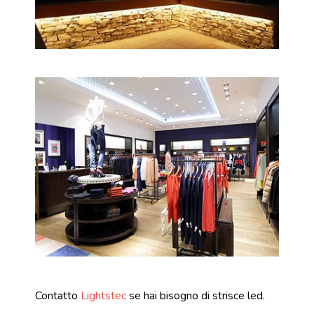
Contatto
Lightstec
se hai bisogno di strisce led.