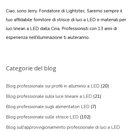
Ciao, sono Jerry. Fondatore di Lightstec. Saremo sempre il
tuo affidabile fornitore di strisce di luci a LED e materiali per
luci lineari a LED dalla Cina. Professionisti con 13 anni di
esperienza nell'illuminazione ti aiuteranno.
Categorie del blog
Blog professionale sui profili in alluminio a LED
(20)
Blog professionale sulla luce lineare a LED
(21)
Blog professionale sugli alimentatori LED
(7)
Blog professionale sulle strisce LED
(102)
Blog sull'approvvigionamento professionale di luci a LED