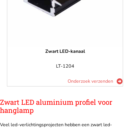
Zwart LED-kanaal
LT-1204
Onderzoek verzenden
Zwart LED aluminium profiel voor
hanglamp
Veel led-verlichtingsprojecten hebben een zwart led-