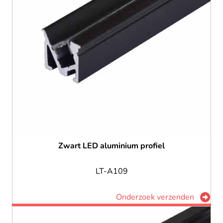
Zwart LED aluminium profiel
LT-A109
Onderzoek verzenden