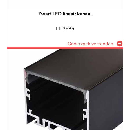
Zwart LED lineair kanaal
LT-3535
Onderzoek verzenden