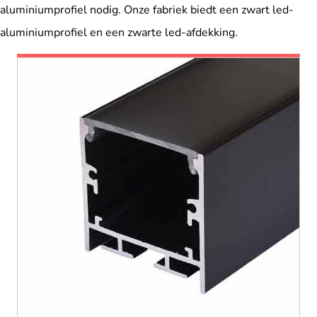
aluminiumprofiel nodig. Onze fabriek biedt een zwart led-
aluminiumprofiel en een zwarte led-afdekking.