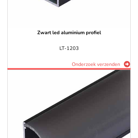
Zwart led aluminium profiel
LT-1203
Onderzoek verzenden