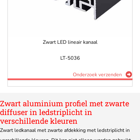
Zwart LED lineair kanaal
LT-5036
Onderzoek verzenden
Zwart aluminium profiel met zwarte
diffuser in ledstriplicht in
verschillende kleuren
Zwart ledkanaal met zwarte afdekking met ledstriplicht in