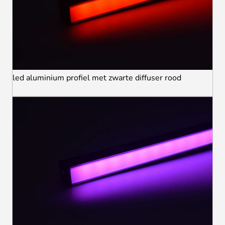
led aluminium profiel met zwarte diffuser rood