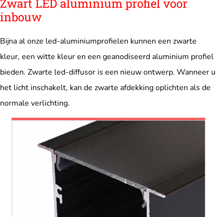
Zwart LED aluminium profiel voor
inbouw
Bijna al onze led-aluminiumprofielen kunnen een zwarte
kleur, een witte kleur en een geanodiseerd aluminium profiel
bieden. Zwarte led-diffusor is een nieuw ontwerp. Wanneer u
het licht inschakelt, kan de zwarte afdekking oplichten als de
normale verlichting.