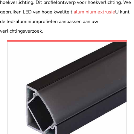
hoekverlichting. Dit profielontwerp voor hoekverlichting. We
gebruiken LED van hoge kwaliteit
aluminium extrusie
U kunt
de led-aluminiumprofielen aanpassen aan uw
verlichtingsverzoek.