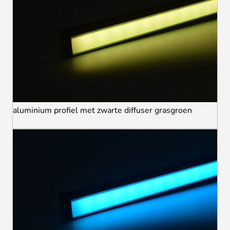
aluminium profiel met zwarte diffuser grasgroen