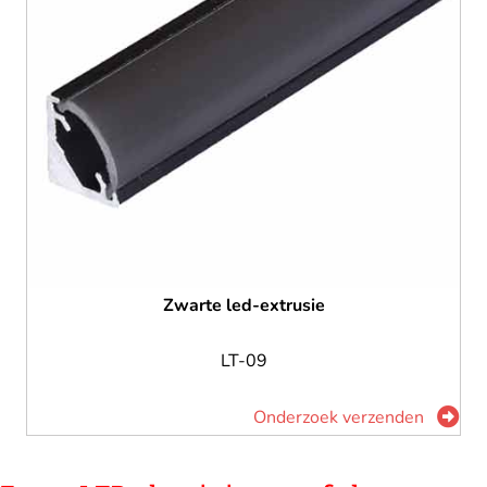
Zwarte led-extrusie
LT-09
Onderzoek verzenden