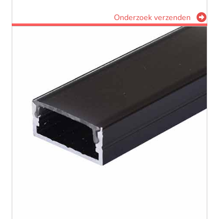
Onderzoek verzenden