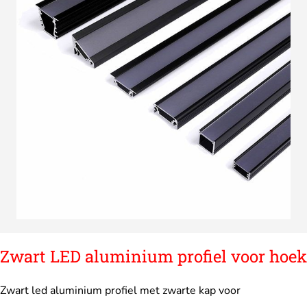
Zwart LED aluminium profiel voor hoek
Zwart led aluminium profiel met zwarte kap voor