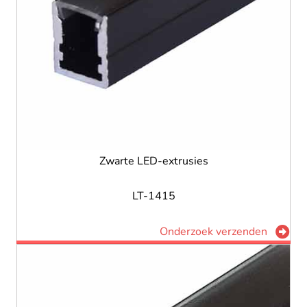
Zwarte LED-extrusies
LT-1415
Onderzoek verzenden