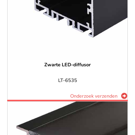
Zwarte LED-diffusor
LT-6535
Onderzoek verzenden