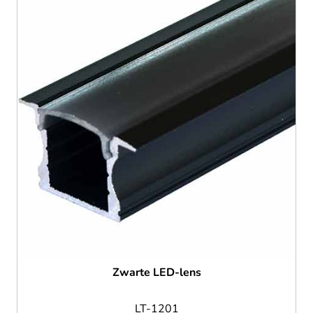
Zwarte LED-lens
LT-1201