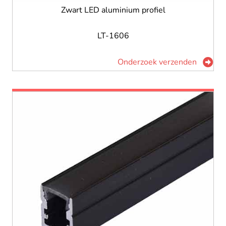
Zwart LED aluminium profiel
LT-1606
Onderzoek verzenden