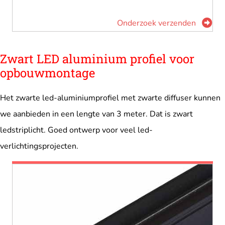
Onderzoek verzenden
Zwart LED aluminium profiel voor
opbouwmontage
Het zwarte led-aluminiumprofiel met zwarte diffuser kunnen
we aanbieden in een lengte van 3 meter. Dat is zwart
ledstriplicht. Goed ontwerp voor veel led-
verlichtingsprojecten.