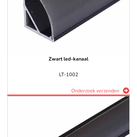
Zwart led-kanaal
LT-1002
Onderzoek verzenden