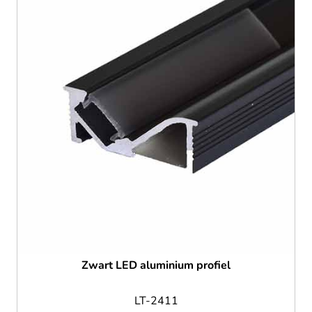
Zwart LED aluminium profiel
LT-2411