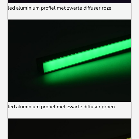
led aluminium profiel met zwarte diffuser roze
led aluminium profiel met zwarte diffuser groen