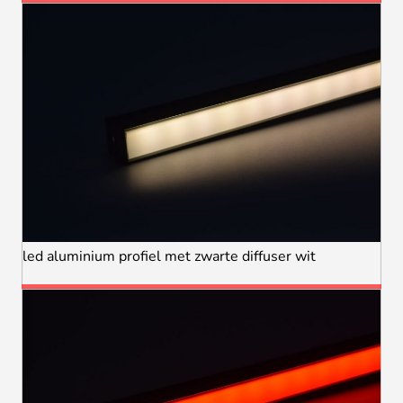
led aluminium profiel met zwarte diffuser wit