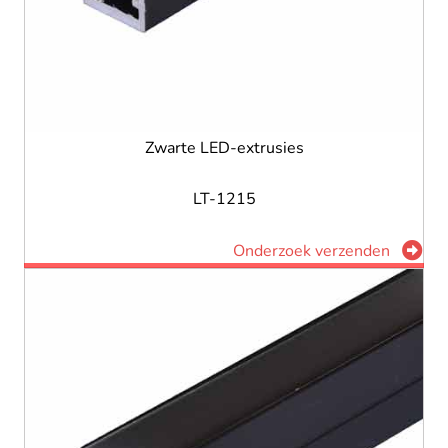
Zwarte LED-extrusies
LT-1215
Onderzoek verzenden