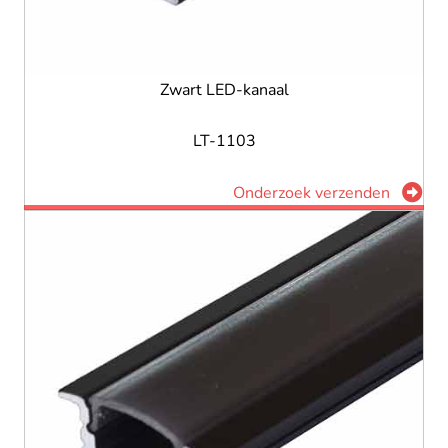
Zwart LED-kanaal
LT-1103
Onderzoek verzenden