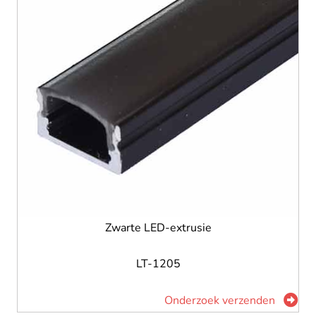
Zwarte LED-extrusie
LT-1205
Onderzoek verzenden