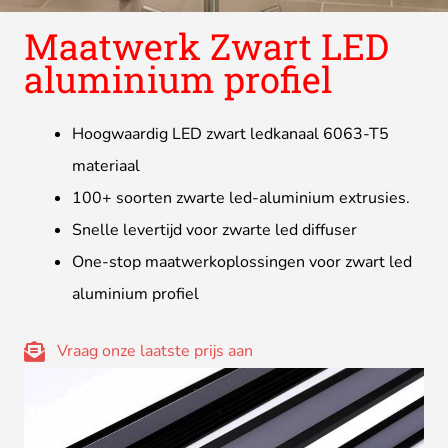
Maatwerk Zwart LED
aluminium profiel
Hoogwaardig LED zwart ledkanaal 6063-T5
materiaal
100+ soorten zwarte led-aluminium extrusies.
Snelle levertijd voor zwarte led diffuser
One-stop maatwerkoplossingen voor zwart led
aluminium profiel
Vraag onze laatste prijs aan