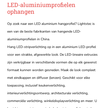
LED-aluminiumprofielen
ophangen
Op zoek naar een LED aluminium hangprofiel? Lightstec is
een van de beste fabrikanten van hangende LED-
aluminiumprofielen in China.
Hang LED-stripverlichting op in een aluminium LED-profiel
voor een strakke, afgewerkte look. De LED-lineaire extrusies
zijn verkrijgbaar in verschillende vormen die op elk gewenst
formaat kunnen worden gesneden. Maak de look compleet
met eindkappen en diffuser (lenzen). Geschikt voor elke
toepassing, inclusief keukenverlichting,
interieurverlichtingsontwerp, architecturale verlichting,
commerciële verlichting, winkeldisplayverlichting en meer. U