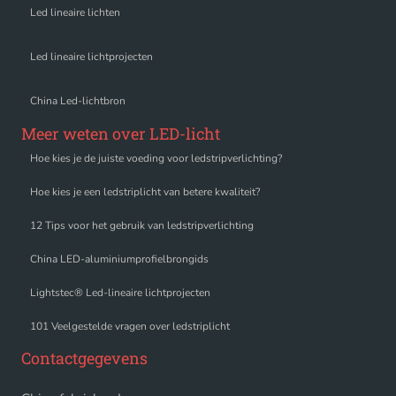
Led lineaire lichten
Led lineaire lichtprojecten
China Led-lichtbron
Meer weten over LED-licht
Hoe kies je de juiste voeding voor ledstripverlichting?
Hoe kies je een ledstriplicht van betere kwaliteit?
12 Tips voor het gebruik van ledstripverlichting
China LED-aluminiumprofielbrongids
Lightstec® Led-lineaire lichtprojecten
101 Veelgestelde vragen over ledstriplicht
Contactgegevens