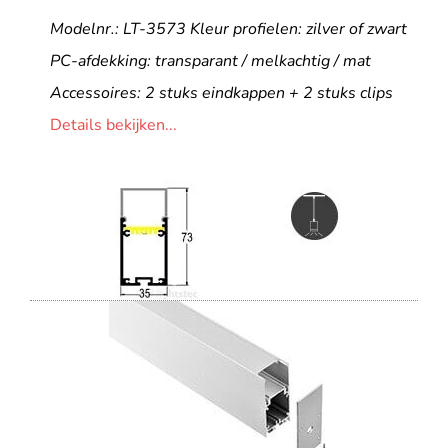
Modelnr.: LT-3573 Kleur profielen: zilver of zwart
PC-afdekking: transparant / melkachtig / mat
Accessoires: 2 stuks eindkappen + 2 stuks clips
Details bekijken...