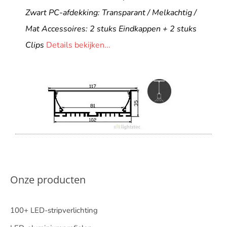
Zwart PC-afdekking: Transparant / Melkachtig /
Mat Accessoires: 2 stuks Eindkappen + 2 stuks
Clips
Details bekijken...
Onze producten
100+ LED-stripverlichting