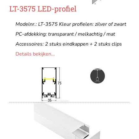
LT-3575 LED-profiel
Modelnr.: LT-3575 Kleur profielen: zilver of zwart
PC-afdekking: transparant / melkachtig / mat
Accessoires: 2 stuks eindkappen + 2 stuks clips
Details bekijken...