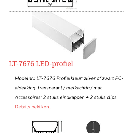
LT-7676 LED-profiel
Modelnr.: LT-7676 Profielkleur: zilver of zwart PC-
afdekking: transparant / melkachtig / mat
Accessoires: 2 stuks eindkappen + 2 stuks clips
Details bekijken...