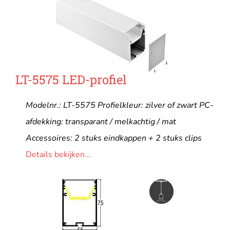
LT-5575 LED-profiel
Modelnr.: LT-5575 Profielkleur: zilver of zwart PC-
afdekking: transparant / melkachtig / mat
Accessoires: 2 stuks eindkappen + 2 stuks clips
Details bekijken...