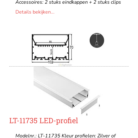
Accessoires: 2 stuks eindkappen + 2 stuks clips
Details bekijken...
LT-11735 LED-profiel
Modelnr.: LT-11735 Kleur profielen: Zilver of