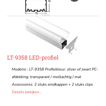
LT-9358 LED-profiel
Modelnr.: LT-9358 Profielkleur: zilver of zwart PC-
afdekking: transparant / melkachtig / mat
Accessoires: 2 stuks eindkappen + 2 stuks clips
Details bekijken...