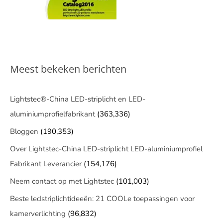
Meest bekeken berichten
Lightstec®-China LED-striplicht en LED-
aluminiumprofielfabrikant
(363,336)
Bloggen
(190,353)
Over Lightstec-China LED-striplicht LED-aluminiumprofiel
Fabrikant Leverancier
(154,176)
Neem contact op met Lightstec
(101,003)
Beste ledstriplichtideeën: 21 COOLe toepassingen voor
kamerverlichting
(96,832)