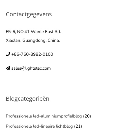
Contactgegevens
F5-6, NO.41 Wanle East Rd.
Xiaolan, Guangdong, China.
+86-760-8982-0100
sales@lightstec.com
Blogcategorieën
Professionele led-aluminiumprofielblog
(20)
Professionele led-lineaire lichtblog
(21)