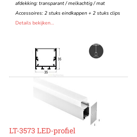
afdekking: transparant / melkachtig / mat
Accessoires: 2 stuks eindkappen + 2 stuks clips
Details bekijken...
LT-3573 LED-profiel