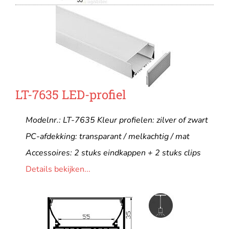
LT-7635 LED-profiel
Modelnr.: LT-7635 Kleur profielen: zilver of zwart
PC-afdekking: transparant / melkachtig / mat
Accessoires: 2 stuks eindkappen + 2 stuks clips
Details bekijken...