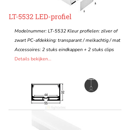
LT-5532 LED-profiel
Modelnummer: LT-5532 Kleur profielen: zilver of
zwart PC-afdekking: transparant / melkachtig / mat
Accessoires: 2 stuks eindkappen + 2 stuks clips
Details bekijken...