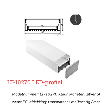
LT-10270 LED-profiel
Modelnummer: LT-10270 Kleur profielen: zilver of
zwart PC-afdekking: transparant / melkachtig / mat