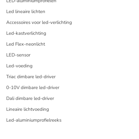
LED-aluminiumprofielen
Led lineaire lichten
Accessoires voor led-verlichting
Led-kastverlichting
Led Flex-neonlicht
LED-sensor
Led-voeding
Triac dimbare led-driver
0-10V dimbare led-driver
Dali dimbare led-driver
Lineaire lichtvoeding
Led-aluminiumprofielreeks