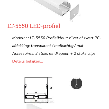
LT-5550 LED-profiel
Modelnr.: LT-5550 Profielkleur: zilver of zwart PC-
afdekking: transparant / melkachtig / mat
Accessoires: 2 stuks eindkappen + 2 stuks clips
Details bekijken...