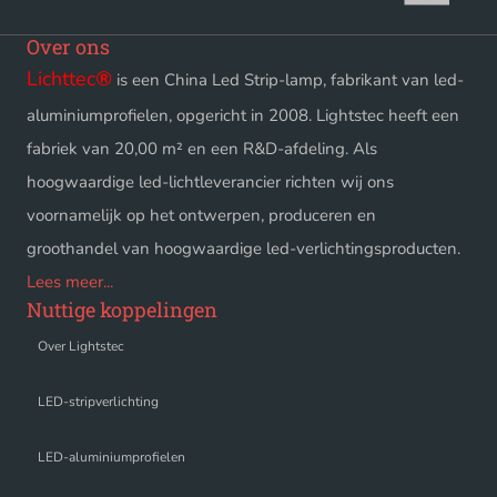
Over ons
Lichttec
®
is een China Led Strip-lamp, fabrikant van led-
aluminiumprofielen, opgericht in 2008. Lightstec heeft een
fabriek van 20,00 m² en een R&D-afdeling. Als
hoogwaardige led-lichtleverancier richten wij ons
voornamelijk op het ontwerpen, produceren en
groothandel van hoogwaardige led-verlichtingsproducten.
Lees meer...
Nuttige koppelingen
Over Lightstec
LED-stripverlichting
LED-aluminiumprofielen