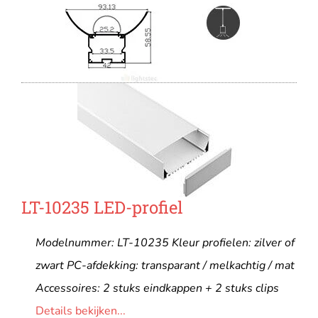
LT-10235 LED-profiel
Modelnummer: LT-10235 Kleur profielen: zilver of
zwart PC-afdekking: transparant / melkachtig / mat
Accessoires: 2 stuks eindkappen + 2 stuks clips
Details bekijken...