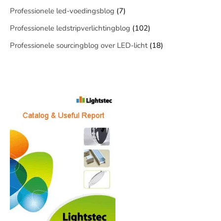
Professionele led-voedingsblog
(7)
Professionele ledstripverlichtingblog
(102)
Professionele sourcingblog over LED-licht
(18)