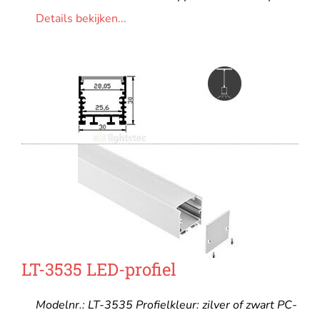
Details bekijken...
LT-3535 LED-profiel
Modelnr.: LT-3535 Profielkleur: zilver of zwart PC-